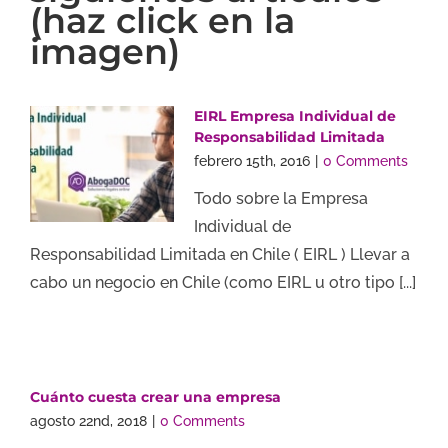
(haz click en la
imagen)
EIRL Empresa Individual de
Responsabilidad Limitada
febrero 15th, 2016
|
0 Comments
Todo sobre la Empresa
Individual de
Responsabilidad Limitada en Chile ( EIRL ) Llevar a
cabo un negocio en Chile (como EIRL u otro tipo [...]
Cuánto cuesta crear una empresa
agosto 22nd, 2018
|
0 Comments