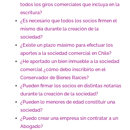
todos los giros comerciales que incluya en la
escritura?
¿Es necesario que todos los socios firmen el
mismo día durante la creación de la
sociedad?
¿Existe un plazo máximo para efectuar los
aportes a la sociedad comercial en Chile?
¿He aportado un bien inmueble a la sociedad
comercial ¿cómo debo inscribirlo en el
Conservador de Bienes Raíces?
¿Pueden firmar los socios en distintas notarías
durante la creación de la sociedad?
¿Pueden lo menores de edad constituir una
sociedad?
¿Puedo crear una empresa sin contratar a un
Abogado?