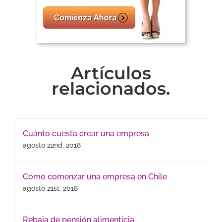
Artículos
relacionados.
Cuánto cuesta crear una empresa
agosto 22nd, 2018
Cómo comenzar una empresa en Chile
agosto 21st, 2018
Rebaja de pensión alimenticia