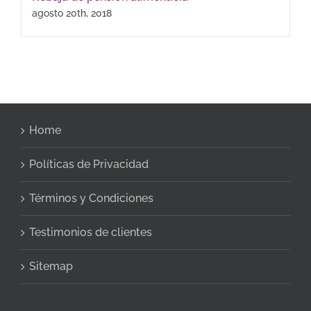
agosto 20th, 2018
Home
Políticas de Privacidad
Términos y Condiciones
Testimonios de clientes
Sitemap