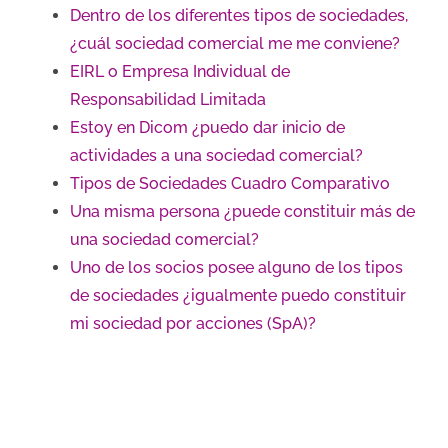
Dentro de los diferentes tipos de sociedades,
¿cuál sociedad comercial me me conviene?
EIRL o Empresa Individual de
Responsabilidad Limitada
Estoy en Dicom ¿puedo dar inicio de
actividades a una sociedad comercial?
Tipos de Sociedades Cuadro Comparativo
Una misma persona ¿puede constituir más de
una sociedad comercial?
Uno de los socios posee alguno de los tipos
de sociedades ¿igualmente puedo constituir
mi sociedad por acciones (SpA)?