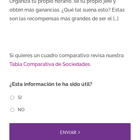
Organiza tu propio horario, sé tu propio jefe y
obtén más ganancias. ¿Qué tal suena esto? Estas
son las recompensas más grandes de ser el [...]
Si quieres un cuadro comparativo revisa nuestra
Tabla Comparativa de Sociedades
.
¿Esta información te ha sido útil?
SI
NO