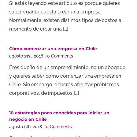
Si estás leyendo este artículo es porque quieres
saber cuánto cuesta crear una empresa.
Normalmente, existen distintos tipos de costos al
momento de crear una [...]
Cómo comenzar una empresa en Chile
agosto 21st, 2018
|
0 Comments
Eres dueño de un emprendimiento, no un abogado,
y quieres saber cómo comenzar una empresa en
Chile. Sin embargo, deberás afrontar problemas
corporativos, de impuestos [...]
10 estrategias poco conocidas para iniciar un
negocio en Chile
agosto 6th, 2018
|
0 Comments