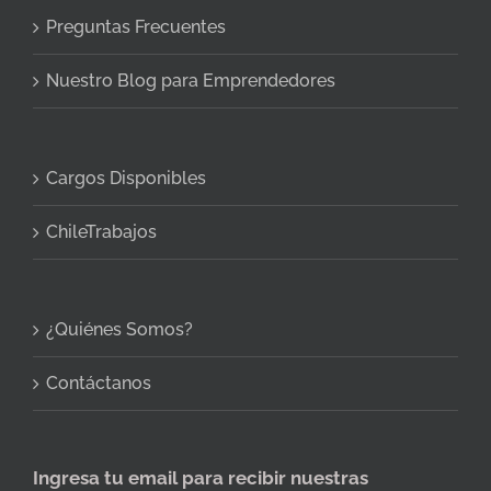
Preguntas Frecuentes
Nuestro Blog para Emprendedores
Cargos Disponibles
ChileTrabajos
¿Quiénes Somos?
Contáctanos
Ingresa tu email para recibir nuestras