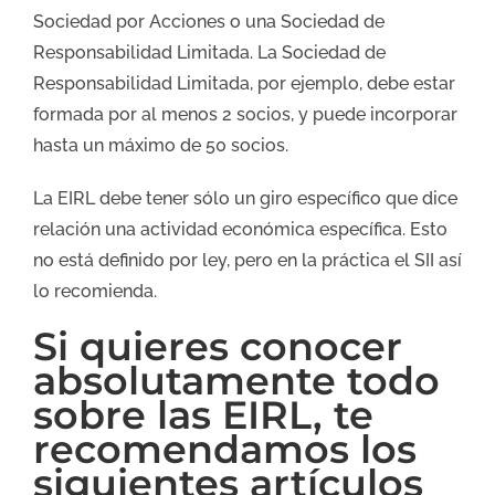
Sociedad por Acciones o una Sociedad de
Responsabilidad Limitada. La Sociedad de
Responsabilidad Limitada, por ejemplo, debe estar
formada por al menos 2 socios, y puede incorporar
hasta un máximo de 50 socios.
La EIRL debe tener sólo un giro específico que dice
relación una actividad económica específica. Esto
no está definido por ley, pero en la práctica el SII así
lo recomienda.
Si quieres conocer
absolutamente todo
sobre las EIRL, te
recomendamos los
siguientes artículos