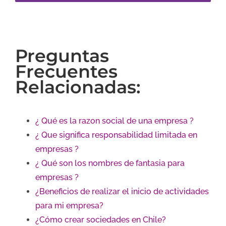
Preguntas
Frecuentes
Relacionadas:
¿ Qué es la razon social de una empresa ?
¿ Que significa responsabilidad limitada en
empresas ?
¿ Qué son los nombres de fantasia para
empresas ?
¿Beneficios de realizar el inicio de actividades
para mi empresa?
¿Cómo crear sociedades en Chile?