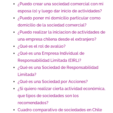
¿Puedo crear una sociedad comercial con mi
esposa (o) y luego dar inicio de actividades?
¿Puedo poner mi domicilio particular como
domicilio de la sociedad comercial?
¿Puedo realizar la iniciacion de actividades de
una empresa chilena desde el extranjero?
¿Qué es el rol de avalúo?
¿Qué es una Empresa Individual de
Responsabilidad Limitada (EIRL)?
¿Qué es una Sociedad de Responsabilidad
Limitada?
¿Qué es una Sociedad por Acciones?
¿Si quiero realizar cierta actividad económica,
que tipos de sociedades son los
recomendados?
Cuadro comparativo de sociedades en Chile