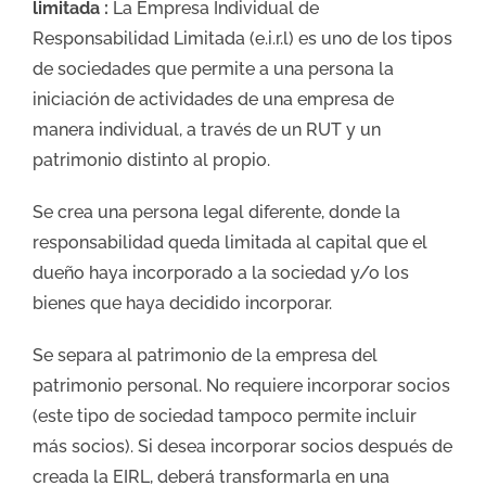
limitada :
La Empresa Individual de
Responsabilidad Limitada (e.i.r.l) es uno de los tipos
de sociedades que permite a una persona la
iniciación de actividades de una empresa de
manera individual, a través de un RUT y un
patrimonio distinto al propio.
Se crea una persona legal diferente, donde la
responsabilidad queda limitada al capital que el
dueño haya incorporado a la sociedad y/o los
bienes que haya decidido incorporar.
Se separa al patrimonio de la empresa del
patrimonio personal. No requiere incorporar socios
(este tipo de sociedad tampoco permite incluir
más socios). Si desea incorporar socios después de
creada la EIRL, deberá transformarla en una