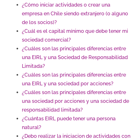
¿Cómo iniciar actividades o crear una
empresa en Chile siendo extranjero (o alguno
de los socios)?
¿Cuál es el capital mínimo que debe tener mi
sociedad comercial?
¿Cuáles son las principales diferencias entre
una EIRL y una Sociedad de Responsabilidad
Limitada?
¿Cuáles son las principales diferencias entre
una EIRL y una sociedad por acciones?
¿Cuáles son las principales diferencias entre
una sociedad por acciones y una sociedad de
responsabilidad limitada?
¿Cuántas EIRL puede tener una persona
natural?
¿Debo realizar la iniciacion de actividades con