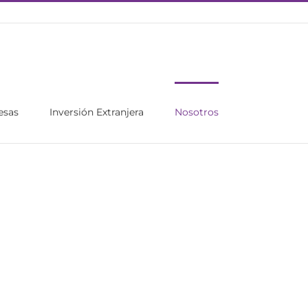
esas
Inversión Extranjera
Nosotros