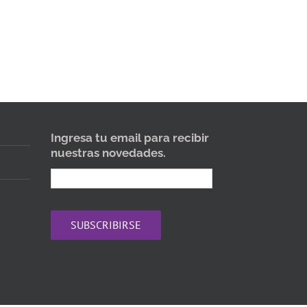
Ingresa tu email para recibir
nuestras novedades.