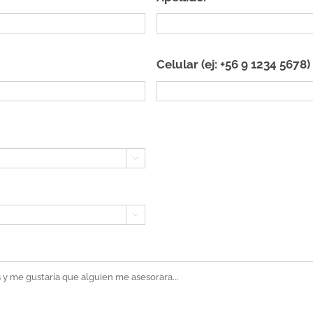
Celular (ej: +56 9 1234 5678)

