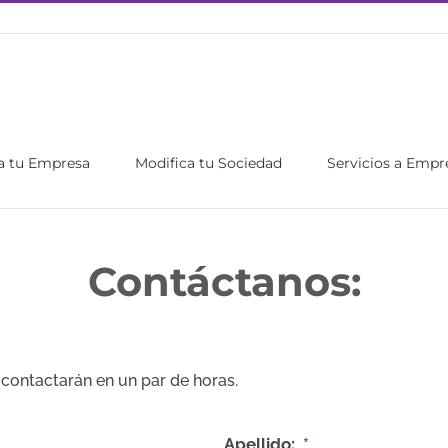
a tu Empresa
Modifica tu Sociedad
Servicios a Empr
Contáctanos:
 contactarán en un par de horas.
Apellido:
*