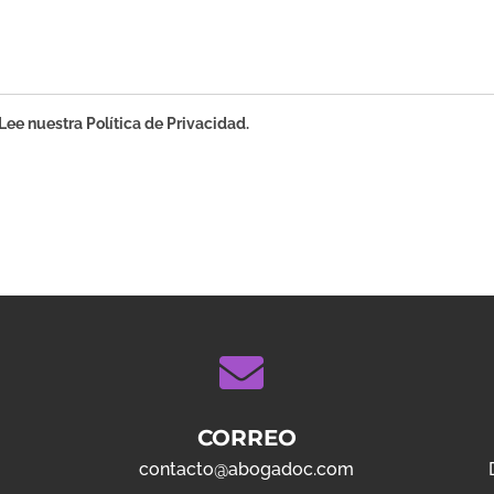
ee nuestra Política de Privacidad.
CORREO
contacto@abogadoc.com