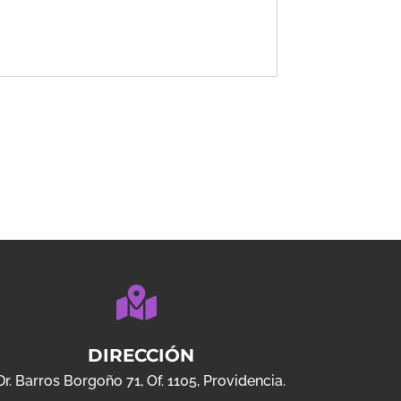
DIRECCIÓN
Dr. Barros Borgoño 71, Of. 1105, Providencia.