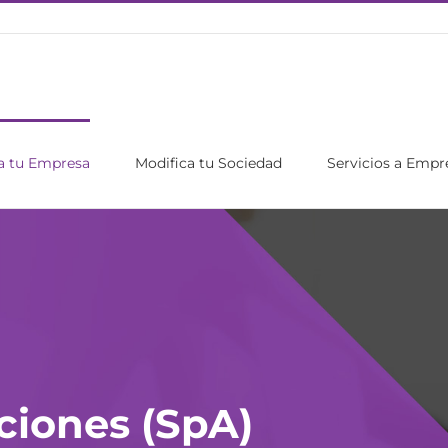
a tu Empresa
Modifica tu Sociedad
Servicios a Empr
ciones (SpA)