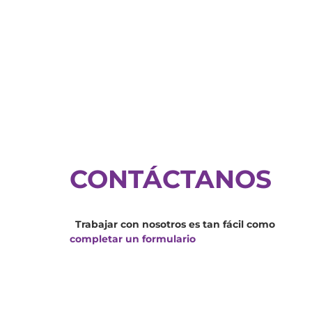
CONTÁCTANOS
Trabajar con nosotros es tan fácil como
completar un formulario