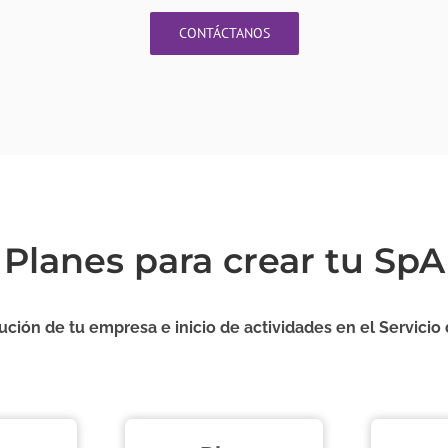
CONTÁCTANOS
Planes para crear tu SpA
ución de tu empresa e inicio de actividades en el Servicio