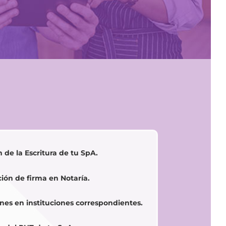
 de la Escritura de tu SpA.
ión de firma en Notaría.
ones en instituciones correspondientes.