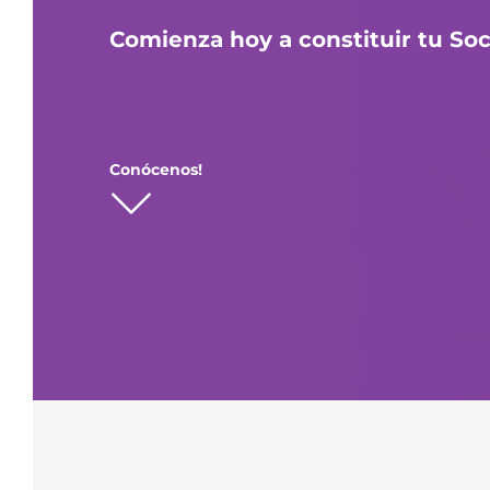
Comienza hoy a constituir tu So
Conócenos!