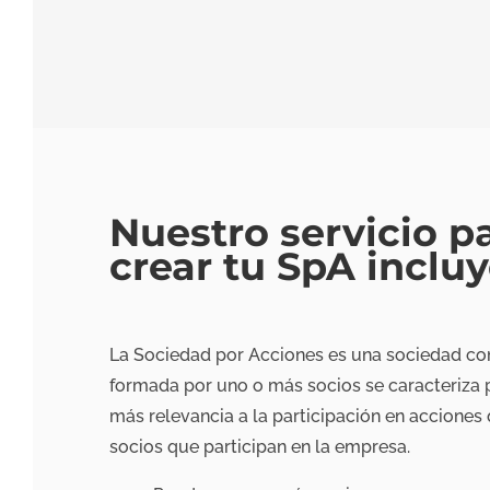
Nuestro servicio p
crear tu SpA incluy
La Sociedad por Acciones es una sociedad co
formada por uno o más socios se caracteriza 
más relevancia a la participación en acciones 
socios que participan en la empresa.