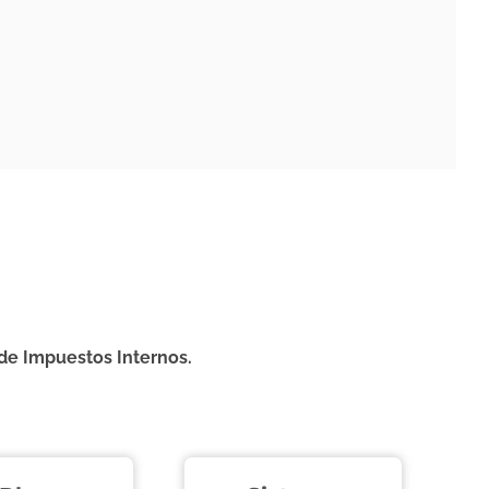
 de Impuestos Internos.