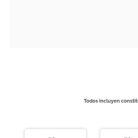
Todos incluyen constit