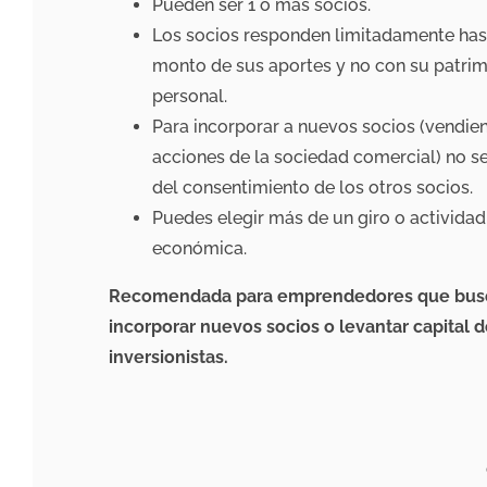
Pueden ser 1 o más socios.
Los socios responden limitadamente has
monto de sus aportes y no con su patri
personal.
Para incorporar a nuevos socios (vendie
acciones de la sociedad comercial) no se
del consentimiento de los otros socios.
Puedes elegir más de un giro o actividad
económica.
Recomendada para emprendedores que bus
incorporar nuevos socios o levantar capital 
inversionistas.