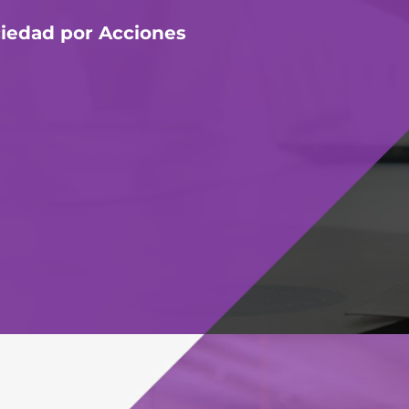
ciedad por Acciones