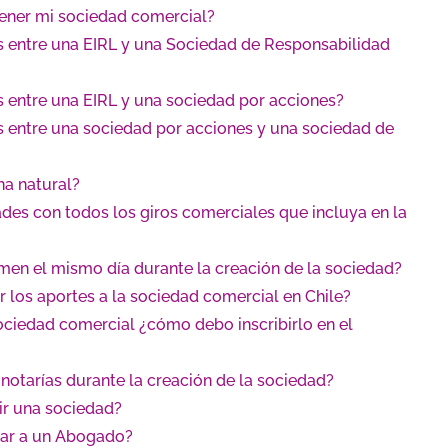
tener mi sociedad comercial?
as entre una EIRL y una Sociedad de Responsabilidad
as entre una EIRL y una sociedad por acciones?
as entre una sociedad por acciones y una sociedad de
na natural?
dades con todos los giros comerciales que incluya en la
rmen el mismo día durante la creación de la sociedad?
 los aportes a la sociedad comercial en Chile?
ociedad comercial ¿cómo debo inscribirlo en el
 notarías durante la creación de la sociedad?
ir una sociedad?
tar a un Abogado?