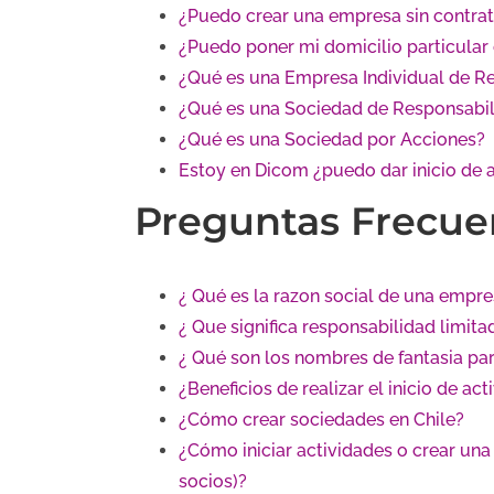
¿Puedo crear una empresa sin contra
¿Puedo poner mi domicilio particular
¿Qué es una Empresa Individual de Re
¿Qué es una Sociedad de Responsabil
¿Qué es una Sociedad por Acciones?
Estoy en Dicom ¿puedo dar inicio de 
Preguntas Frecue
¿ Qué es la razon social de una empre
¿ Que significa responsabilidad limit
¿ Qué son los nombres de fantasia pa
¿Beneficios de realizar el inicio de a
¿Cómo crear sociedades en Chile?
¿Cómo iniciar actividades o crear una
socios)?