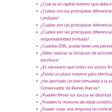
¿Cuál es el capital mínimo que debe 
¿Cuáles son las principales diferenci
Limitada?
¿Cuáles son las principales diferenci
¿Cuáles son las principales diferenci
responsabilidad limitada?
¿Cuántas EIRL puede tener una perso
¿Debo realizar la iniciacion de activi
escritura?
¿Es necesario que todos los socios fi
¿Existe un plazo máximo para efectuar
¿He aportado un bien inmueble a la s
Conservador de Bienes Raíces?
¿Pueden firmar los socios en distintas
¿Pueden lo menores de edad constitu
¿Puedo crear una empresa sin contra