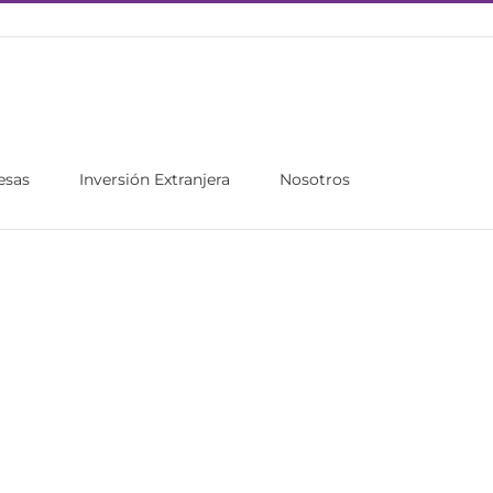
esas
Inversión Extranjera
Nosotros