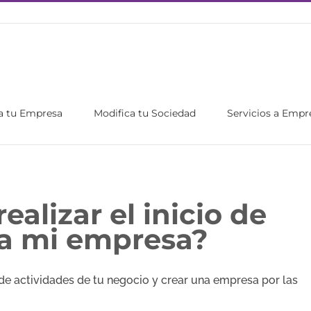
a tu Empresa
Modifica tu Sociedad
Servicios a Empr
ealizar el inicio de
ra mi empresa?
de actividades de tu negocio y crear una empresa por las