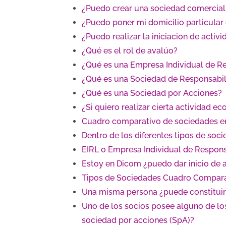
¿Puedo crear una sociedad comercial c
¿Puedo poner mi domicilio particular
¿Puedo realizar la iniciacion de acti
¿Qué es el rol de avalúo?
¿Qué es una Empresa Individual de Re
¿Qué es una Sociedad de Responsabil
¿Qué es una Sociedad por Acciones?
¿Si quiero realizar cierta actividad
Cuadro comparativo de sociedades en
Dentro de los diferentes tipos de so
EIRL o Empresa Individual de Respons
Estoy en Dicom ¿puedo dar inicio de 
Tipos de Sociedades Cuadro Compar
Una misma persona ¿puede constituir
Uno de los socios posee alguno de lo
sociedad por acciones (SpA)?