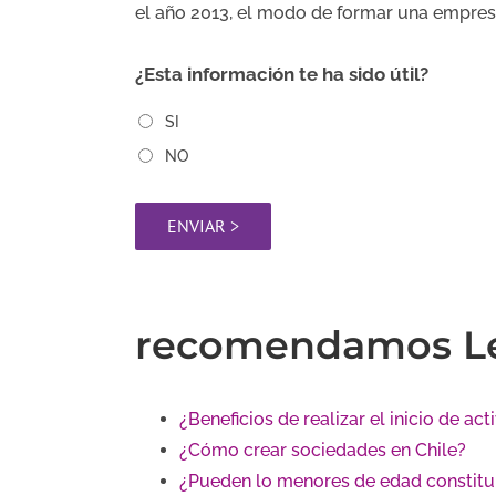
el año 2013, el modo de formar una empresa 
¿Esta información te ha sido útil?
SI
NO
recomendamos Le
¿Beneficios de realizar el inicio de a
¿Cómo crear sociedades en Chile?
¿Pueden lo menores de edad constitu