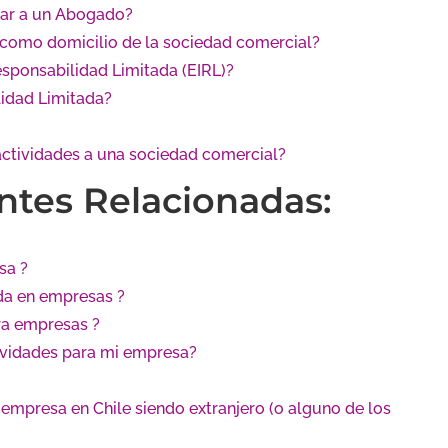
tar a un Abogado?
 como domicilio de la sociedad comercial?
sponsabilidad Limitada (EIRL)?
idad Limitada?
actividades a una sociedad comercial?
ntes Relacionadas:
sa ?
ada en empresas ?
ra empresas ?
ctividades para mi empresa?
 empresa en Chile siendo extranjero (o alguno de los