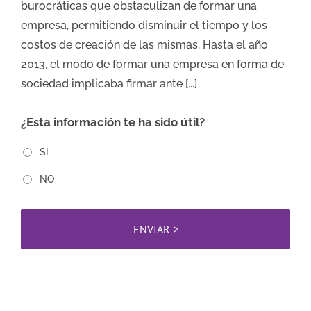
burocráticas que obstaculizan de formar una
empresa, permitiendo disminuir el tiempo y los
costos de creación de las mismas. Hasta el año
2013, el modo de formar una empresa en forma de
sociedad implicaba firmar ante [...]
¿Esta información te ha sido útil?
SI
NO