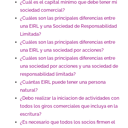
¿Cuál es el capital mínimo que debe tener mi
sociedad comercial?
¿Cuáles son las principales diferencias entre
una EIRL y una Sociedad de Responsabilidad
Limitada?
¿Cuáles son las principales diferencias entre
una EIRL y una sociedad por acciones?
¿Cuáles son las principales diferencias entre
una sociedad por acciones y una sociedad de
responsabilidad limitada?
¿Cuántas EIRL puede tener una persona
natural?
¿Debo realizar la iniciacion de actividades con
todos los giros comerciales que incluya en la
escritura?
¿Es necesario que todos los socios firmen el