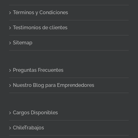
Términos y Condiciones
Testimonios de clientes
Sitemap
Preguntas Frecuentes
Nuestro Blog para Emprendedores
Cargos Disponibles
ChileTrabajos