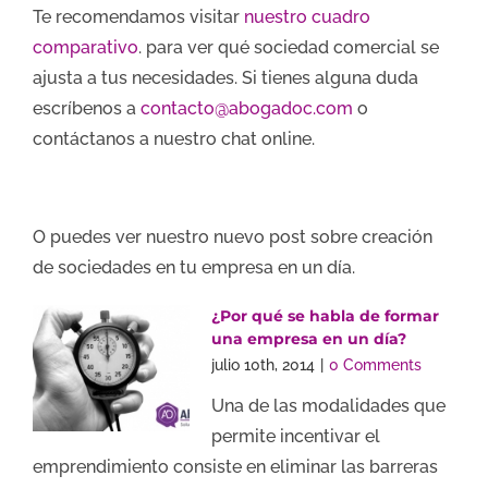
Te recomendamos visitar
nuestro cuadro
comparativo
. para ver qué sociedad comercial se
ajusta a tus necesidades. Si tienes alguna duda
escríbenos a
contacto@abogadoc.com
o
contáctanos a nuestro chat online.
O puedes ver nuestro nuevo post sobre creación
de sociedades en tu empresa en un día.
¿Por qué se habla de formar
una empresa en un día?
julio 10th, 2014
|
0 Comments
Una de las modalidades que
permite incentivar el
emprendimiento consiste en eliminar las barreras