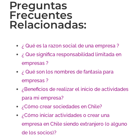
Preguntas
Frecuentes
Relacionadas:
¿ Qué es la razon social de una empresa ?
¿ Que significa responsabilidad limitada en
empresas ?
¿ Qué son los nombres de fantasia para
empresas ?
¿Beneficios de realizar el inicio de actividades
para mi empresa?
¿Cómo crear sociedades en Chile?
¿Cómo iniciar actividades o crear una
empresa en Chile siendo extranjero (o alguno
de los socios)?