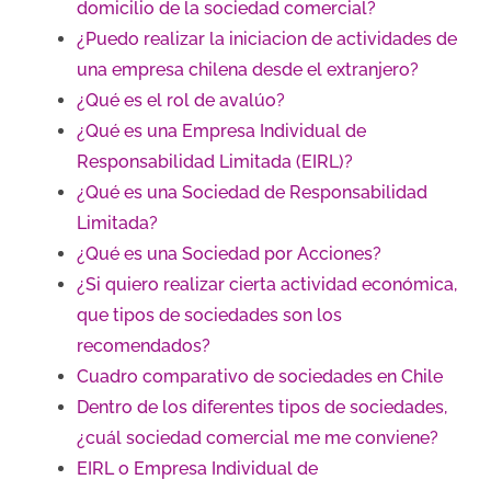
domicilio de la sociedad comercial?
¿Puedo realizar la iniciacion de actividades de
una empresa chilena desde el extranjero?
¿Qué es el rol de avalúo?
¿Qué es una Empresa Individual de
Responsabilidad Limitada (EIRL)?
¿Qué es una Sociedad de Responsabilidad
Limitada?
¿Qué es una Sociedad por Acciones?
¿Si quiero realizar cierta actividad económica,
que tipos de sociedades son los
recomendados?
Cuadro comparativo de sociedades en Chile
Dentro de los diferentes tipos de sociedades,
¿cuál sociedad comercial me me conviene?
EIRL o Empresa Individual de