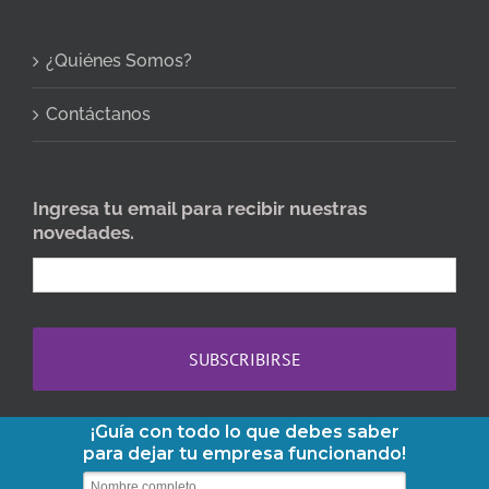
¿Quiénes Somos?
Contáctanos
Ingresa tu email para recibir nuestras
novedades.