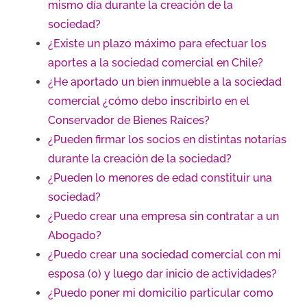
mismo día durante la creación de la
sociedad?
¿Existe un plazo máximo para efectuar los
aportes a la sociedad comercial en Chile?
¿He aportado un bien inmueble a la sociedad
comercial ¿cómo debo inscribirlo en el
Conservador de Bienes Raíces?
¿Pueden firmar los socios en distintas notarías
durante la creación de la sociedad?
¿Pueden lo menores de edad constituir una
sociedad?
¿Puedo crear una empresa sin contratar a un
Abogado?
¿Puedo crear una sociedad comercial con mi
esposa (o) y luego dar inicio de actividades?
¿Puedo poner mi domicilio particular como