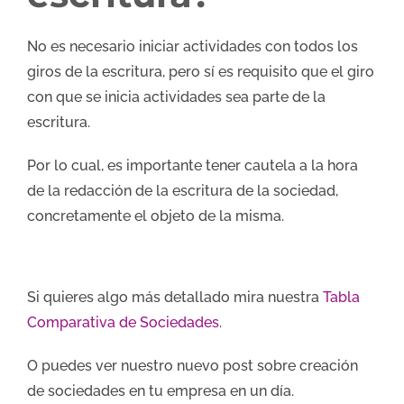
No es necesario iniciar actividades con todos los
giros de la escritura, pero sí es requisito que el giro
con que se inicia actividades sea parte de la
escritura.
Por lo cual, es importante tener cautela a la hora
de la redacción de la escritura de la sociedad,
concretamente el objeto de la misma.
Si quieres algo más detallado mira nuestra
Tabla
Comparativa de Sociedades
.
O puedes ver nuestro nuevo post sobre creación
de sociedades en tu empresa en un día.