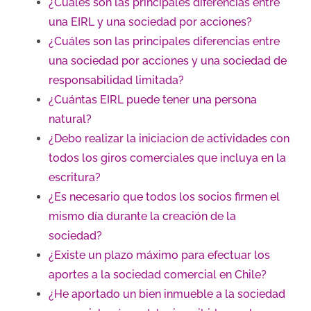
¿Cuáles son las principales diferencias entre
una EIRL y una sociedad por acciones?
¿Cuáles son las principales diferencias entre
una sociedad por acciones y una sociedad de
responsabilidad limitada?
¿Cuántas EIRL puede tener una persona
natural?
¿Debo realizar la iniciacion de actividades con
todos los giros comerciales que incluya en la
escritura?
¿Es necesario que todos los socios firmen el
mismo día durante la creación de la
sociedad?
¿Existe un plazo máximo para efectuar los
aportes a la sociedad comercial en Chile?
¿He aportado un bien inmueble a la sociedad