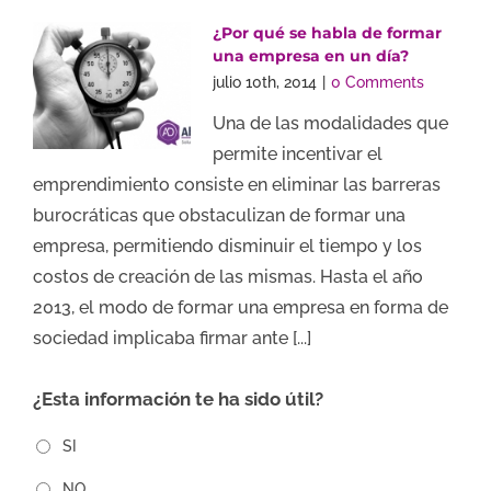
¿Por qué se habla de formar
una empresa en un día?
julio 10th, 2014
|
0 Comments
Una de las modalidades que
permite incentivar el
emprendimiento consiste en eliminar las barreras
burocráticas que obstaculizan de formar una
empresa, permitiendo disminuir el tiempo y los
costos de creación de las mismas. Hasta el año
2013, el modo de formar una empresa en forma de
sociedad implicaba firmar ante [...]
¿Esta información te ha sido útil?
SI
NO