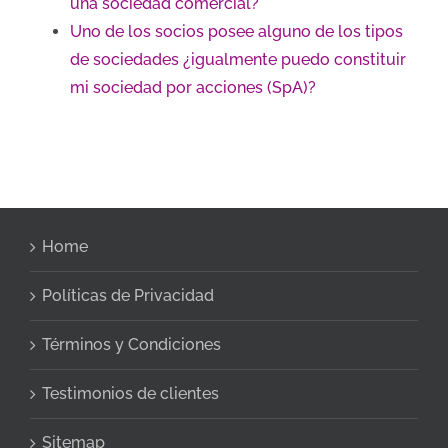
una sociedad comercial?
Uno de los socios posee alguno de los tipos
de sociedades ¿igualmente puedo constituir
mi sociedad por acciones (SpA)?
Home
Políticas de Privacidad
Términos y Condiciones
Testimonios de clientes
Sitemap