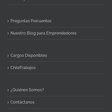
Preguntas Frecuentes
Nuestro Blog para Emprendedores
Cargos Disponibles
ChileTrabajos
¿Quiénes Somos?
Contáctanos