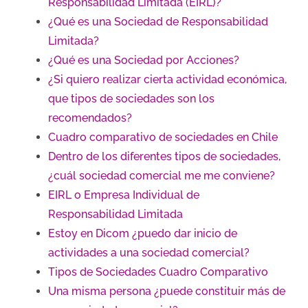
Responsabilidad Limitada (EIRL)?
¿Qué es una Sociedad de Responsabilidad
Limitada?
¿Qué es una Sociedad por Acciones?
¿Si quiero realizar cierta actividad económica,
que tipos de sociedades son los
recomendados?
Cuadro comparativo de sociedades en Chile
Dentro de los diferentes tipos de sociedades,
¿cuál sociedad comercial me me conviene?
EIRL o Empresa Individual de
Responsabilidad Limitada
Estoy en Dicom ¿puedo dar inicio de
actividades a una sociedad comercial?
Tipos de Sociedades Cuadro Comparativo
Una misma persona ¿puede constituir más de