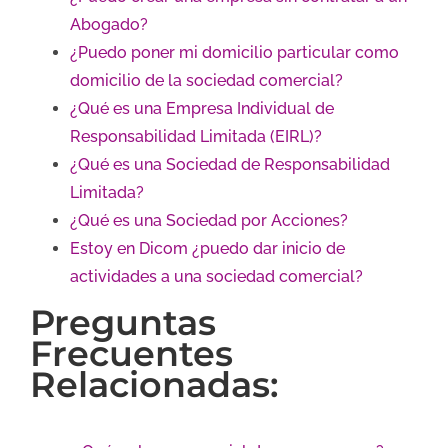
Abogado?
¿Puedo poner mi domicilio particular como
domicilio de la sociedad comercial?
¿Qué es una Empresa Individual de
Responsabilidad Limitada (EIRL)?
¿Qué es una Sociedad de Responsabilidad
Limitada?
¿Qué es una Sociedad por Acciones?
Estoy en Dicom ¿puedo dar inicio de
actividades a una sociedad comercial?
Preguntas
Frecuentes
Relacionadas: