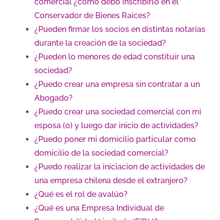
comercial ¿cómo debo inscribirlo en el
Conservador de Bienes Raíces?
¿Pueden firmar los socios en distintas notarías
durante la creación de la sociedad?
¿Pueden lo menores de edad constituir una
sociedad?
¿Puedo crear una empresa sin contratar a un
Abogado?
¿Puedo crear una sociedad comercial con mi
esposa (o) y luego dar inicio de actividades?
¿Puedo poner mi domicilio particular como
domicilio de la sociedad comercial?
¿Puedo realizar la iniciacion de actividades de
una empresa chilena desde el extranjero?
¿Qué es el rol de avalúo?
¿Qué es una Empresa Individual de