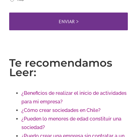
Te recomendamos
Leer:
¿Beneficios de realizar el inicio de actividades
para mi empresa?
¿Cómo crear sociedades en Chile?
¿Pueden lo menores de edad constituir una
sociedad?
¿Puedo crear una empresa sin contratar a un