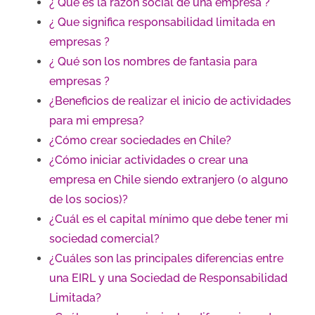
¿ Qué es la razon social de una empresa ?
¿ Que significa responsabilidad limitada en
empresas ?
¿ Qué son los nombres de fantasia para
empresas ?
¿Beneficios de realizar el inicio de actividades
para mi empresa?
¿Cómo crear sociedades en Chile?
¿Cómo iniciar actividades o crear una
empresa en Chile siendo extranjero (o alguno
de los socios)?
¿Cuál es el capital mínimo que debe tener mi
sociedad comercial?
¿Cuáles son las principales diferencias entre
una EIRL y una Sociedad de Responsabilidad
Limitada?