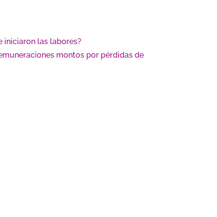
 iniciaron las labores?
 remuneraciones montos por pérdidas de