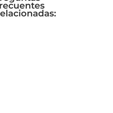
recuentes
elacionadas: