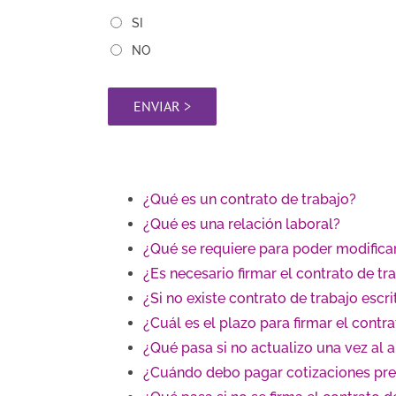
SI
NO
¿Qué es un contrato de trabajo?
¿Qué es una relación laboral?
¿Qué se requiere para poder modificar
¿Es necesario firmar el contrato de tr
¿Si no existe contrato de trabajo escri
¿Cuál es el plazo para firmar el contr
¿Qué pasa si no actualizo una vez al 
¿Cuándo debo pagar cotizaciones pre