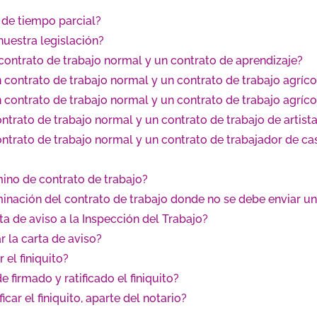
 de tiempo parcial?
nuestra legislación?
 contrato de trabajo normal y un contrato de aprendizaje?
n contrato de trabajo normal y un contrato de trabajo agrí
n contrato de trabajo normal y un contrato de trabajo agríco
ontrato de trabajo normal y un contrato de trabajo de artist
contrato de trabajo normal y un contrato de trabajador de ca
mino de contrato de trabajo?
inación del contrato de trabajo donde no se debe enviar un
ta de aviso a la Inspección del Trabajo?
 la carta de aviso?
el finiquito?
 firmado y ratificado el finiquito?
car el finiquito, aparte del notario?