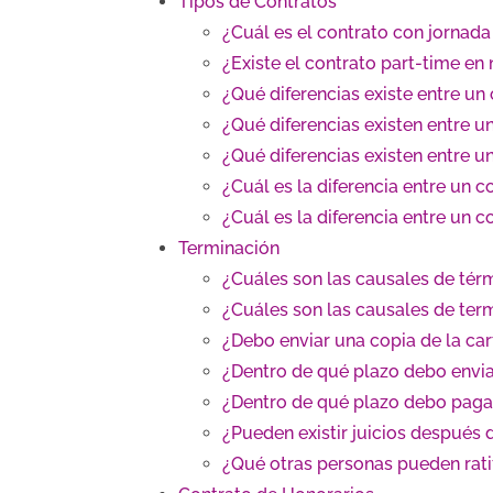
Tipos de Contratos
¿Cuál es el contrato con jornada
¿Existe el contrato part-time en 
¿Qué diferencias existe entre un
¿Qué diferencias existen entre u
¿Qué diferencias existen entre u
¿Cuál es la diferencia entre un c
¿Cuál es la diferencia entre un 
Terminación
¿Cuáles son las causales de tér
¿Cuáles son las causales de term
¿Debo enviar una copia de la car
¿Dentro de qué plazo debo enviar
¿Dentro de qué plazo debo pagar 
¿Pueden existir juicios después de
¿Qué otras personas pueden ratifi