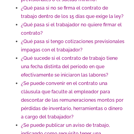
¿Qué pasa si no se firma el contrato de
trabajo dentro de los 15 días que exige la ley?
¿Qué pasa si el trabajador no quiere firmar el
contrato?
¿Qué pasa si tengo cotizaciones previsionales
impagas con el trabajador?
¿Qué sucede si el contrato de trabajo tiene
una fecha distinta del periodo en que
efectivamente se iniciaron las labores?
¿Se puede convenir en el contrato una
cláusula que faculte al empleador para
descontar de las remuneraciones montos por
pérdidas de inventario, herramientas o dinero
a cargo del trabajador?
¿Se puede publicar un aviso de trabajo,
indicando como requisito tener una