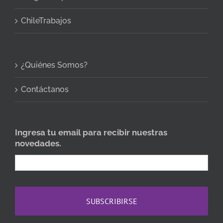
ChileTrabajos
¿Quiénes Somos?
Contáctanos
Ingresa tu email para recibir nuestras
novedades.