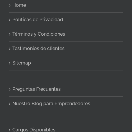
Home
Políticas de Privacidad
Términos y Condiciones
Testimonios de clientes
Sitemap
Preguntas Frecuentes
Nuestro Blog para Emprendedores
Cargos Disponibles