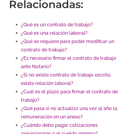
Relacionadas:
¿Qué es un contrato de trabajo?
¿Qué es una relación laboral?
¿Qué se requiere para poder modificar un
contrato de trabajo?
¿Es necesario firmar el contrato de trabajo
ante Notario?
¿Si no existe contrato de trabajo escrito,
existe relación laboral?
¿Cuál es el plazo para firmar el contrato de
trabajo?
¿Qué pasa si no actualizo una vez al año la
remuneración en un anexo?
¿Cuándo debo pagar cotizaciones
previsionales o el sueldo mínimo?