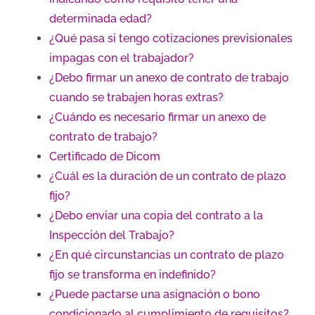
determinada edad?
¿Qué pasa si tengo cotizaciones previsionales
impagas con el trabajador?
¿Debo firmar un anexo de contrato de trabajo
cuando se trabajen horas extras?
¿Cuándo es necesario firmar un anexo de
contrato de trabajo?
Certificado de Dicom
¿Cuál es la duración de un contrato de plazo
fijo?
¿Debo enviar una copia del contrato a la
Inspección del Trabajo?
¿En qué circunstancias un contrato de plazo
fijo se transforma en indefinido?
¿Puede pactarse una asignación o bono
condicionado al cumplimiento de requisitos?