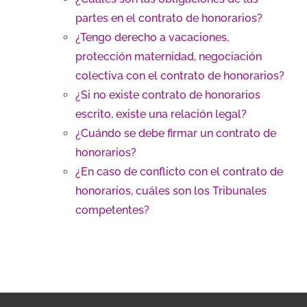
partes en el contrato de honorarios?
¿Tengo derecho a vacaciones,
protección maternidad, negociación
colectiva con el contrato de honorarios?
¿Si no existe contrato de honorarios
escrito, existe una relación legal?
¿Cuándo se debe firmar un contrato de
honorarios?
¿En caso de conflicto con el contrato de
honorarios, cuáles son los Tribunales
competentes?