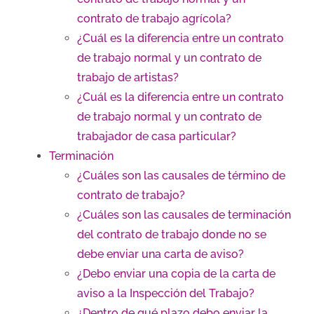
contrato de trabajo agrícola?
¿Cuál es la diferencia entre un contrato
de trabajo normal y un contrato de
trabajo de artistas?
¿Cuál es la diferencia entre un contrato
de trabajo normal y un contrato de
trabajador de casa particular?
Terminación
¿Cuáles son las causales de término de
contrato de trabajo?
¿Cuáles son las causales de terminación
del contrato de trabajo donde no se
debe enviar una carta de aviso?
¿Debo enviar una copia de la carta de
aviso a la Inspección del Trabajo?
¿Dentro de qué plazo debo enviar la