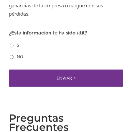
ganancias de la empresa o cargue con sus
pérdidas.
¿Esta información te ha sido útil?
SI
NO
Preguntas
Frecuentes