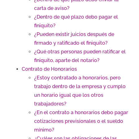
carta de aviso?
¿Dentro de qué plazo debo pagar el
finiquito?
¿Pueden existir juicios después de
firmado y ratificado el finiquito?
¿Qué otras personas pueden ratificar el
finiquito, aparte del notario?
Contrato de Honorarios
¿Estoy contratado a honorarios, pero
trabajo dentro de la empresa y cumplo
un horario igual que los otros
trabajadores?
¿En el contrato a honorarios debo pagar
cotizaciones previsionales o el sueldo
mínimo?
¿Cuáles son las obligaciones de las