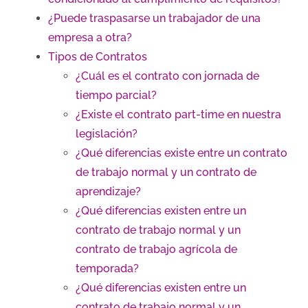
¿Puede traspasarse un trabajador de una
empresa a otra?
Tipos de Contratos
¿Cuál es el contrato con jornada de
tiempo parcial?
¿Existe el contrato part-time en nuestra
legislación?
¿Qué diferencias existe entre un contrato
de trabajo normal y un contrato de
aprendizaje?
¿Qué diferencias existen entre un
contrato de trabajo normal y un
contrato de trabajo agrícola de
temporada?
¿Qué diferencias existen entre un
contrato de trabajo normal y un