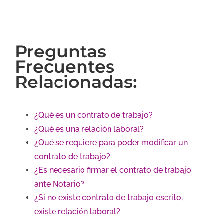
Preguntas
Frecuentes
Relacionadas:
¿Qué es un contrato de trabajo?
¿Qué es una relación laboral?
¿Qué se requiere para poder modificar un
contrato de trabajo?
¿Es necesario firmar el contrato de trabajo
ante Notario?
¿Si no existe contrato de trabajo escrito,
existe relación laboral?