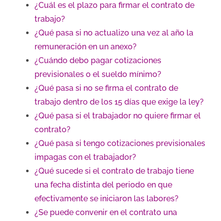
¿Cuál es el plazo para firmar el contrato de
trabajo?
¿Qué pasa si no actualizo una vez al año la
remuneración en un anexo?
¿Cuándo debo pagar cotizaciones
previsionales o el sueldo mínimo?
¿Qué pasa si no se firma el contrato de
trabajo dentro de los 15 días que exige la ley?
¿Qué pasa si el trabajador no quiere firmar el
contrato?
¿Qué pasa si tengo cotizaciones previsionales
impagas con el trabajador?
¿Qué sucede si el contrato de trabajo tiene
una fecha distinta del periodo en que
efectivamente se iniciaron las labores?
¿Se puede convenir en el contrato una