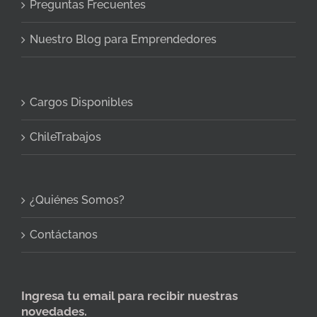
Preguntas Frecuentes
Nuestro Blog para Emprendedores
Cargos Disponibles
ChileTrabajos
¿Quiénes Somos?
Contáctanos
Ingresa tu email para recibir nuestras
novedades.