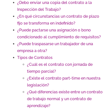
¿Debo enviar una copia del contrato a la
Inspección del Trabajo?
¿En qué circunstancias un contrato de plazo
fijo se transforma en indefinido?
¿Puede pactarse una asignación o bono
condicionado al cumplimiento de requisitos?
¿Puede traspasarse un trabajador de una
empresa a otra?
Tipos de Contratos
¿Cuál es el contrato con jornada de
tiempo parcial?
¿Existe el contrato part-time en nuestra
legislación?
¿Qué diferencias existe entre un contrato
de trabajo normal y un contrato de
aprendizaje?