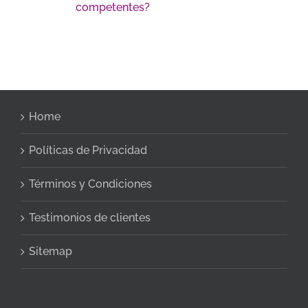
competentes?
Home
Políticas de Privacidad
Términos y Condiciones
Testimonios de clientes
Sitemap