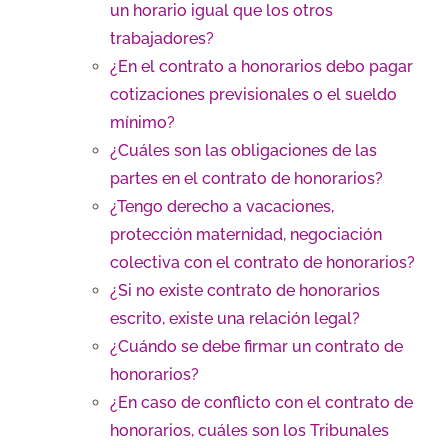
un horario igual que los otros
trabajadores?
¿En el contrato a honorarios debo pagar
cotizaciones previsionales o el sueldo
mínimo?
¿Cuáles son las obligaciones de las
partes en el contrato de honorarios?
¿Tengo derecho a vacaciones,
protección maternidad, negociación
colectiva con el contrato de honorarios?
¿Si no existe contrato de honorarios
escrito, existe una relación legal?
¿Cuándo se debe firmar un contrato de
honorarios?
¿En caso de conflicto con el contrato de
honorarios, cuáles son los Tribunales