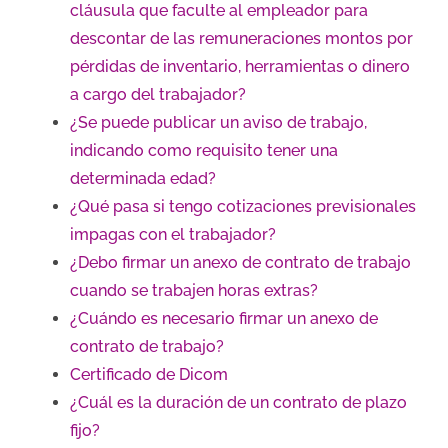
cláusula que faculte al empleador para
descontar de las remuneraciones montos por
pérdidas de inventario, herramientas o dinero
a cargo del trabajador?
¿Se puede publicar un aviso de trabajo,
indicando como requisito tener una
determinada edad?
¿Qué pasa si tengo cotizaciones previsionales
impagas con el trabajador?
¿Debo firmar un anexo de contrato de trabajo
cuando se trabajen horas extras?
¿Cuándo es necesario firmar un anexo de
contrato de trabajo?
Certificado de Dicom
¿Cuál es la duración de un contrato de plazo
fijo?