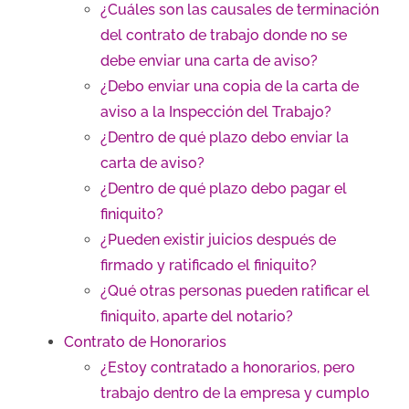
¿Cuáles son las causales de terminación
del contrato de trabajo donde no se
debe enviar una carta de aviso?
¿Debo enviar una copia de la carta de
aviso a la Inspección del Trabajo?
¿Dentro de qué plazo debo enviar la
carta de aviso?
¿Dentro de qué plazo debo pagar el
finiquito?
¿Pueden existir juicios después de
firmado y ratificado el finiquito?
¿Qué otras personas pueden ratificar el
finiquito, aparte del notario?
Contrato de Honorarios
¿Estoy contratado a honorarios, pero
trabajo dentro de la empresa y cumplo