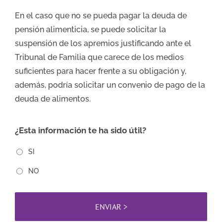
En el caso que no se pueda pagar la deuda de
pensión alimenticia, se puede solicitar la
suspensión de los apremios justificando ante el
Tribunal de Familia que carece de los medios
suficientes para hacer frente a su obligación y,
además, podría solicitar un convenio de pago de la
deuda de alimentos.
¿Esta información te ha sido útil?
SI
NO