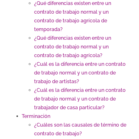
¿Qué diferencias existen entre un
contrato de trabajo normal y un
contrato de trabajo agrícola de
temporada?
¿Qué diferencias existen entre un
contrato de trabajo normal y un
contrato de trabajo agrícola?
¿Cuál es la diferencia entre un contrato
de trabajo normal y un contrato de
trabajo de artistas?
¿Cuál es la diferencia entre un contrato
de trabajo normal y un contrato de
trabajador de casa particular?
Terminación
¿Cuáles son las causales de término de
contrato de trabajo?