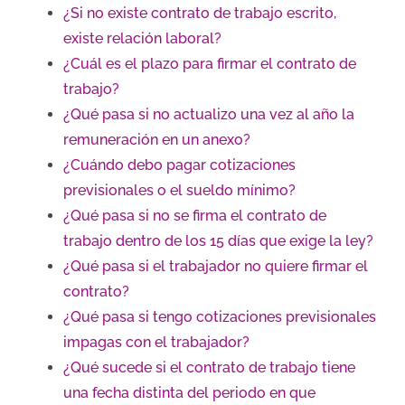
¿Si no existe contrato de trabajo escrito,
existe relación laboral?
¿Cuál es el plazo para firmar el contrato de
trabajo?
¿Qué pasa si no actualizo una vez al año la
remuneración en un anexo?
¿Cuándo debo pagar cotizaciones
previsionales o el sueldo mínimo?
¿Qué pasa si no se firma el contrato de
trabajo dentro de los 15 días que exige la ley?
¿Qué pasa si el trabajador no quiere firmar el
contrato?
¿Qué pasa si tengo cotizaciones previsionales
impagas con el trabajador?
¿Qué sucede si el contrato de trabajo tiene
una fecha distinta del periodo en que