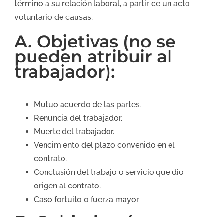
término a su relación laboral, a partir de un acto
voluntario de causas:
A. Objetivas (no se
pueden atribuir al
trabajador):
Mutuo acuerdo de las partes.
Renuncia del trabajador.
Muerte del trabajador.
Vencimiento del plazo convenido en el
contrato.
Conclusión del trabajo o servicio que dio
origen al contrato.
Caso fortuito o fuerza mayor.