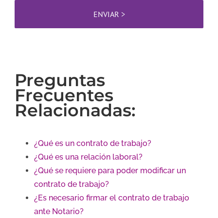
Preguntas
Frecuentes
Relacionadas:
¿Qué es un contrato de trabajo?
¿Qué es una relación laboral?
¿Qué se requiere para poder modificar un
contrato de trabajo?
¿Es necesario firmar el contrato de trabajo
ante Notario?