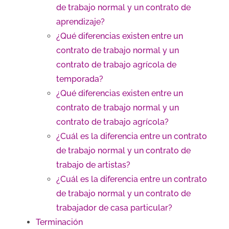
de trabajo normal y un contrato de
aprendizaje?
¿Qué diferencias existen entre un
contrato de trabajo normal y un
contrato de trabajo agrícola de
temporada?
¿Qué diferencias existen entre un
contrato de trabajo normal y un
contrato de trabajo agrícola?
¿Cuál es la diferencia entre un contrato
de trabajo normal y un contrato de
trabajo de artistas?
¿Cuál es la diferencia entre un contrato
de trabajo normal y un contrato de
trabajador de casa particular?
Terminación