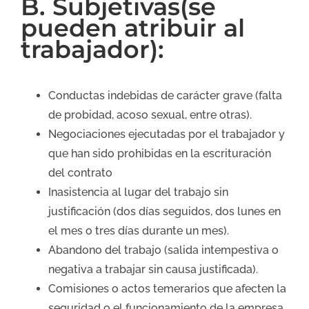
B. Subjetivas(se
pueden atribuir al
trabajador):
Conductas indebidas de carácter grave (falta
de probidad, acoso sexual, entre otras).
Negociaciones ejecutadas por el trabajador y
que han sido prohibidas en la escrituración
del contrato
Inasistencia al lugar del trabajo sin
justificación (dos días seguidos, dos lunes en
el mes o tres días durante un mes).
Abandono del trabajo (salida intempestiva o
negativa a trabajar sin causa justificada).
Comisiones o actos temerarios que afecten la
seguridad o el funcionamiento de la empresa.