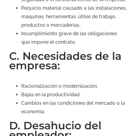
Perjuicio material causado a las instalaciones,
máquinas, herramientas, útiles de trabajo,
productos o mercaderías.
Incumplimiento grave de las obligaciones
que impone el contrato.
C. Necesidades de la
empresa:
Racionalización o modernización.
Bajas en la productividad.
Cambios en las condiciones del mercado o la
economía.
D. Desahucio del
empleador: