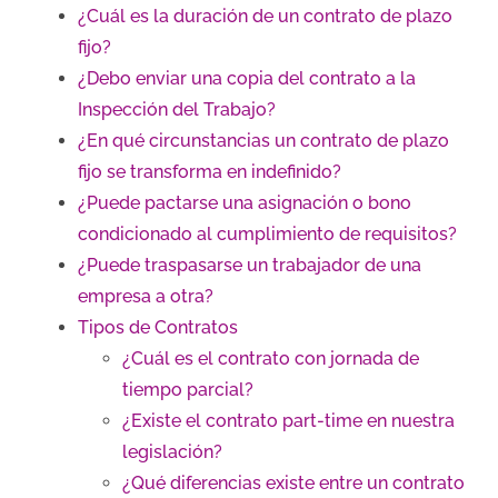
¿Cuál es la duración de un contrato de plazo
fijo?
¿Debo enviar una copia del contrato a la
Inspección del Trabajo?
¿En qué circunstancias un contrato de plazo
fijo se transforma en indefinido?
¿Puede pactarse una asignación o bono
condicionado al cumplimiento de requisitos?
¿Puede traspasarse un trabajador de una
empresa a otra?
Tipos de Contratos
¿Cuál es el contrato con jornada de
tiempo parcial?
¿Existe el contrato part-time en nuestra
legislación?
¿Qué diferencias existe entre un contrato