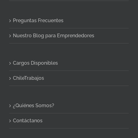
Preguntas Frecuentes
Nuestro Blog para Emprendedores
Cargos Disponibles
ChileTrabajos
¿Quiénes Somos?
Contáctanos