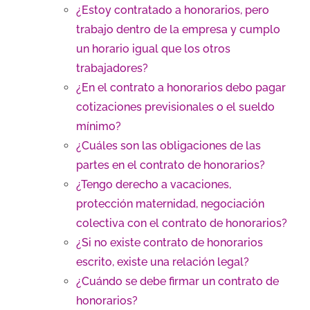
¿Estoy contratado a honorarios, pero
trabajo dentro de la empresa y cumplo
un horario igual que los otros
trabajadores?
¿En el contrato a honorarios debo pagar
cotizaciones previsionales o el sueldo
mínimo?
¿Cuáles son las obligaciones de las
partes en el contrato de honorarios?
¿Tengo derecho a vacaciones,
protección maternidad, negociación
colectiva con el contrato de honorarios?
¿Si no existe contrato de honorarios
escrito, existe una relación legal?
¿Cuándo se debe firmar un contrato de
honorarios?