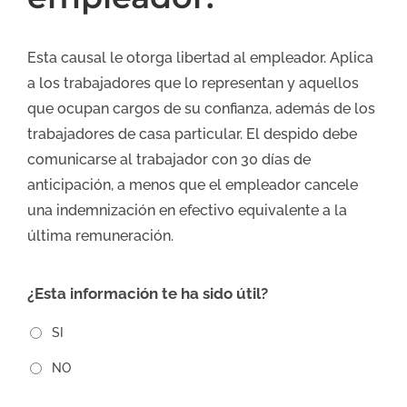
Esta causal le otorga libertad al empleador. Aplica
a los trabajadores que lo representan y aquellos
que ocupan cargos de su confianza, además de los
trabajadores de casa particular. El despido debe
comunicarse al trabajador con 30 días de
anticipación, a menos que el empleador cancele
una indemnización en efectivo equivalente a la
última remuneración.
¿Esta información te ha sido útil?
SI
NO