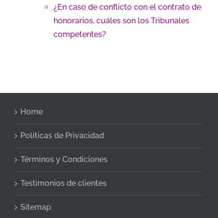
¿En caso de conflicto con el contrato de
honorarios, cuáles son los Tribunales
competentes?
Home
Políticas de Privacidad
Términos y Condiciones
Testimonios de clientes
Sitemap