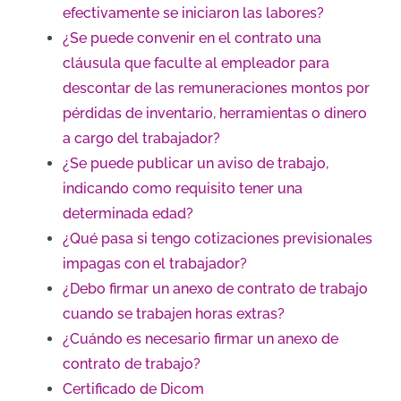
efectivamente se iniciaron las labores?
¿Se puede convenir en el contrato una
cláusula que faculte al empleador para
descontar de las remuneraciones montos por
pérdidas de inventario, herramientas o dinero
a cargo del trabajador?
¿Se puede publicar un aviso de trabajo,
indicando como requisito tener una
determinada edad?
¿Qué pasa si tengo cotizaciones previsionales
impagas con el trabajador?
¿Debo firmar un anexo de contrato de trabajo
cuando se trabajen horas extras?
¿Cuándo es necesario firmar un anexo de
contrato de trabajo?
Certificado de Dicom