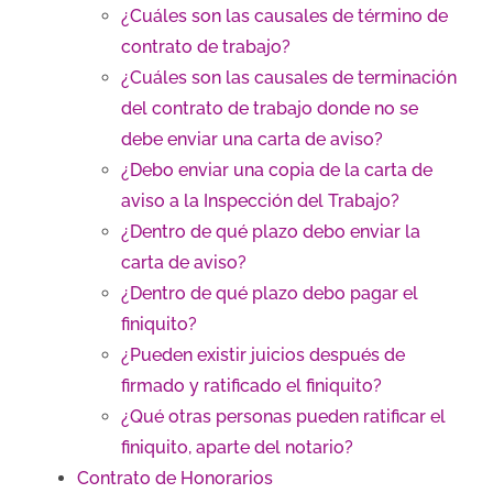
¿Cuáles son las causales de término de
contrato de trabajo?
¿Cuáles son las causales de terminación
del contrato de trabajo donde no se
debe enviar una carta de aviso?
¿Debo enviar una copia de la carta de
aviso a la Inspección del Trabajo?
¿Dentro de qué plazo debo enviar la
carta de aviso?
¿Dentro de qué plazo debo pagar el
finiquito?
¿Pueden existir juicios después de
firmado y ratificado el finiquito?
¿Qué otras personas pueden ratificar el
finiquito, aparte del notario?
Contrato de Honorarios