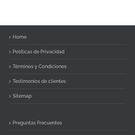
Home
Políticas de Privacidad
Términos y Condiciones
Testimonios de clientes
Sitemap
Preguntas Frecuentes