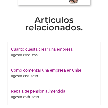
Artículos
relacionados.
Cuánto cuesta crear una empresa
agosto 22nd, 2018
Cómo comenzar una empresa en Chile
agosto 21st, 2018
Rebaja de pensión alimenticia
agosto 20th, 2018