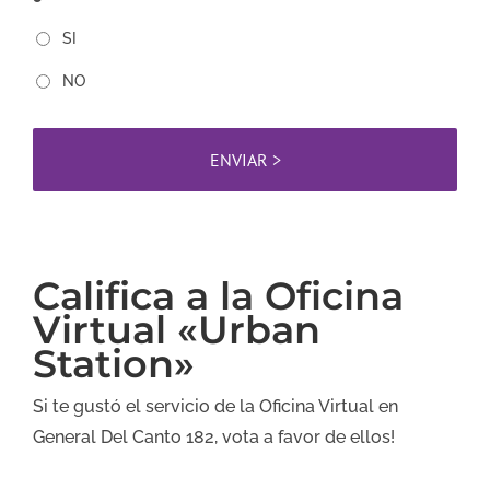
SI
NO
Califica a la Oficina
Virtual «Urban
Station»
Si te gustó el servicio de la Oficina Virtual en
General Del Canto 182, vota a favor de ellos!