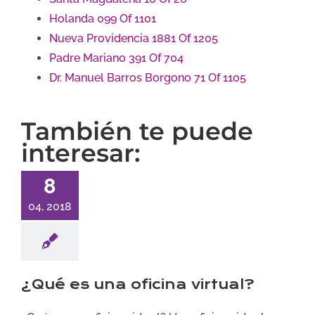
Holanda 099 Of 1101
Nueva Providencia 1881 Of 1205
Padre Mariano 391 Of 704
Dr. Manuel Barros Borgono 71 Of 1105
También te puede
interesar:
8
04, 2018
¿Qué es una oficina virtual?