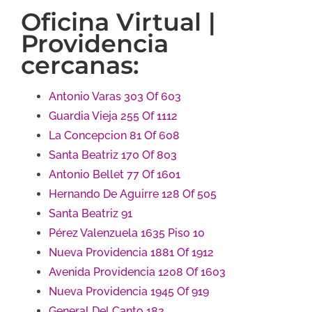
Oficina Virtual |
Providencia
cercanas:
Antonio Varas 303 Of 603
Guardia Vieja 255 Of 1112
La Concepcion 81 Of 608
Santa Beatriz 170 Of 803
Antonio Bellet 77 Of 1601
Hernando De Aguirre 128 Of 505
Santa Beatriz 91
Pérez Valenzuela 1635 Piso 10
Nueva Providencia 1881 Of 1912
Avenida Providencia 1208 Of 1603
Nueva Providencia 1945 Of 919
General Del Canto 182