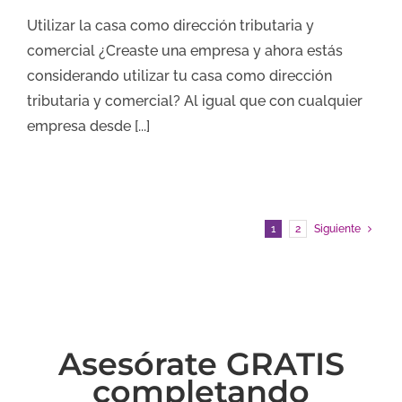
Utilizar la casa como dirección tributaria y
comercial ¿Creaste una empresa y ahora estás
considerando utilizar tu casa como dirección
tributaria y comercial? Al igual que con cualquier
empresa desde [...]
1
2
Siguiente
Asesórate GRATIS
completando