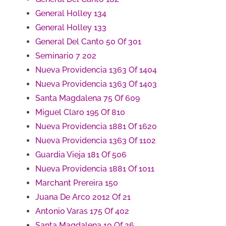
General Holley 134
General Holley 133
General Del Canto 50 Of 301
Seminario 7 202
Nueva Providencia 1363 Of 1404
Nueva Providencia 1363 Of 1403
Santa Magdalena 75 Of 609
Miguel Claro 195 Of 810
Nueva Providencia 1881 Of 1620
Nueva Providencia 1363 Of 1102
Guardia Vieja 181 Of 506
Nueva Providencia 1881 Of 1011
Marchant Prereira 150
Juana De Arco 2012 Of 21
Antonio Varas 175 Of 402
Santa Magdalena 10 Of 26