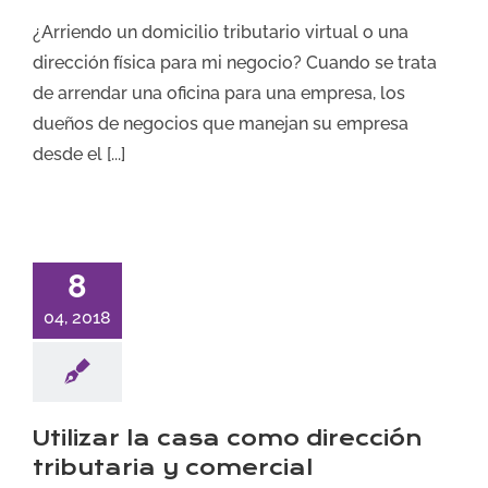
¿Arriendo un domicilio tributario virtual o una
dirección física para mi negocio? Cuando se trata
de arrendar una oficina para una empresa, los
dueños de negocios que manejan su empresa
desde el [...]
8
04, 2018
Utilizar la casa como dirección
tributaria y comercial