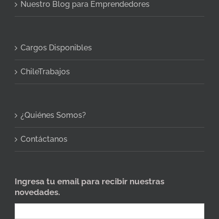
Nuestro Blog para Emprendedores
Cargos Disponibles
ChileTrabajos
¿Quiénes Somos?
Contáctanos
Ingresa tu email para recibir nuestras
novedades.