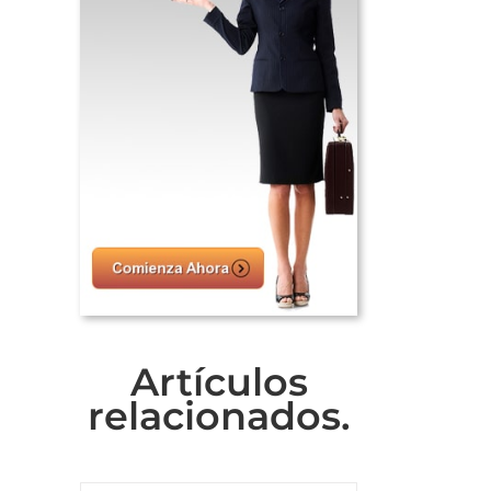
Artículos
relacionados.