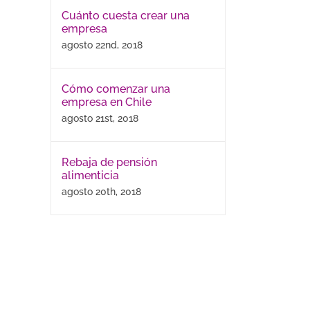
Cuánto cuesta crear una
empresa
agosto 22nd, 2018
Cómo comenzar una
empresa en Chile
agosto 21st, 2018
Rebaja de pensión
alimenticia
agosto 20th, 2018