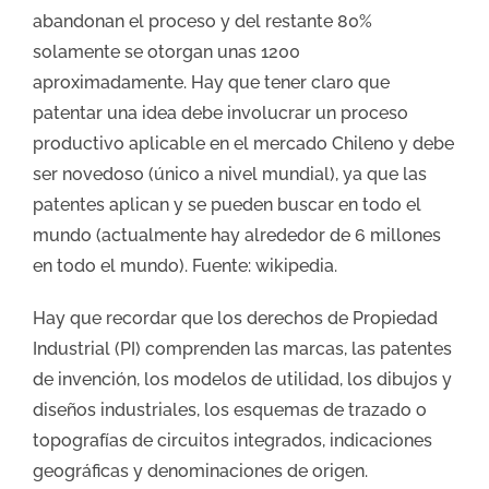
abandonan el proceso y del restante 80%
solamente se otorgan unas 1200
aproximadamente. Hay que tener claro que
patentar una idea debe involucrar un proceso
productivo aplicable en el mercado Chileno y debe
ser novedoso (único a nivel mundial), ya que las
patentes aplican y se pueden buscar en todo el
mundo (actualmente hay alrededor de 6 millones
en todo el mundo). Fuente: wikipedia.
Hay que recordar que los derechos de Propiedad
Industrial (PI) comprenden las marcas, las patentes
de invención, los modelos de utilidad, los dibujos y
diseños industriales, los esquemas de trazado o
topografías de circuitos integrados, indicaciones
geográficas y denominaciones de origen.