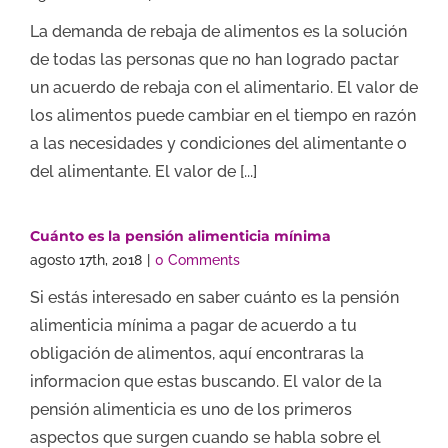
La demanda de rebaja de alimentos es la solución
de todas las personas que no han logrado pactar
un acuerdo de rebaja con el alimentario. El valor de
los alimentos puede cambiar en el tiempo en razón
a las necesidades y condiciones del alimentante o
del alimentante. El valor de [...]
Cuánto es la pensión alimenticia mínima
agosto 17th, 2018
|
0 Comments
Si estás interesado en saber cuánto es la pensión
alimenticia mínima a pagar de acuerdo a tu
obligación de alimentos, aquí encontraras la
informacion que estas buscando. El valor de la
pensión alimenticia es uno de los primeros
aspectos que surgen cuando se habla sobre el