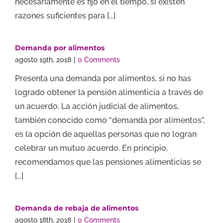
necesariamente es fijo en el tiempo, si existen
razones suficientes para [...]
Demanda por alimentos
agosto 19th, 2018
|
0 Comments
Presenta una demanda por alimentos, si no has
logrado obtener la pensión alimenticia a través de
un acuerdo. La acción judicial de alimentos,
también conocido como “demanda por alimentos”,
es la opción de aquellas personas que no logran
celebrar un mutuo acuerdo. En principio,
recomendamos que las pensiones alimenticias se
[...]
Demanda de rebaja de alimentos
agosto 18th, 2018
|
0 Comments