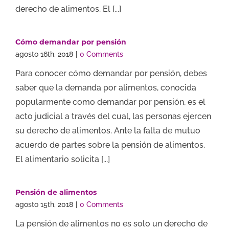
derecho de alimentos. El [...]
Cómo demandar por pensión
agosto 16th, 2018
|
0 Comments
Para conocer cómo demandar por pensión, debes
saber que la demanda por alimentos, conocida
popularmente como demandar por pensión, es el
acto judicial a través del cual, las personas ejercen
su derecho de alimentos. Ante la falta de mutuo
acuerdo de partes sobre la pensión de alimentos.
El alimentario solicita [...]
Pensión de alimentos
agosto 15th, 2018
|
0 Comments
La pensión de alimentos no es solo un derecho de