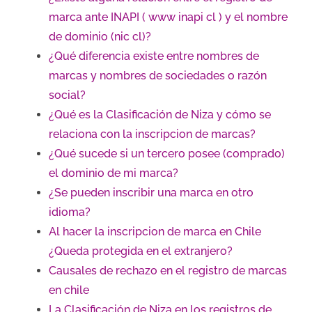
marca ante INAPI ( www inapi cl ) y el nombre
de dominio (nic cl)?
¿Qué diferencia existe entre nombres de
marcas y nombres de sociedades o razón
social?
¿Qué es la Clasificación de Niza y cómo se
relaciona con la inscripcion de marcas?
¿Qué sucede si un tercero posee (comprado)
el dominio de mi marca?
¿Se pueden inscribir una marca en otro
idioma?
Al hacer la inscripcion de marca en Chile
¿Queda protegida en el extranjero?
Causales de rechazo en el registro de marcas
en chile
La Clasificación de Niza en los registros de