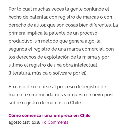
Por lo cual muchas veces la gente confunde el
hecho de patentar, con registro de marcas o con
derecho de autor, que son cosas bien diferentes. La
primera implica la patente de un proceso
productivo, un método que genera algo, la
segunda el registro de una marca comercial, con
los derechos de explotación de la misma y por
último el registro de una obra intelectual
(literatura, música o software por ej).
En caso de referirse al proceso de registro de
marca te recomendamos ver nuestro nuevo post
sobre registro de marcas en Chile.
Cómo comenzar una empresa en Chile
agosto 21st, 2018
|
0 Comments