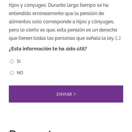
hijos y cónyuges. Durante largo tiempo se ha
entendido erróneamente que la pensión de
alimentos solo corresponde a hijos y cónyuges,
pero lo cierto es que, esta pensión es un derecho
que tienen todas las personas que señala la ley. [...]
¿Esta información te ha sido útil?
SI
NO