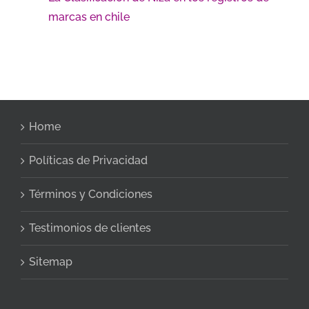
marcas en chile
Home
Políticas de Privacidad
Términos y Condiciones
Testimonios de clientes
Sitemap