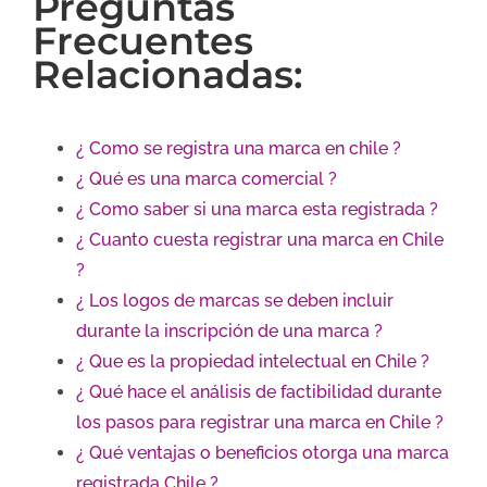
Preguntas
Frecuentes
Relacionadas:
¿ Como se registra una marca en chile ?
¿ Qué es una marca comercial ?
¿ Como saber si una marca esta registrada ?
¿ Cuanto cuesta registrar una marca en Chile
?
¿ Los logos de marcas se deben incluir
durante la inscripción de una marca ?
¿ Que es la propiedad intelectual en Chile ?
¿ Qué hace el análisis de factibilidad durante
los pasos para registrar una marca en Chile ?
¿ Qué ventajas o beneficios otorga una marca
registrada Chile ?