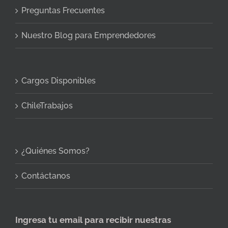
Preguntas Frecuentes
Nuestro Blog para Emprendedores
Cargos Disponibles
ChileTrabajos
¿Quiénes Somos?
Contáctanos
Ingresa tu email para recibir nuestras