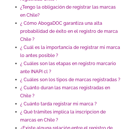
¿Tengo la obligación de registrar las marcas
en Chile?
¿ Cómo AbogaDOC garantiza una alta
probabilidad de éxito en el registro de marca
Chile ?
¿ Cuál es la importancia de registrar mi marca
lo antes posible ?
¿ Cuáles son las etapas en registro marcario
ante INAPI cl ?
¿ Cuáles son los tipos de marcas registradas ?
¿ Cuánto duran las marcas registradas en
Chile ?
¿ Cuánto tarda registrar mi marca ?
¿ Qué trámites implica la inscripcion de
marcas en Chile ?
¿Existe alguna relación entre el registro de