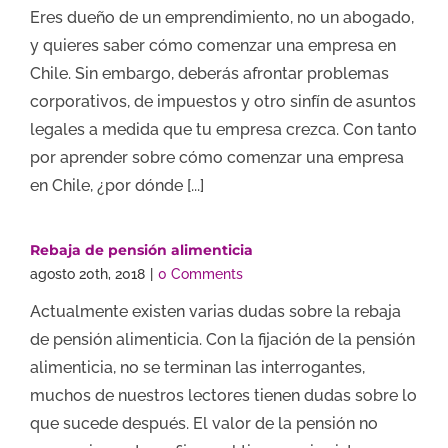
Eres dueño de un emprendimiento, no un abogado,
y quieres saber cómo comenzar una empresa en
Chile. Sin embargo, deberás afrontar problemas
corporativos, de impuestos y otro sinfín de asuntos
legales a medida que tu empresa crezca. Con tanto
por aprender sobre cómo comenzar una empresa
en Chile, ¿por dónde [...]
Rebaja de pensión alimenticia
agosto 20th, 2018
|
0 Comments
Actualmente existen varias dudas sobre la rebaja
de pensión alimenticia. Con la fijación de la pensión
alimenticia, no se terminan las interrogantes,
muchos de nuestros lectores tienen dudas sobre lo
que sucede después. El valor de la pensión no