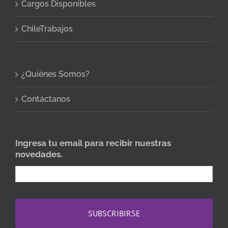
Cargos Disponibles
ChileTrabajos
¿Quiénes Somos?
Contáctanos
Ingresa tu email para recibir nuestras
novedades.