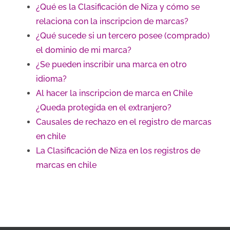
¿Qué es la Clasificación de Niza y cómo se
relaciona con la inscripcion de marcas?
¿Qué sucede si un tercero posee (comprado)
el dominio de mi marca?
¿Se pueden inscribir una marca en otro
idioma?
Al hacer la inscripcion de marca en Chile
¿Queda protegida en el extranjero?
Causales de rechazo en el registro de marcas
en chile
La Clasificación de Niza en los registros de
marcas en chile