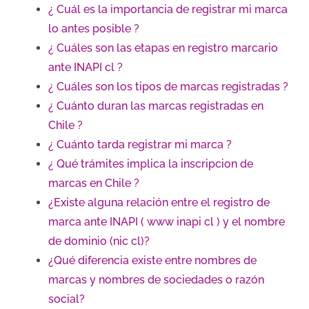
¿ Cuál es la importancia de registrar mi marca
lo antes posible ?
¿ Cuáles son las etapas en registro marcario
ante INAPI cl ?
¿ Cuáles son los tipos de marcas registradas ?
¿ Cuánto duran las marcas registradas en
Chile ?
¿ Cuánto tarda registrar mi marca ?
¿ Qué trámites implica la inscripcion de
marcas en Chile ?
¿Existe alguna relación entre el registro de
marca ante INAPI ( www inapi cl ) y el nombre
de dominio (nic cl)?
¿Qué diferencia existe entre nombres de
marcas y nombres de sociedades o razón
social?