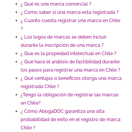
¿ Qué es una marca comercial ?
¿ Como saber si una marca esta registrada ?
¿ Cuanto cuesta registrar una marca en Chile
?
¿ Los logos de marcas se deben incluir
durante la inscripción de una marca ?
¿ Que es la propiedad intelectual en Chile ?
¿ Qué hace el análisis de factibilidad durante
los pasos para registrar una marca en Chile ?
¿ Qué ventajas o beneficios otorga una marca
registrada Chile ?
¿Tengo la obligación de registrar las marcas
en Chile?
¿ Cómo AbogaDOC garantiza una alta
probabilidad de éxito en el registro de marca
Chile ?