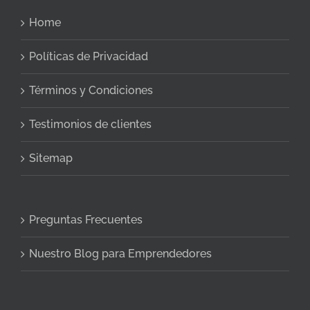
Home
Políticas de Privacidad
Términos y Condiciones
Testimonios de clientes
Sitemap
Preguntas Frecuentes
Nuestro Blog para Emprendedores