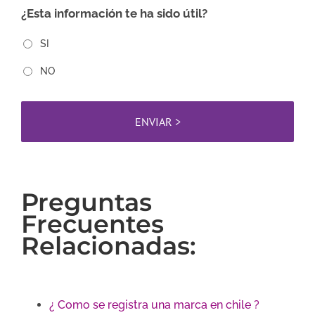
¿Esta información te ha sido útil?
SI
NO
Preguntas
Frecuentes
Relacionadas:
¿ Como se registra una marca en chile ?