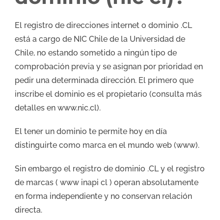
El registro de direcciones internet o dominio .CL
está a cargo de NIC Chile de la Universidad de
Chile, no estando sometido a ningún tipo de
comprobación previa y se asignan por prioridad en
pedir una determinada dirección. El primero que
inscribe el dominio es el propietario (consulta más
detalles en www.nic.cl).
El tener un dominio te permite hoy en día
distinguirte como marca en el mundo web (www).
Sin embargo el registro de dominio .CL y el registro
de marcas ( www inapi cl ) operan absolutamente
en forma independiente y no conservan relación
directa.