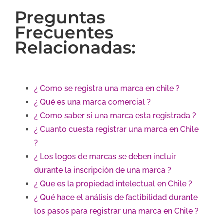
Preguntas
Frecuentes
Relacionadas:
¿ Como se registra una marca en chile ?
¿ Qué es una marca comercial ?
¿ Como saber si una marca esta registrada ?
¿ Cuanto cuesta registrar una marca en Chile
?
¿ Los logos de marcas se deben incluir
durante la inscripción de una marca ?
¿ Que es la propiedad intelectual en Chile ?
¿ Qué hace el análisis de factibilidad durante
los pasos para registrar una marca en Chile ?