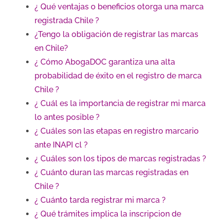
¿ Qué ventajas o beneficios otorga una marca
registrada Chile ?
¿Tengo la obligación de registrar las marcas
en Chile?
¿ Cómo AbogaDOC garantiza una alta
probabilidad de éxito en el registro de marca
Chile ?
¿ Cuál es la importancia de registrar mi marca
lo antes posible ?
¿ Cuáles son las etapas en registro marcario
ante INAPI cl ?
¿ Cuáles son los tipos de marcas registradas ?
¿ Cuánto duran las marcas registradas en
Chile ?
¿ Cuánto tarda registrar mi marca ?
¿ Qué trámites implica la inscripcion de