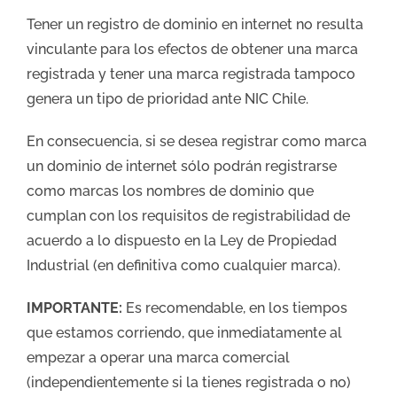
Tener un registro de dominio en internet no resulta
vinculante para los efectos de obtener una marca
registrada y tener una marca registrada tampoco
genera un tipo de prioridad ante NIC Chile.
En consecuencia, si se desea registrar como marca
un dominio de internet sólo podrán registrarse
como marcas los nombres de dominio que
cumplan con los requisitos de registrabilidad de
acuerdo a lo dispuesto en la Ley de Propiedad
Industrial (en definitiva como cualquier marca).
IMPORTANTE:
Es recomendable, en los tiempos
que estamos corriendo, que inmediatamente al
empezar a operar una marca comercial
(independientemente si la tienes registrada o no)