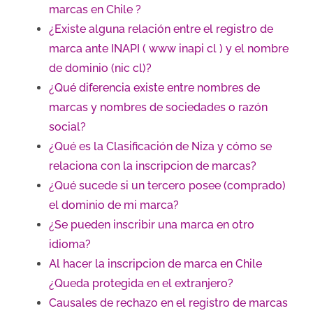
marcas en Chile ?
¿Existe alguna relación entre el registro de
marca ante INAPI ( www inapi cl ) y el nombre
de dominio (nic cl)?
¿Qué diferencia existe entre nombres de
marcas y nombres de sociedades o razón
social?
¿Qué es la Clasificación de Niza y cómo se
relaciona con la inscripcion de marcas?
¿Qué sucede si un tercero posee (comprado)
el dominio de mi marca?
¿Se pueden inscribir una marca en otro
idioma?
Al hacer la inscripcion de marca en Chile
¿Queda protegida en el extranjero?
Causales de rechazo en el registro de marcas