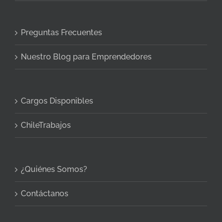
Preguntas Frecuentes
Nuestro Blog para Emprendedores
Cargos Disponibles
ChileTrabajos
¿Quiénes Somos?
Contáctanos