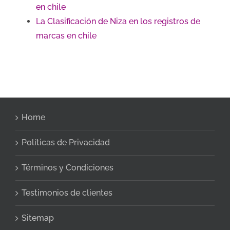
en chile
La Clasificación de Niza en los registros de
marcas en chile
Home
Políticas de Privacidad
Términos y Condiciones
Testimonios de clientes
Sitemap