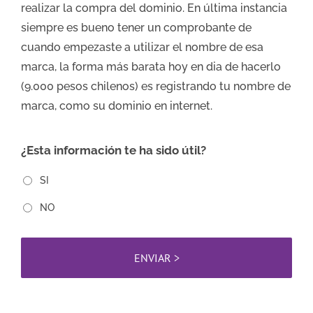
realizar la compra del dominio. En última instancia
siempre es bueno tener un comprobante de
cuando empezaste a utilizar el nombre de esa
marca, la forma más barata hoy en dia de hacerlo
(9.000 pesos chilenos) es registrando tu nombre de
marca, como su dominio en internet.
¿Esta información te ha sido útil?
SI
NO