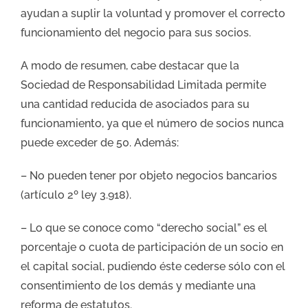
ayudan a suplir la voluntad y promover el correcto
funcionamiento del negocio para sus socios.
A modo de resumen, cabe destacar que la
Sociedad de Responsabilidad Limitada permite
una cantidad reducida de asociados para su
funcionamiento, ya que el número de socios nunca
puede exceder de 50. Además:
– No pueden tener por objeto negocios bancarios
(artículo 2º ley 3.918).
– Lo que se conoce como “derecho social” es el
porcentaje o cuota de participación de un socio en
el capital social, pudiendo éste cederse sólo con el
consentimiento de los demás y mediante una
reforma de estatutos.