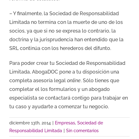
– Y finalmente, la Sociedad de Responsabilidad
Limitada no termina con la muerte de uno de los
socios, ya que si no se expresa lo contrario, la
doctrina y la jurisprudencia han entendido que la
SRL continúa con los herederos del difunto.
Para poder crear tu Sociedad de Responsabilidad
Limitada, AbogaDOC pone a tu disposición una
completa asesoría legal
online
. Sólo tienes que
completar el los formularios y un abogado
especialista se contactará contigo para trabajar en
tu caso y ayudarte a comenzar tu negocio.
diciembre 13th, 2014
|
Empresas
,
Sociedad de
Responsabilidad Limitada
|
Sin comentarios