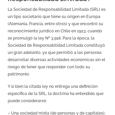
La Sociedad de Responsabilidad Limitada (SRL) es
un tipo societario que tiene su origen en Europa
(Alemania, Francia, entre otros) y que encontró su
reconocimiento jurídico en Chile en 1923, cuando
se promulgó la ley Nº 3.918. Para la época, la
Sociedad de Responsabilidad Limitada constituyó
un gran adelanto, ya que permitió a las personas
desarrollar diversas actividades económicas sin el
riesgo de tener que responder con todo su
patrimonio.
Y si bien la citada ley no entrega una definición
específica de la SRL, la doctrina ha entendido que
puede considerarse:
– Una sociedad mixta (de personas y de capitales);