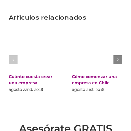
Artículos relacionados
Cuánto cuesta crear
Cómo comenzar una
una empresa
empresa en Chile
agosto 22nd, 2018
agosto 21st, 2018
Asesórate GRATIS