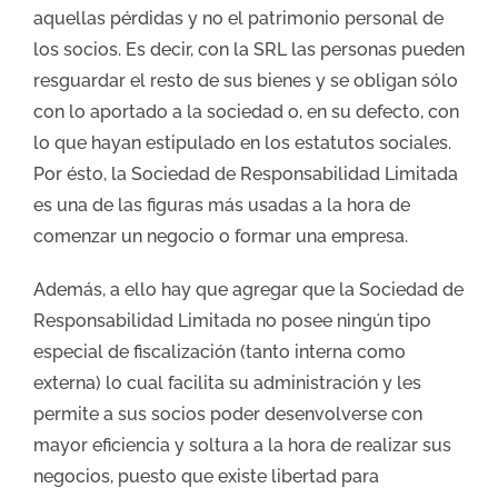
aquellas pérdidas y no el patrimonio personal de
los socios. Es decir, con la SRL las personas pueden
resguardar el resto de sus bienes y se obligan sólo
con lo aportado a la sociedad o, en su defecto, con
lo que hayan estipulado en los estatutos sociales.
Por ésto, la Sociedad de Responsabilidad Limitada
es una de las figuras más usadas a la hora de
comenzar un negocio o formar una empresa.
Además, a ello hay que agregar que la Sociedad de
Responsabilidad Limitada no posee ningún tipo
especial de fiscalización (tanto interna como
externa) lo cual facilita su administración y les
permite a sus socios poder desenvolverse con
mayor eficiencia y soltura a la hora de realizar sus
negocios, puesto que existe libertad para