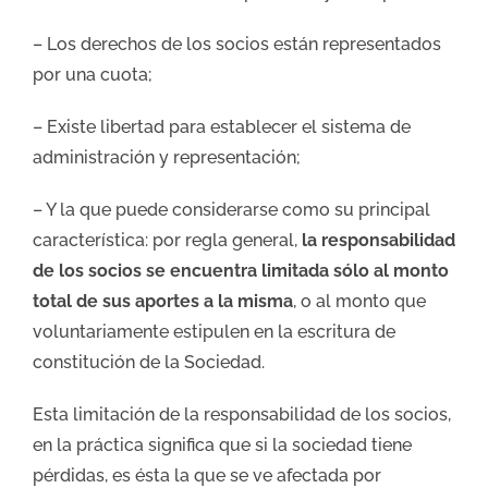
– Los derechos de los socios están representados
por una cuota;
– Existe libertad para establecer el sistema de
administración y representación;
– Y la que puede considerarse como su principal
característica: por regla general,
la responsabilidad
de los socios se encuentra limitada sólo al monto
total de sus aportes
a la misma
, o al monto que
voluntariamente estipulen en la escritura de
constitución de la Sociedad.
Esta limitación de la responsabilidad de los socios,
en la práctica significa que si la sociedad tiene
pérdidas, es ésta la que se ve afectada por