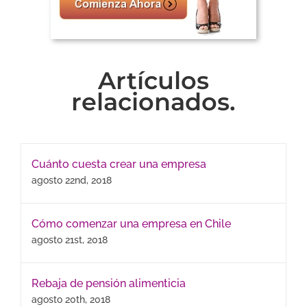
Artículos
relacionados.
Cuánto cuesta crear una empresa
agosto 22nd, 2018
Cómo comenzar una empresa en Chile
agosto 21st, 2018
Rebaja de pensión alimenticia
agosto 20th, 2018