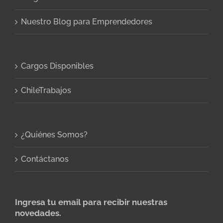
Nuestro Blog para Emprendedores
Cargos Disponibles
ChileTrabajos
¿Quiénes Somos?
Contáctanos
Ingresa tu email para recibir nuestras
novedades.