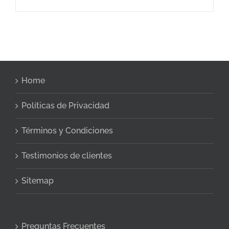
Home
Políticas de Privacidad
Términos y Condiciones
Testimonios de clientes
Sitemap
Preguntas Frecuentes