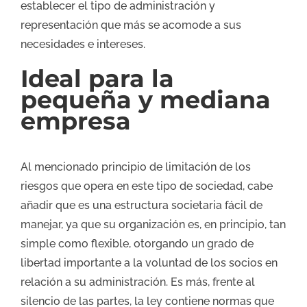
establecer el tipo de administración y
representación que más se acomode a sus
necesidades e intereses.
Ideal para la
pequeña y mediana
empresa
Al mencionado principio de limitación de los
riesgos que opera en este tipo de sociedad, cabe
añadir que es una estructura societaria fácil de
manejar, ya que su organización es, en principio, tan
simple como flexible, otorgando un grado de
libertad importante a la voluntad de los socios en
relación a su administración. Es más, frente al
silencio de las partes, la ley contiene normas que