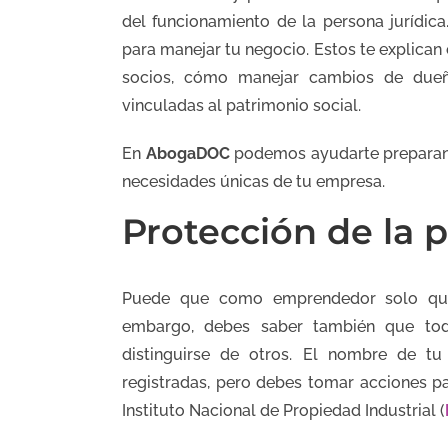
del funcionamiento de la persona jurídica
para manejar tu negocio. Estos te explican
socios, cómo manejar cambios de dueño
vinculadas al patrimonio social.
En
AbogaDOC
podemos ayudarte preparand
necesidades únicas de tu empresa.
Protección de la p
Puede que como emprendedor solo qui
embargo, debes saber también que todo
distinguirse de otros. El nombre de tu
registradas, pero debes tomar acciones par
Instituto Nacional de Propiedad Industrial (