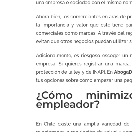
una empresa o sociedad con el mismo nom
Ahora bien, los comerciantes en aras de pr
la importancia y valor que este tiene pa
comerciales como marcas. A través del re
evitan que otros negocios puedan utilizar su
Adicionalmente, es riesgoso escoger un n
empresa. Si quieres registrar una marca
protección de la ley y de INAPI. En
Aboga
tus opciones sobre cómo empezar una pe
¿Cómo minimiz
empleador?
En Chile existe una amplia variedad de 