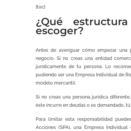
[toc]
¿Qué estructur
escoger?
Antes de averiguar cómo empezar una p
negocio. Si no creas una entidad comerc
jurídicamente de tu persona. Lo recomen
pudiendo ser una Empresa Individual de Re
modelo mercantil.
Si no creas una persona jurídica diferente
éste incurre en deudas o es demandado, tú
Para limitar esta responsabilidad pued
Acciones (SPA), una Empresa Individual