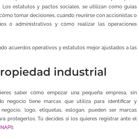
. Los estatutos y pactos sociales, se utilizan como guías
 cómo tomar decisiones, cuándo reunirse con accionistas o
s o administrativos y cómo realizar las operaciones
o acuerdos operativos y estatutos mejor ajustados a las
ropiedad industrial
eres saber cómo empezar una pequeña empresa, sin
 negocio tiene marcas que utiliza para identificar y
 negocio, logo, etiquetas, eslogan, pueden ser marcas
a protegerlos. Tú decides si los quieres registrar ante el
INAPI
).