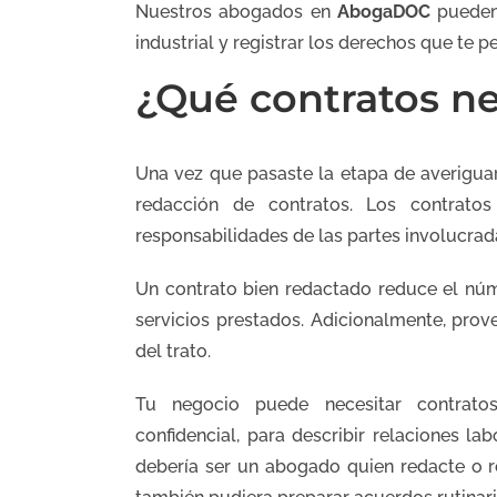
Nuestros abogados en
AbogaDOC
pueden 
industrial y registrar los derechos que te p
¿Qué contratos ne
Una vez que pasaste la etapa de averigu
redacción de contratos. Los contrato
responsabilidades de las partes involucrad
Un contrato bien redactado reduce el nú
servicios prestados. Adicionalmente, prov
del trato.
Tu negocio puede necesitar contratos 
confidencial, para describir relaciones la
debería ser un abogado quien redacte o 