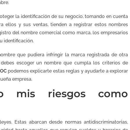
bre.
oteger la identificación de su negocio, tomando en cuenta
ra ellos y sus ventas, tienden a registrar estos nombres
gistro del nombre comercial como marca, los empresarios
 identificación.
ombre que pudiera infringir la marca registrada de otra
, debes escoger un nombre que cumpla los criterios de
DOC
podemos explicarte estas reglas y ayudarte a explorar
queña empresa.
o mis riesgos como
leyes. Estas abarcan desde normas antidiscriminatorias,