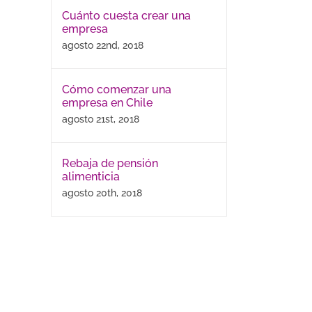
Cuánto cuesta crear una
empresa
agosto 22nd, 2018
Cómo comenzar una
empresa en Chile
agosto 21st, 2018
Rebaja de pensión
alimenticia
agosto 20th, 2018