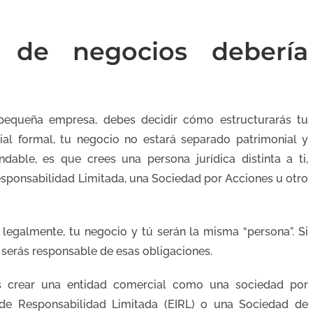
a de negocios debería
equeña empresa, debes decidir cómo estructurarás tu
ial formal, tu negocio no estará separado patrimonial y
dable, es que crees una persona jurídica distinta a ti,
sponsabilidad Limitada, una Sociedad por Acciones u otro
, legalmente, tu negocio y tú serán la misma “persona”. Si
 serás responsable de esas obligaciones.
es crear una entidad comercial como una sociedad por
 de Responsabilidad Limitada (EIRL) o una Sociedad de