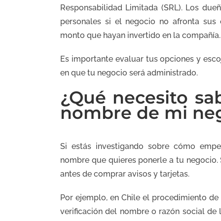
Responsabilidad Limitada (SRL). Los dueñ
personales si el negocio no afronta sus o
monto que hayan invertido en la compañía.
Es importante evaluar tus opciones y esco
en que tu negocio será administrado.
¿Qué necesito sab
nombre de mi ne
Si estás investigando sobre cómo emp
nombre que quieres ponerle a tu negocio. S
antes de comprar avisos y tarjetas.
Por ejemplo, en Chile el procedimiento de
verificación del nombre o razón social de 