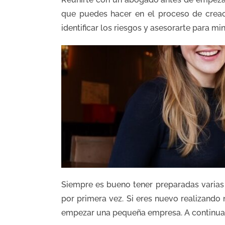
que puedes hacer en el proceso de crea
identificar los riesgos y asesorarte para mi
Siempre es bueno tener preparadas varias
por primera vez. Si eres nuevo realizand
empezar una pequeña empresa. A continuac