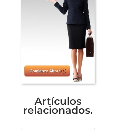
Artículos
relacionados.