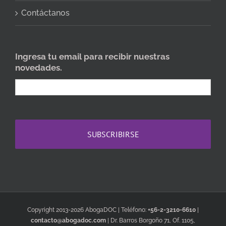
Contáctanos
Ingresa tu email para recibir nuestras
novedades.
Copyright 2013-2026 AbogaDOC | Teléfono:
+56-2-3210-6610
|
contacto@abogadoc.com
| Dr. Barros Borgoño 71, Of. 1105,