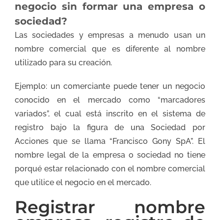
negocio sin formar una empresa o
sociedad?
Las sociedades y empresas a menudo usan un
nombre comercial que es diferente al nombre
utilizado para su creación.
Ejemplo: un comerciante puede tener un negocio
conocido en el mercado como “marcadores
variados”, el cual está inscrito en el sistema de
registro bajo la figura de una Sociedad por
Acciones que se llama “Francisco Gony SpA”. El
nombre legal de la empresa o sociedad no tiene
porqué estar relacionado con el nombre comercial
que utilice el negocio en el mercado.
Registrar nombre