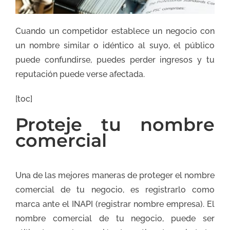
Cuando un competidor establece un negocio con
un nombre similar o idéntico al suyo, el público
puede confundirse, puedes perder ingresos y tu
reputación puede verse afectada.
[toc]
Proteje tu nombre
comercial
Una de las mejores maneras de proteger el nombre
comercial de tu negocio, es registrarlo como
marca ante el INAPI (registrar nombre empresa). El
nombre comercial de tu negocio, puede ser