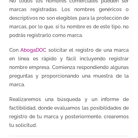
No todos los nombres comerciales pueden ser
marcas registradas. Los nombres genéricos o
descriptivos no son elegibles para la protección de
marcas, por lo que, si tu nombre es de este tipo, no
podrás registrarlo como marca.
Con
AbogaDOC
solicitar el registro de una marca
en línea es rápido y fácil incluyendo registrar
nombre empresa. Comienza respondiendo algunas
preguntas y proporcionando una muestra de la
marca.
Realizaremos una búsqueda y un informe de
factibilidad, donde evaluamos las posibilidades de
registro de tu marca y posteriormente, crearemos
tu solicitud.