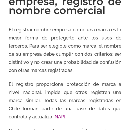
empresa, registro de
nombre comercial
El registrar nombre empresa como una marca es la
mejor forma de protegerlo ante los usos de
terceros. Para ser elegible como marca, el nombre
de su empresa debe cumplir con dos criterios: ser
distintivo y no crear una probabilidad de confusión
con otras marcas registradas.
El registro proporciona protección de marca a
nivel nacional, impide que otros registren una
marca similar. Todas las marcas registradas en
Chile forman parte de una base de datos que
controla y actualiza
INAPI
.