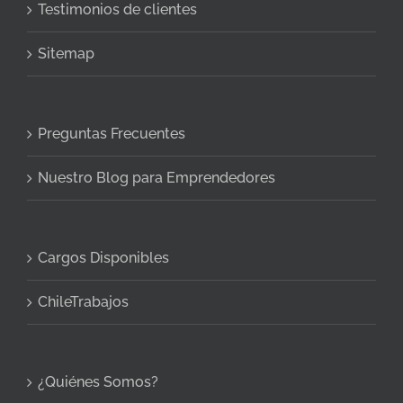
Testimonios de clientes
Sitemap
Preguntas Frecuentes
Nuestro Blog para Emprendedores
Cargos Disponibles
ChileTrabajos
¿Quiénes Somos?