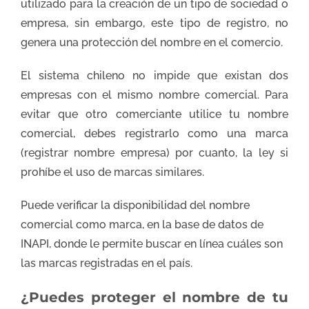
utilizado para la creación de un tipo de sociedad o
empresa, sin embargo, este tipo de registro, no
genera una protección del nombre en el comercio.
El sistema chileno no impide que existan dos
empresas con el mismo nombre comercial. Para
evitar que otro comerciante utilice tu nombre
comercial, debes registrarlo como una marca
(registrar nombre empresa) por cuanto, la ley si
prohíbe el uso de marcas similares.
Puede verificar la disponibilidad del nombre
comercial como marca, en la base de datos de
INAPI, donde le permite buscar en línea cuáles son
las marcas registradas en el país.
¿Puedes proteger el nombre de tu