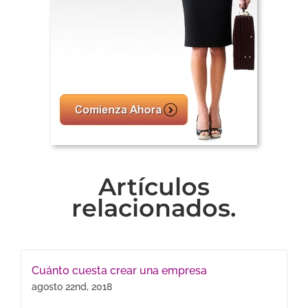
Artículos
relacionados.
Cuánto cuesta crear una empresa
agosto 22nd, 2018