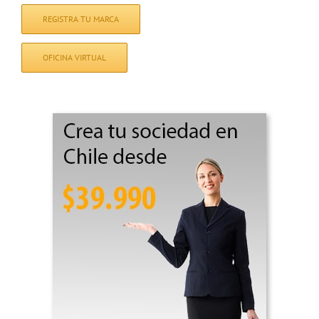
REGISTRA TU MARCA
OFICINA VIRTUAL