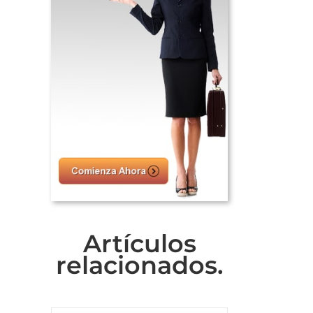
Artículos
relacionados.