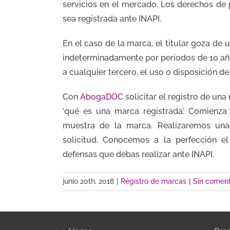
servicios en el mercado. Los derechos de
sea registrada ante INAPI.
En el caso de la marca, el titular goza de
indeterminadamente por periodos de 10 años
a cualquier tercero, el uso o disposición d
Con
AbogaDOC
solicitar el registro de un
‘qué es una marca registrada’. Comienz
muestra de la marca. Realizaremos una
solicitud. Conocemos a la perfección el
defensas que debas realizar ante INAPI.
junio 20th, 2018
|
Registro de marcas
|
Sin coment