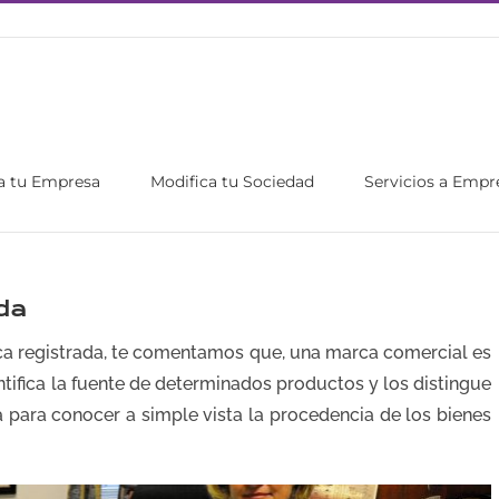
a tu Empresa
Modifica tu Sociedad
Servicios a Empr
da
ca registrada, te comentamos que, una marca comercial es
ntifica la fuente de determinados productos y los distingue
a para conocer a simple vista la procedencia de los bienes