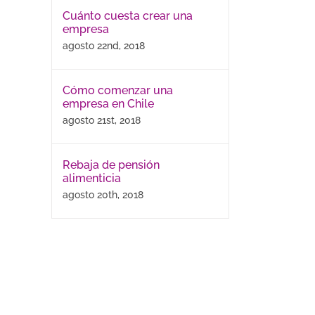
Cuánto cuesta crear una
empresa
agosto 22nd, 2018
Cómo comenzar una
empresa en Chile
agosto 21st, 2018
Rebaja de pensión
alimenticia
agosto 20th, 2018