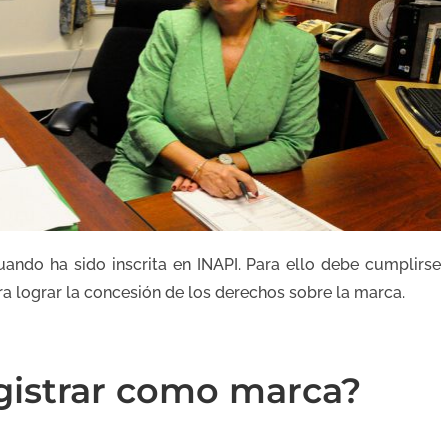
uando ha sido inscrita en INAPI. Para ello debe cumplirse
ra lograr la concesión de los derechos sobre la marca.
gistrar como marca?