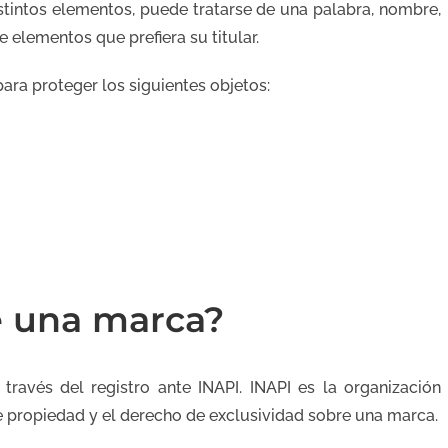
tintos elementos, puede tratarse de una palabra, nombre,
 elementos que prefiera su titular.
ara proteger los siguientes objetos:
 una marca?
través del registro ante INAPI. INAPI es la organización
 propiedad y el derecho de exclusividad sobre una marca.