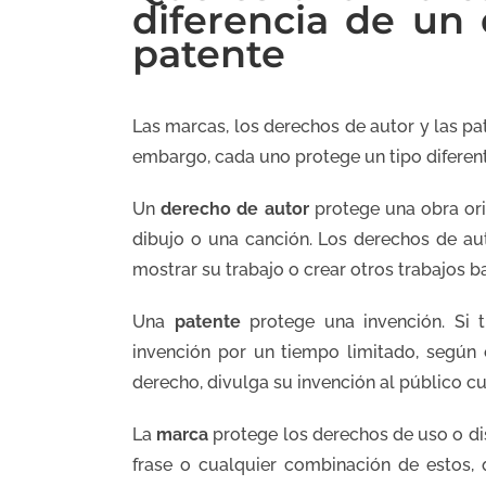
diferencia de un
patente
Las marcas, los derechos de autor y las pa
embargo, cada uno protege un tipo diferen
Un
derecho de autor
protege una obra orig
dibujo o una canción. Los derechos de auto
mostrar su trabajo o crear otros trabajos bas
Una
patente
protege una invención. Si t
invención por un tiempo limitado, según
derecho, divulga su invención al público c
La
marca
protege los derechos de uso o dis
frase o cualquier combinación de estos, 