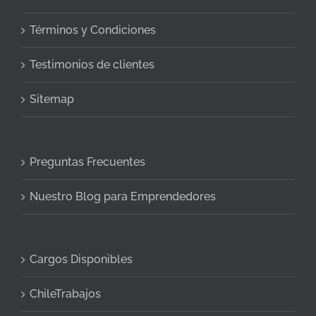
Términos y Condiciones
Testimonios de clientes
Sitemap
Preguntas Frecuentes
Nuestro Blog para Emprendedores
Cargos Disponibles
ChileTrabajos