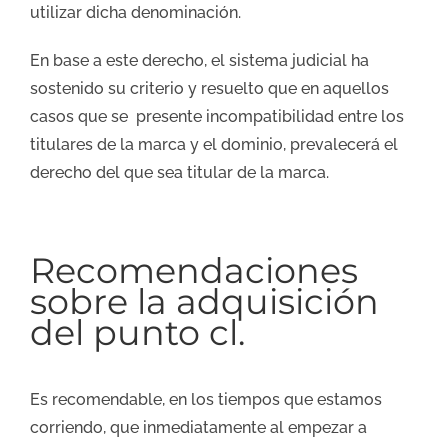
utilizar dicha denominación.
En base a este derecho, el sistema judicial ha
sostenido su criterio y resuelto que en aquellos
casos que se presente incompatibilidad entre los
titulares de la marca y el dominio, prevalecerá el
derecho del que sea titular de la marca.
Recomendaciones
sobre la adquisición
del punto cl.
Es recomendable, en los tiempos que estamos
corriendo, que inmediatamente al empezar a