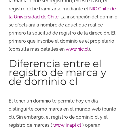
la marca, debe ser registrado, en este caso, el
registro debe tramitarse mediante el
NIC Chile de
la Universidad de Chile
. La inscripción del dominio
se efectuará a nombre de aquel que realice
primero la solicitud de registro de la dirección. El
primero que inscribe el dominio es el propietario
(consulta más detalles en
www.nic.cl
).
Diferencia entre el
registro de marca y
de dominio cl
El tener un dominio te permite hoy en día
distinguirte como marca en el mundo web (punto
cl). Sin embargo, el registro de dominio cl y el
registro de marcas (
www inapi cl
) operan