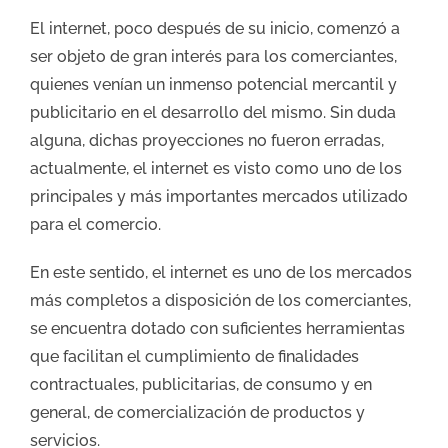
El internet, poco después de su inicio, comenzó a
ser objeto de gran interés para los comerciantes,
quienes venían un inmenso potencial mercantil y
publicitario en el desarrollo del mismo. Sin duda
alguna, dichas proyecciones no fueron erradas,
actualmente, el internet es visto como uno de los
principales y más importantes mercados utilizado
para el comercio.
En este sentido, el internet es uno de los mercados
más completos a disposición de los comerciantes,
se encuentra dotado con suficientes herramientas
que facilitan el cumplimiento de finalidades
contractuales, publicitarias, de consumo y en
general, de comercialización de productos y
servicios.