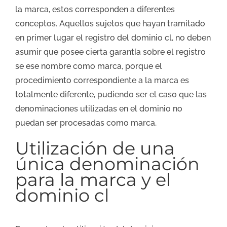
la marca, estos corresponden a diferentes
conceptos. Aquellos sujetos que hayan tramitado
en primer lugar el registro del dominio cl, no deben
asumir que posee cierta garantía sobre el registro
se ese nombre como marca, porque el
procedimiento correspondiente a la marca es
totalmente diferente, pudiendo ser el caso que las
denominaciones utilizadas en el dominio no
puedan ser procesadas como marca.
Utilización de una
única denominación
para la marca y el
dominio cl