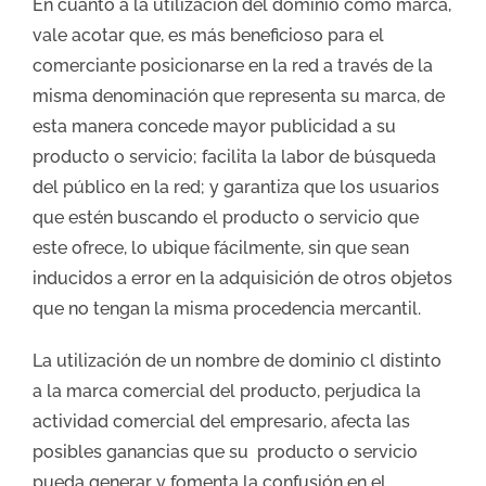
En cuanto a la utilización del dominio como marca,
vale acotar que, es más beneficioso para el
comerciante posicionarse en la red a través de la
misma denominación que representa su marca, de
esta manera concede mayor publicidad a su
producto o servicio; facilita la labor de búsqueda
del público en la red; y garantiza que los usuarios
que estén buscando el producto o servicio que
este ofrece, lo ubique fácilmente, sin que sean
inducidos a error en la adquisición de otros objetos
que no tengan la misma procedencia mercantil.
La utilización de un nombre de dominio cl distinto
a la marca comercial del producto, perjudica la
actividad comercial del empresario, afecta las
posibles ganancias que su producto o servicio
pueda generar y fomenta la confusión en el