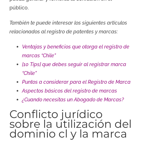
público.
También te puede interesar los siguientes artículos
relacionados al registro de patentes y marcas:
Ventajas y beneficios que otorga el registro de
marcas “Chile”
[10 Tips] que debes seguir al registrar marca
“Chile”
Puntos a considerar para el Registro de Marca
Aspectos básicos del registro de marcas
¿Cuando necesitas un Abogado de Marcas?
Conflicto jurídico
sobre la utilización del
dominio cl y la marca