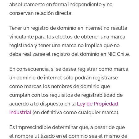
absolutamente en forma independiente y no
conservan relación directa.
Tener un registro de dominio en internet no resulta
vinculante para los efectos de obtener una marca
registrada y tener una marca no implica que no
deba realizarse el registro del dominio en NIC Chile.
En consecuencia, si se desea registrar como marca
un dominio de internet sólo podrán registrarse
como marcas los nombres de dominio que
cumplan con los requisitos de registrabilidad de
acuerdo a lo dispuesto en la
Ley de Propiedad
Industrial
(en definitiva como cualquier marca).
Es imprescindible determinar que, a pesar de que
el nombre utilizado en el dominio sea el mismo de