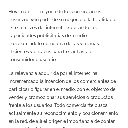
Hoy en día, la mayoría de los comerciantes
desenvuelven parte de su negocio o la totalidad de
este, a través del internet, explotando las
capacidades publicitarias del medio,
posicionándolo como una de las vías más
eficientes y eficaces para llegar hasta el
consumidor o usuario.
La relevancia adquirida por el internet, ha
incrementado la intención de los comerciantes de
participar o figurar en el medio, con el objetivo de
vender y promocionar sus servicios o productos
frente a los usuarios. Todo comerciante busca
actualmente su reconocimiento y posicionamiento
en la red, de allí el origen e importancia de contar