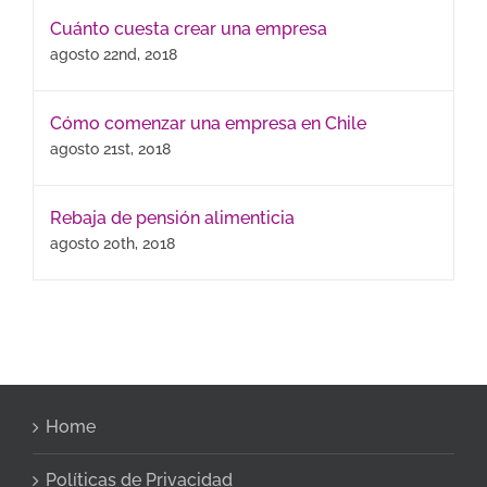
Cuánto cuesta crear una empresa
agosto 22nd, 2018
Cómo comenzar una empresa en Chile
agosto 21st, 2018
Rebaja de pensión alimenticia
agosto 20th, 2018
Home
Políticas de Privacidad