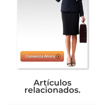
Artículos
relacionados.