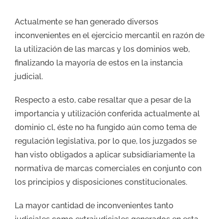
Actualmente se han generado diversos
inconvenientes en el ejercicio mercantil en razón de
la utilización de las marcas y los dominios web,
finalizando la mayoría de estos en la instancia
judicial.
Respecto a esto, cabe resaltar que a pesar de la
importancia y utilización conferida actualmente al
dominio cl, éste no ha fungido aún como tema de
regulación legislativa, por lo que, los juzgados se
han visto obligados a aplicar subsidiariamente la
normativa de marcas comerciales en conjunto con
los principios y disposiciones constitucionales.
La mayor cantidad de inconvenientes tanto