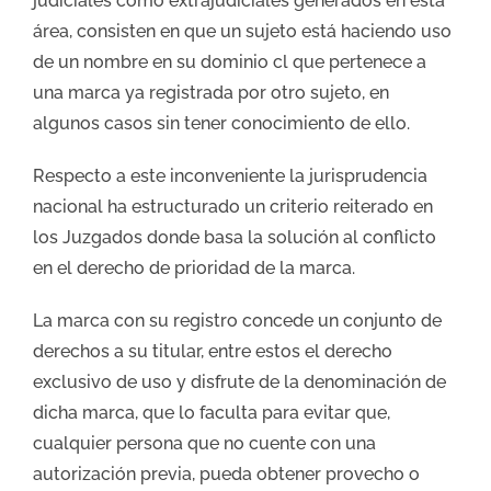
judiciales como extrajudiciales generados en esta
área, consisten en que un sujeto está haciendo uso
de un nombre en su dominio cl que pertenece a
una marca ya registrada por otro sujeto, en
algunos casos sin tener conocimiento de ello.
Respecto a este inconveniente la jurisprudencia
nacional ha estructurado un criterio reiterado en
los Juzgados donde basa la solución al conflicto
en el derecho de prioridad de la marca.
La marca con su registro concede un conjunto de
derechos a su titular, entre estos el derecho
exclusivo de uso y disfrute de la denominación de
dicha marca, que lo faculta para evitar que,
cualquier persona que no cuente con una
autorización previa, pueda obtener provecho o