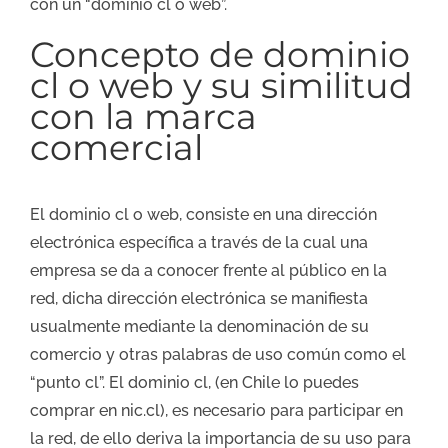
con un “dominio cl o web”.
Concepto de dominio
cl o web y su similitud
con la marca
comercial
El dominio cl o web, consiste en una dirección
electrónica específica a través de la cual una
empresa se da a conocer frente al público en la
red, dicha dirección electrónica se manifiesta
usualmente mediante la denominación de su
comercio y otras palabras de uso común como el
“punto cl”. El dominio cl, (en Chile lo puedes
comprar en nic.cl), es necesario para participar en
la red, de ello deriva la importancia de su uso para