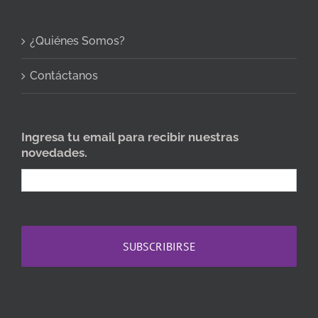
¿Quiénes Somos?
Contáctanos
Ingresa tu email para recibir nuestras
novedades.