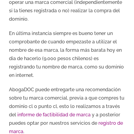
operar una marca comercial (independientemente
si la tienes registrada o no) realizar la compra del
dominio.
En última instancia siempre es bueno tener un
comprobante de cuando empezaste a utilizar el
nombre de esa marca, la forma más barata hoy en
dia de hacerlo (9.000 pesos chilenos) es
registrando tu nombre de marca, como su dominio
en internet.
AbogaDOC puede entregarte una recomendación
sobre tu marca comercial, previa a que compres tu
dominio cl o punto cl, esto lo realizamos a través
del
informe de factibilidad de marca
y a posterior
puedes optar por nuestros servicios de
registro de
marca
.