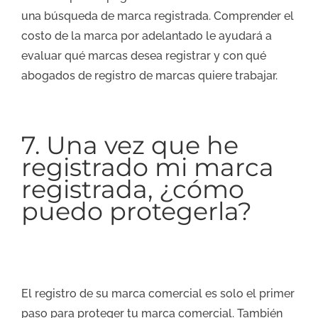
una búsqueda de marca registrada. Comprender el
costo de la marca por adelantado le ayudará a
evaluar qué marcas desea registrar y con qué
abogados de registro de marcas quiere trabajar.
7. Una vez que he
registrado mi marca
registrada, ¿cómo
puedo protegerla?
El registro de su marca comercial es solo el primer
paso para proteger tu marca comercial. También