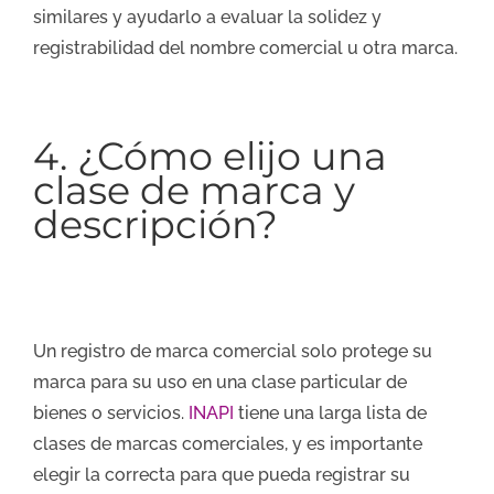
similares y ayudarlo a evaluar la solidez y
registrabilidad del nombre comercial u otra marca.
4. ¿Cómo elijo una
clase de marca y
descripción?
Un registro de marca comercial solo protege su
marca para su uso en una clase particular de
bienes o servicios.
INAPI
tiene una larga lista de
clases de marcas comerciales, y es importante
elegir la correcta para que pueda registrar su