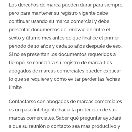
Los derechos de marca pueden durar para siempre,
pero para mantener su registro vigente debe
continuar usando su marca comercial y debe
presentar documentos de renovación entre el
sexto y último mes antes de que finalice el primer
período de 10 años y cada 10 años después de eso.
Si no se presentan los documentos requeridos a
tiempo, se cancelará su registro de marca. Los
abogados de marcas comerciales pueden explicar
lo que se requiere y cómo evitar perder las fechas
límite.
Contactarse con abogados de marcas comerciales
es un paso inteligente hacia la protección de sus
marcas comerciales. Saber qué preguntar ayudará
a que su reunión o contacto sea más productivo y