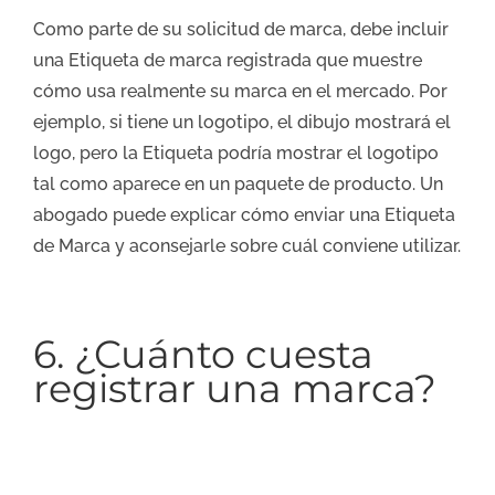
Como parte de su solicitud de marca, debe incluir
una Etiqueta de marca registrada que muestre
cómo usa realmente su marca en el mercado. Por
ejemplo, si tiene un logotipo, el dibujo mostrará el
logo, pero la Etiqueta podría mostrar el logotipo
tal como aparece en un paquete de producto. Un
abogado puede explicar cómo enviar una Etiqueta
de Marca y aconsejarle sobre cuál conviene utilizar.
6. ¿Cuánto cuesta
registrar una marca?