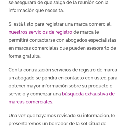
se asegurará de que salga de la reunión con la
información que necesita.
Si está listo para registrar una marca comercial,
nuestros servicios de registro
de marca le
permitirá contactarse con abogados especialistas
en marcas comerciales que pueden asesorarlo de
forma gratuita.
Con la contratación servicios de registro de marca
un abogado se pondrá en contacto con usted para
obtener mayor información sobre su producto o
servicio y comenzar una
búsqueda exhaustiva de
marcas comerciales
.
Una vez que hayamos revisado su información, le
presentaremos un borrador de la solicitud de