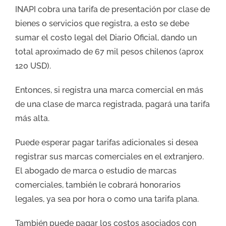
INAPI cobra una tarifa de presentación por clase de
bienes o servicios que registra, a esto se debe
sumar el costo legal del Diario Oficial, dando un
total aproximado de 67 mil pesos chilenos (aprox
120 USD).
Entonces, si registra una marca comercial en más
de una clase de marca registrada, pagará una tarifa
más alta.
Puede esperar pagar tarifas adicionales si desea
registrar sus marcas comerciales en el extranjero.
El abogado de marca o estudio de marcas
comerciales, también le cobrará honorarios
legales, ya sea por hora o como una tarifa plana.
También puede pagar los costos asociados con