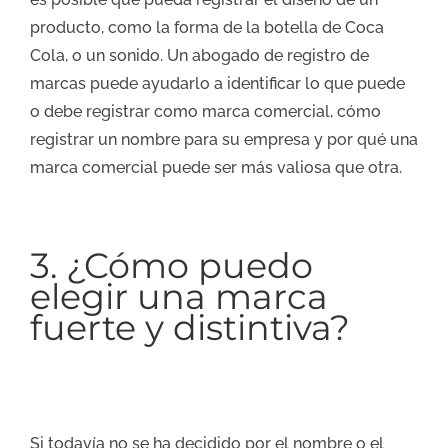
producto, como la forma de la botella de Coca
Cola, o un sonido. Un abogado de registro de
marcas puede ayudarlo a identificar lo que puede
o debe registrar como marca comercial, cómo
registrar un nombre para su empresa y por qué una
marca comercial puede ser más valiosa que otra.
3. ¿Cómo puedo
elegir una marca
fuerte y distintiva?
Si todavía no se ha decidido por el nombre o el