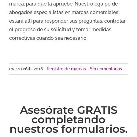
marca, para que la apruebe. Nuestro equipo de
abogados especialistas en marcas comerciales
estará allí para responder sus preguntas, controlar
el progreso de su solicitud y tomar medidas
correctivas cuando sea necesario.
marzo 26th, 2018
|
Registro de marcas
|
Sin comentarios
Asesórate GRATIS
completando
nuestros formularios.