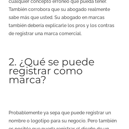
cualquier concepto erróneo que pueda tener.
También corrobora que su abogado realmente
sabe más que usted. Su abogado en marcas
también debería explicarle los pros y los contras
de registrar una marca comercial.
2. ¿Qué se puede
registrar como
marca?
Probablemente ya sepa que puede registrar un
nombre o logotipo para su negocio. Pero también
es posible que pueda registrar el diseño de un