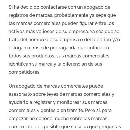
Si ha decidido contactarse con un abogado de
registros de marcas, probablemente ya sepa que
las marcas comerciales pueden figurar entre los
activos más valiosos de su empresa. Ya sea que se
trate del nombre de su empresa o del logotipo y/o
eslogan o frase de propaganda que coloca en
todos sus productos, sus marcas comerciales
identifican su marca y la diferencian de sus
competidores.
Un abogado de marcas comerciales puede
asesorarlo sobre leyes de marcas comerciales y
ayudarlo a registrar y monitorear sus marcas
comerciales vigentes o en trámite. Pero si, para
empezar, no conoce mucho sobre las marcas
comerciales, es posible que no sepa qué preguntas