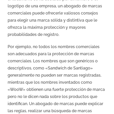
logotipo de una empresa, un abogado de marcas
comerciales puede ofrecerle valiosos consejos
para elegir una marca sólida y distintiva que le
ofrezca la máxima protección y mayores
probabilidades de registro.
Por ejemplo, no todos los nombres comerciales
son adecuados para la protección de marcas
comerciales. Los nombres que son genéricos o
descriptivos, como «Sandwich de Santiago»
generalmente no pueden ser marcas registradas,
mientras que los nombres inventados como
«WooW» obtienen una fuerte protección de marca
pero no le dicen nada sobre los productos que
identifican. Un abogado de marcas puede explicar
las reglas, realizar una búsqueda de marcas