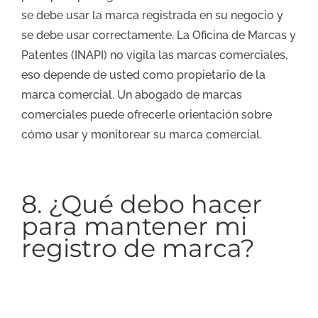
se debe usar la marca registrada en su negocio y
se debe usar correctamente. La Oficina de Marcas y
Patentes (INAPI) no vigila las marcas comerciales,
eso depende de usted como propietario de la
marca comercial. Un abogado de marcas
comerciales puede ofrecerle orientación sobre
cómo usar y monitorear su marca comercial.
8. ¿Qué debo hacer
para mantener mi
registro de marca?