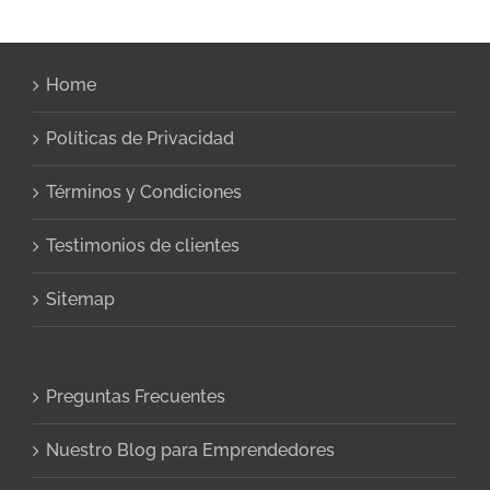
Home
Políticas de Privacidad
Términos y Condiciones
Testimonios de clientes
Sitemap
Preguntas Frecuentes
Nuestro Blog para Emprendedores