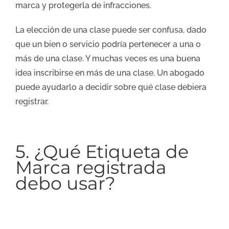
marca y protegerla de infracciones.
La elección de una clase puede ser confusa, dado
que un bien o servicio podría pertenecer a una o
más de una clase. Y muchas veces es una buena
idea inscribirse en más de una clase. Un abogado
puede ayudarlo a decidir sobre qué clase debiera
registrar.
5. ¿Qué Etiqueta de
Marca registrada
debo usar?