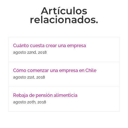
Artículos
relacionados.
Cuánto cuesta crear una empresa
agosto 22nd, 2018
Cómo comenzar una empresa en Chile
agosto 21st, 2018
Rebaja de pensión alimenticia
agosto 20th, 2018