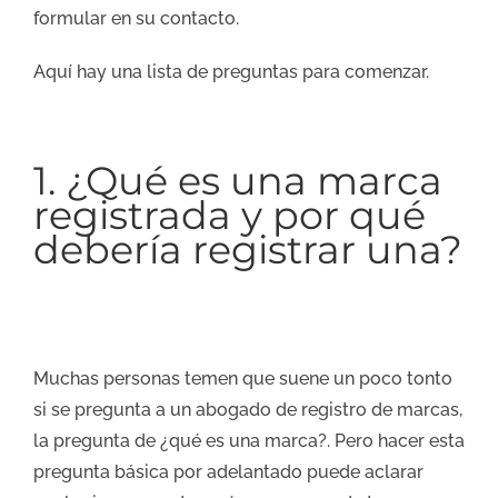
formular en su contacto.
Aquí hay una lista de preguntas para comenzar.
1. ¿Qué es una marca
registrada y por qué
debería registrar una?
Muchas personas temen que suene un poco tonto
si se pregunta a un abogado de registro de marcas,
la pregunta de ¿qué es una marca?. Pero hacer esta
pregunta básica por adelantado puede aclarar