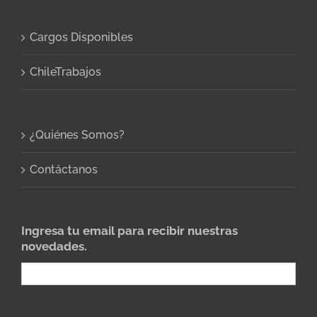
Cargos Disponibles
ChileTrabajos
¿Quiénes Somos?
Contáctanos
Ingresa tu email para recibir nuestras
novedades.