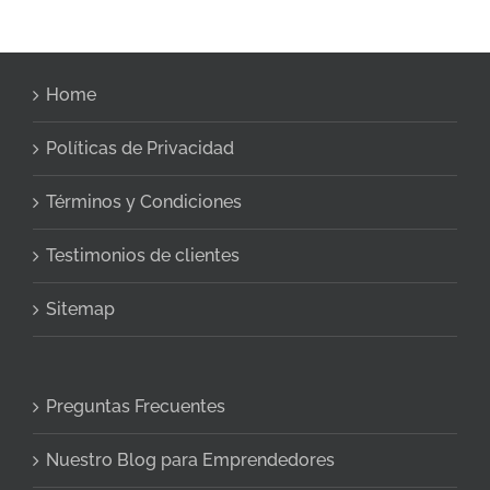
Home
Políticas de Privacidad
Términos y Condiciones
Testimonios de clientes
Sitemap
Preguntas Frecuentes
Nuestro Blog para Emprendedores