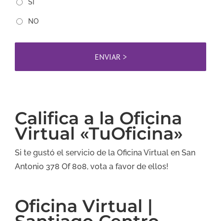
SI
NO
Califica a la Oficina
Virtual «TuOficina»
Si te gustó el servicio de la Oficina Virtual en San
Antonio 378 Of 808, vota a favor de ellos!
Oficina Virtual |