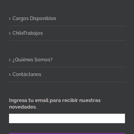
Cargos Disponibles
ChileTrabajos
¿Quiénes Somos?
Contáctanos
Ingresa tu email para recibir nuestras
novedades.