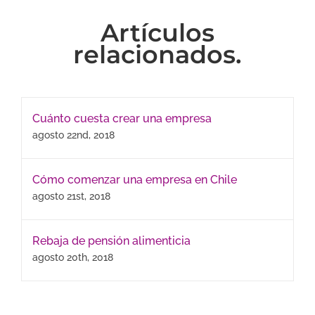
Artículos
relacionados.
Cuánto cuesta crear una empresa
agosto 22nd, 2018
Cómo comenzar una empresa en Chile
agosto 21st, 2018
Rebaja de pensión alimenticia
agosto 20th, 2018