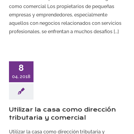
como comercial Los propietarios de pequeñas
empresas y emprendedores, especialmente
aquellos con negocios relacionados con servicios
profesionales, se enfrentan a muchos desafíos [...]
8
04, 2018
Utilizar la casa como dirección
tributaria y comercial
Utilizar la casa como dirección tributaria y