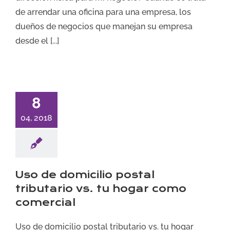
de arrendar una oficina para una empresa, los
dueños de negocios que manejan su empresa
desde el [...]
8
04, 2018
Uso de domicilio postal
tributario vs. tu hogar como
comercial
Uso de domicilio postal tributario vs. tu hogar