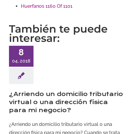
Huerfanos 1160 Of 1101
También te puede
interesar:
8
04, 2018
¿Arriendo un domicilio tributario
virtual o una dirección física
para mi negocio?
¿Arriendo un domicilio tributario virtual o una
dirección física para mi negocio? Cuando se trata