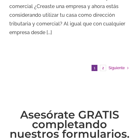
comercial ¿Creaste una empresa y ahora estás
considerando utilizar tu casa como dirección
tributaria y comercial? Al igual que con cualquier
empresa desde [...]
1
2
Siguiente
Asesórate GRATIS
completando
nuestros formularios.