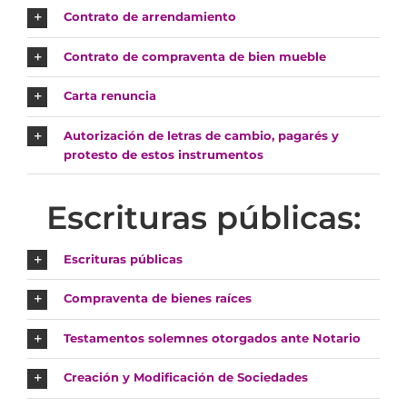
Contrato de arrendamiento
Contrato de compraventa de bien mueble
Carta renuncia
Autorización de letras de cambio, pagarés y
protesto de estos instrumentos
Escrituras públicas:
Escrituras públicas
Compraventa de bienes raíces
Testamentos solemnes otorgados ante Notario
Creación y Modificación de Sociedades