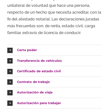
unilateral de voluntad que hace una persona,
respecto de un hecho que necesita acreditar, con la
fe del atestado notarial. Las declaraciones juradas
más frecuentes son; de renta, estado civil, carga
familiar, extravío de licencia de conducir.
Carta poder
Transferencia de vehículos
Certificado de estado civil
Contrato de trabajo
Autorización de viaje
Autorización para trabajar