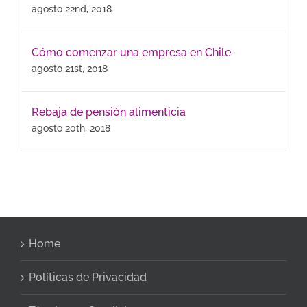
agosto 22nd, 2018
Cómo comenzar una empresa en Chile
agosto 21st, 2018
Rebaja de pensión alimenticia
agosto 20th, 2018
Home
Políticas de Privacidad