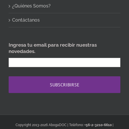
¿Quiénes Somos?
Contáctanos
Ingresa tu email para recibir nuestras
novedades.
Copyright 2013-2026 AbogaDOC | Teléfono:
+56-2-3210-6610
|