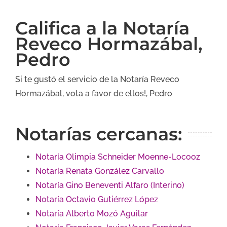
Califica a la Notaría
Reveco Hormazábal,
Pedro
Si te gustó el servicio de la Notaría Reveco
Hormazábal, vota a favor de ellos!, Pedro
Notarías cercanas:
Notaría Olimpia Schneider Moenne-Locooz
Notaría Renata González Carvallo
Notaría Gino Beneventi Alfaro (Interino)
Notaría Octavio Gutiérrez López
Notaría Alberto Mozó Aguilar