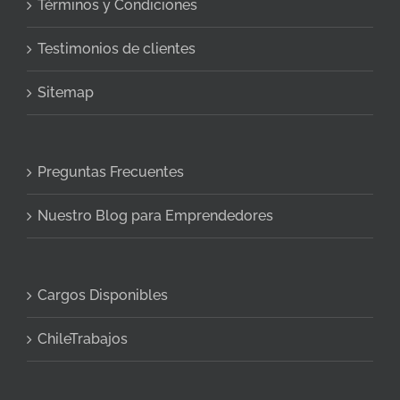
Términos y Condiciones
Testimonios de clientes
Sitemap
Preguntas Frecuentes
Nuestro Blog para Emprendedores
Cargos Disponibles
ChileTrabajos