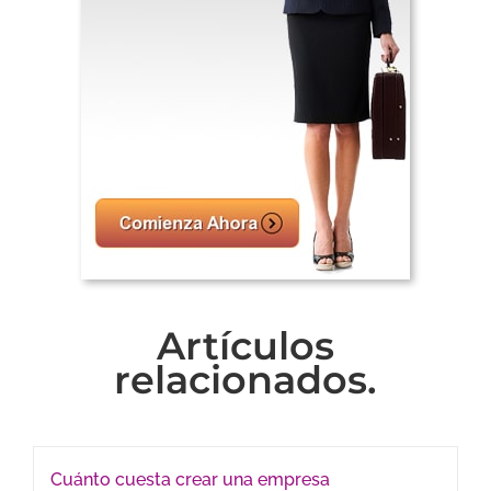
Artículos
relacionados.
Cuánto cuesta crear una empresa