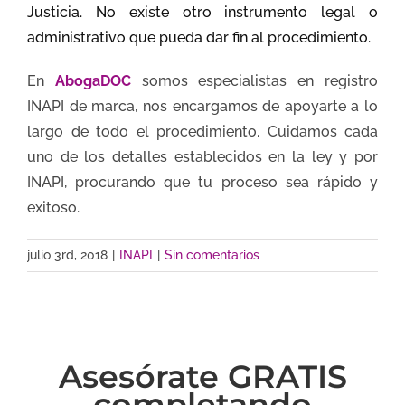
Justicia. No existe otro instrumento legal o
administrativo que pueda dar fin al procedimiento.
En
AbogaDOC
somos especialistas en registro
INAPI de marca, nos encargamos de apoyarte a lo
largo de todo el procedimiento. Cuidamos cada
uno de los detalles establecidos en la ley y por
INAPI, procurando que tu proceso sea rápido y
exitoso.
julio 3rd, 2018
|
INAPI
|
Sin comentarios
Asesórate GRATIS
completando