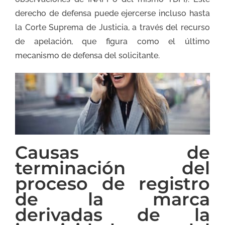
derecho de defensa puede ejercerse incluso hasta
la Corte Suprema de Justicia, a través del recurso
de apelación, que figura como el último
mecanismo de defensa del solicitante.
Causas de
terminación del
proceso de registro
de la marca
derivadas de la