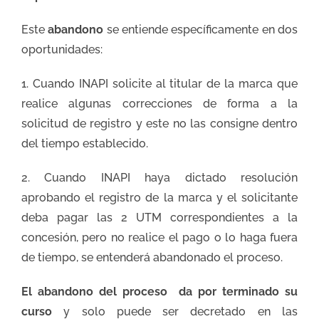
Este
abandono
se entiende específicamente en dos
oportunidades:
1. Cuando INAPI solicite al titular de la marca que
realice algunas correcciones de forma a la
solicitud de registro y este no las consigne dentro
del tiempo establecido.
2. Cuando INAPI haya dictado resolución
aprobando el registro de la marca y el solicitante
deba pagar las 2 UTM correspondientes a la
concesión, pero no realice el pago o lo haga fuera
de tiempo, se entenderá abandonado el proceso.
El abandono del proceso da por terminado su
curso
y solo puede ser decretado en las