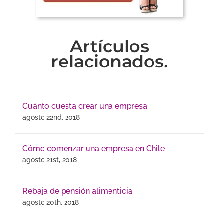
Artículos
relacionados.
Cuánto cuesta crear una empresa
agosto 22nd, 2018
Cómo comenzar una empresa en Chile
agosto 21st, 2018
Rebaja de pensión alimenticia
agosto 20th, 2018