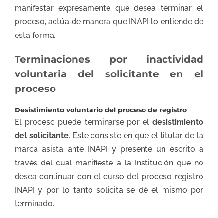
manifestar expresamente que desea terminar el
proceso, actúa de manera que INAPI lo entiende de
esta forma.
Terminaciones por inactividad
voluntaria del solicitante en el
proceso
Desistimiento voluntario del proceso de registro
El proceso puede terminarse por el
desistimiento
del solicitante
. Este consiste en que el titular de la
marca asista ante INAPI y presente un escrito a
través del cual manifieste a la Institución que no
desea continuar con el curso del proceso registro
INAPI y por lo tanto solicita se dé el mismo por
terminado.