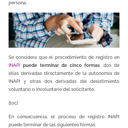
persona.
Se considera que el procedimiento de registro en
INAPI
puede terminar de cinco formas
, dos de
ellas derivadas directamente de la autonomía de
INAPI y otras dos derivadas del desistimiento
voluntario o involuntario del solicitante.
[toc]
En consecuencia, el proceso de registro INAPI
puede terminar de las siguientes formas: