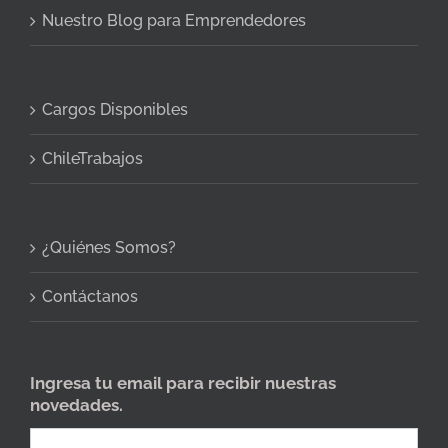
Nuestro Blog para Emprendedores
Cargos Disponibles
ChileTrabajos
¿Quiénes Somos?
Contáctanos
Ingresa tu email para recibir nuestras
novedades.