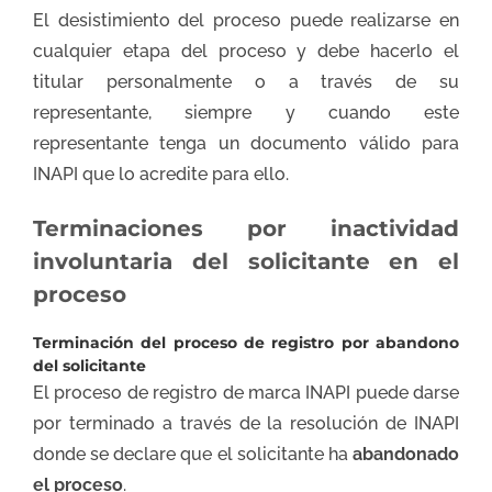
El desistimiento del proceso puede realizarse en
cualquier etapa del proceso y debe hacerlo el
titular personalmente o a través de su
representante, siempre y cuando este
representante tenga un documento válido para
INAPI que lo acredite para ello.
Terminaciones por inactividad
involuntaria del solicitante en el
proceso
Terminación del proceso de registro por abandono
del solicitante
El proceso de registro de marca INAPI puede darse
por terminado a través de la resolución de INAPI
donde se declare que el solicitante ha
abandonado
el proceso
.