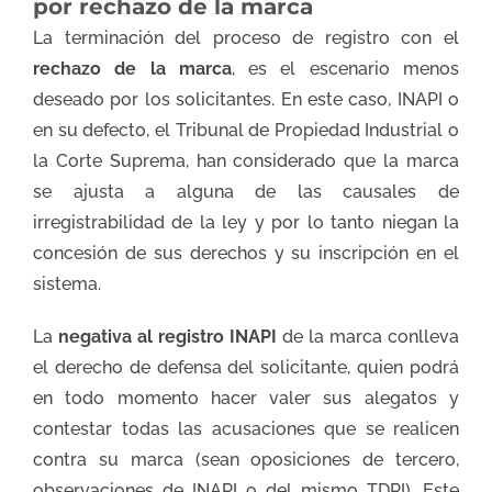
por rechazo de la marca
La terminación del proceso de registro con el
rechazo de la marca
, es el escenario menos
deseado por los solicitantes. En este caso, INAPI o
en su defecto, el Tribunal de Propiedad Industrial o
la Corte Suprema, han considerado que la marca
se ajusta a alguna de las causales de
irregistrabilidad de la ley y por lo tanto niegan la
concesión de sus derechos y su inscripción en el
sistema.
La
negativa al registro INAPI
de la marca conlleva
el derecho de defensa del solicitante, quien podrá
en todo momento hacer valer sus alegatos y
contestar todas las acusaciones que se realicen
contra su marca (sean oposiciones de tercero,
observaciones de INAPI o del mismo TDPI). Este