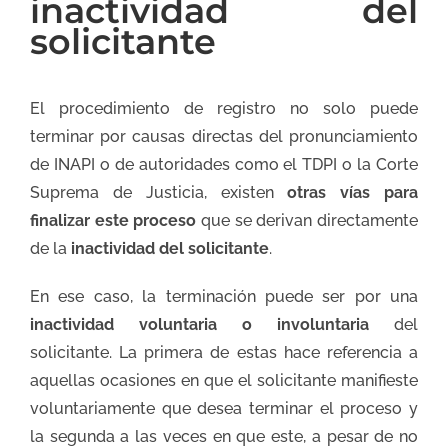
inactividad del
solicitante
El procedimiento de registro no solo puede
terminar por causas directas del pronunciamiento
de INAPI o de autoridades como el TDPI o la Corte
Suprema de Justicia, existen
otras vías para
finalizar este proceso
que se derivan directamente
de la
inactividad del solicitante
.
En ese caso, la terminación puede ser por una
inactividad voluntaria o involuntaria
del
solicitante. La primera de estas hace referencia a
aquellas ocasiones en que el solicitante manifieste
voluntariamente que desea terminar el proceso y
la segunda a las veces en que este, a pesar de no