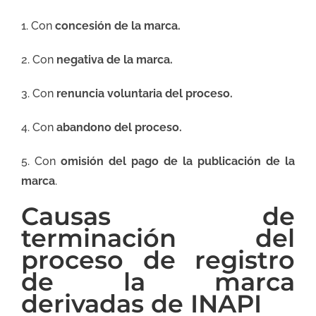
1. Con
concesión de la marca.
2. Con
negativa de la marca.
3. Con
renuncia voluntaria del proceso.
4. Con
abandono del proceso.
5. Con
omisión del pago de la publicación de la
marca
.
Causas de
terminación del
proceso de registro
de la marca
derivadas de INAPI