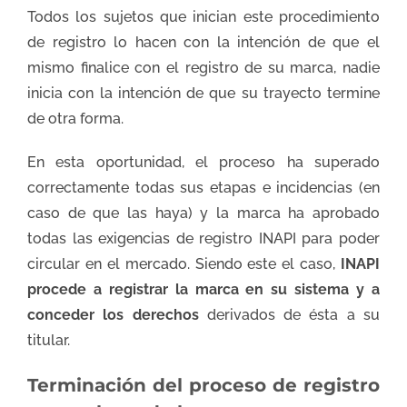
Todos los sujetos que inician este procedimiento
de registro lo hacen con la intención de que el
mismo finalice con el registro de su marca, nadie
inicia con la intención de que su trayecto termine
de otra forma.
En esta oportunidad, el proceso ha superado
correctamente todas sus etapas e incidencias (en
caso de que las haya) y la marca ha aprobado
todas las exigencias de registro INAPI para poder
circular en el mercado. Siendo este el caso,
INAPI
procede a registrar la marca en su sistema y a
conceder los derechos
derivados de ésta a su
titular.
Terminación del proceso de registro