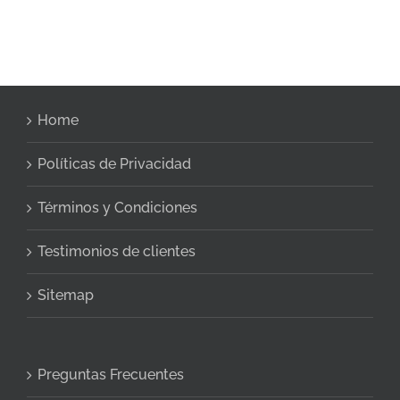
Home
Políticas de Privacidad
Términos y Condiciones
Testimonios de clientes
Sitemap
Preguntas Frecuentes