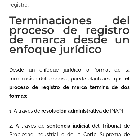
registro.
Terminaciones del
proceso de registro
de marca desde un
enfoque jurídico
Desde un enfoque jurídico o formal de la
terminación del proceso, puede plantearse que
el
proceso de registro de marca termina de dos
formas
:
1. A través de
resolución administrativa
de INAPI
2. A través de
sentencia judicial
del Tribunal de
Propiedad Industrial o de la Corte Suprema de