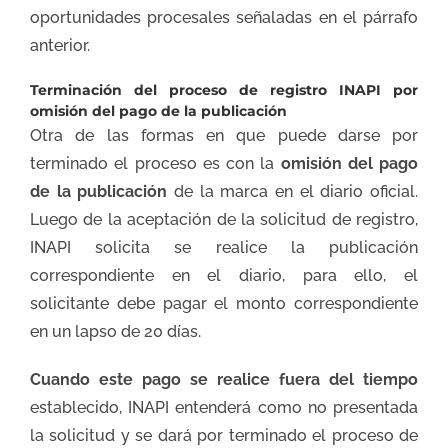
oportunidades procesales señaladas en el párrafo
anterior.
Terminación del proceso de registro INAPI por
omisión del pago de la publicación
Otra de las formas en que puede darse por
terminado el proceso es con la
omisión del pago
de la publicación
de la marca en el diario oficial.
Luego de la aceptación de la solicitud de registro,
INAPI solicita se realice la publicación
correspondiente en el diario, para ello, el
solicitante debe pagar el monto correspondiente
en un lapso de 20 días.
Cuando este pago se realice fuera del tiempo
establecido, INAPI entenderá como no presentada
la solicitud y se dará por terminado el proceso de