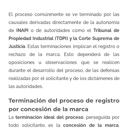
El proceso comúnmente se ve terminado por las
causales derivadas directamente de la autonomía
de
INAPI
o de autoridades como el
Tribunal de
Propiedad Industrial (TDPI) y la Corte Suprema de
Justicia
. Estas terminaciones implican el registro o
rechazo de la marca. Esto dependerá de las
oposiciones u observaciones que se realicen
durante el desarrollo del proceso, de las defensas
realizadas por el solicitante y de los dictámenes de
las autoridades.
Terminación del proceso de registro
por concesión de la marca
La
terminación ideal del proceso
, perseguida por
todo solicitante, es la
concesión de la marca
.