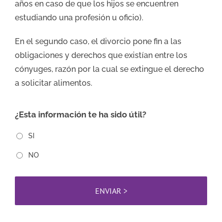
años en caso de que los hijos se encuentren
estudiando una profesión u oficio).
En el segundo caso, el divorcio pone fin a las
obligaciones y derechos que existían entre los
cónyuges, razón por la cual se extingue el derecho
a solicitar alimentos.
¿Esta información te ha sido útil?
SI
NO