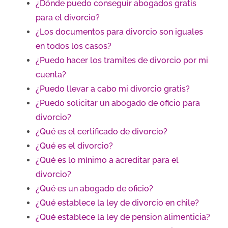
¿Dónde puedo conseguir abogados gratis
para el divorcio?
¿Los documentos para divorcio son iguales
en todos los casos?
¿Puedo hacer los tramites de divorcio por mi
cuenta?
¿Puedo llevar a cabo mi divorcio gratis?
¿Puedo solicitar un abogado de oficio para
divorcio?
¿Qué es el certificado de divorcio?
¿Qué es el divorcio?
¿Qué es lo mínimo a acreditar para el
divorcio?
¿Qué es un abogado de oficio?
¿Qué establece la ley de divorcio en chile?
¿Qué establece la ley de pension alimenticia?