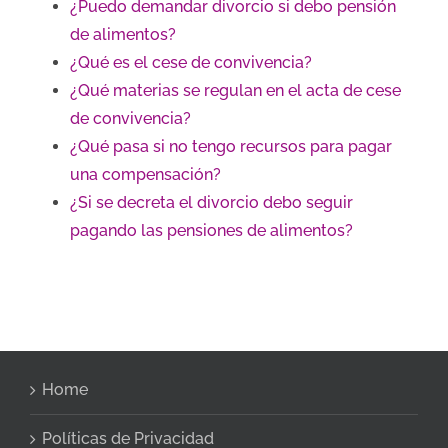
¿Puedo demandar divorcio si debo pensión
de alimentos?
¿Qué es el cese de convivencia?
¿Qué materias se regulan en el acta de cese
de convivencia?
¿Qué pasa si no tengo recursos para pagar
una compensación?
¿Si se decreta el divorcio debo seguir
pagando las pensiones de alimentos?
Home
Políticas de Privacidad