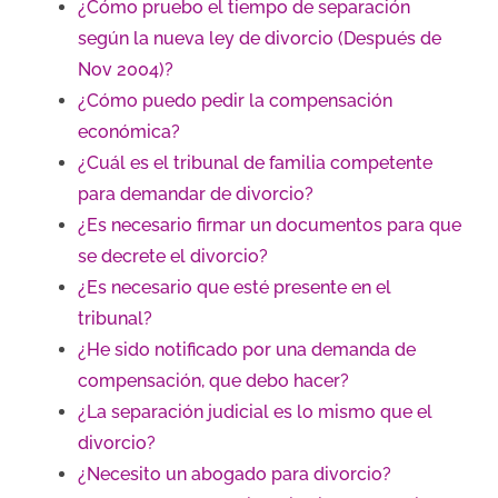
¿Cómo pruebo el tiempo de separación
según la nueva ley de divorcio (Después de
Nov 2004)?
¿Cómo puedo pedir la compensación
económica?
¿Cuál es el tribunal de familia competente
para demandar de divorcio?
¿Es necesario firmar un documentos para que
se decrete el divorcio?
¿Es necesario que esté presente en el
tribunal?
¿He sido notificado por una demanda de
compensación, que debo hacer?
¿La separación judicial es lo mismo que el
divorcio?
¿Necesito un abogado para divorcio?