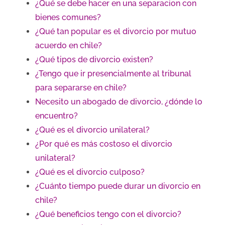
¿Qué se debe hacer en una separacion con
bienes comunes?
¿Qué tan popular es el divorcio por mutuo
acuerdo en chile?
¿Qué tipos de divorcio existen?
¿Tengo que ir presencialmente al tribunal
para separarse en chile?
Necesito un abogado de divorcio, ¿dónde lo
encuentro?
¿Qué es el divorcio unilateral?
¿Por qué es más costoso el divorcio
unilateral?
¿Qué es el divorcio culposo?
¿Cuánto tiempo puede durar un divorcio en
chile?
¿Qué beneficios tengo con el divorcio?