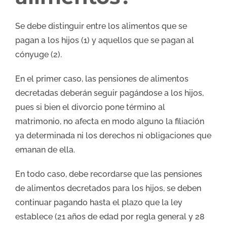
Se debe distinguir entre los alimentos que se
pagan a los hijos (1) y aquellos que se pagan al
cónyuge (2).
En el primer caso, las pensiones de alimentos
decretadas deberán seguir pagándose a los hijos,
pues si bien el divorcio pone término al
matrimonio, no afecta en modo alguno la filiación
ya determinada ni los derechos ni obligaciones que
emanan de ella.
En todo caso, debe recordarse que las pensiones
de alimentos decretados para los hijos, se deben
continuar pagando hasta el plazo que la ley
establece (21 años de edad por regla general y 28