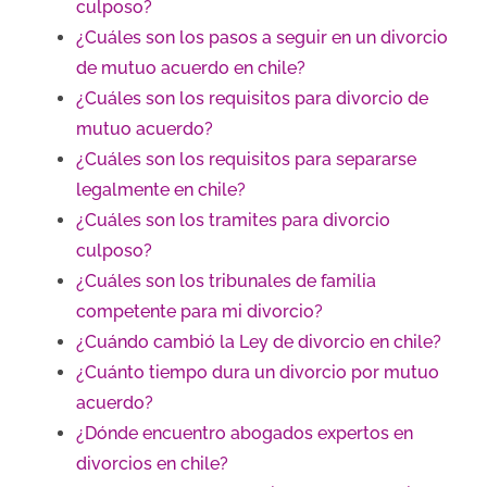
culposo?
¿Cuáles son los pasos a seguir en un divorcio
de mutuo acuerdo en chile?
¿Cuáles son los requisitos para divorcio de
mutuo acuerdo?
¿Cuáles son los requisitos para separarse
legalmente en chile?
¿Cuáles son los tramites para divorcio
culposo?
¿Cuáles son los tribunales de familia
competente para mi divorcio?
¿Cuándo cambió la Ley de divorcio en chile?
¿Cuánto tiempo dura un divorcio por mutuo
acuerdo?
¿Dónde encuentro abogados expertos en
divorcios en chile?