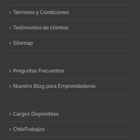
Términos y Condiciones
Testimonios de clientes
Sitemap
Preguntas Frecuentes
Nuestro Blog para Emprendedores
Cargos Disponibles
ChileTrabajos