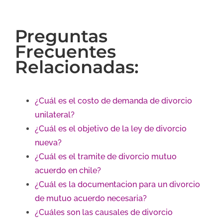
Preguntas
Frecuentes
Relacionadas:
¿Cuál es el costo de demanda de divorcio
unilateral?
¿Cuál es el objetivo de la ley de divorcio
nueva?
¿Cuál es el tramite de divorcio mutuo
acuerdo en chile?
¿Cuál es la documentacion para un divorcio
de mutuo acuerdo necesaria?
¿Cuáles son las causales de divorcio