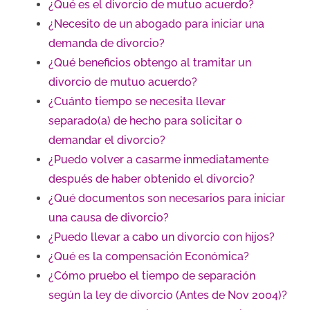
¿Qué es el divorcio de mutuo acuerdo?
¿Necesito de un abogado para iniciar una
demanda de divorcio?
¿Qué beneficios obtengo al tramitar un
divorcio de mutuo acuerdo?
¿Cuánto tiempo se necesita llevar
separado(a) de hecho para solicitar o
demandar el divorcio?
¿Puedo volver a casarme inmediatamente
después de haber obtenido el divorcio?
¿Qué documentos son necesarios para iniciar
una causa de divorcio?
¿Puedo llevar a cabo un divorcio con hijos?
¿Qué es la compensación Económica?
¿Cómo pruebo el tiempo de separación
según la ley de divorcio (Antes de Nov 2004)?