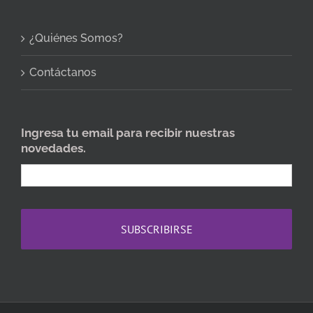
¿Quiénes Somos?
Contáctanos
Ingresa tu email para recibir nuestras
novedades.