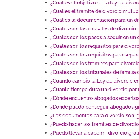
¿Cuál es el objetivo de la ley de divo
¿Cuál es el tramite de divorcio mutuo
¿Cuál es la documentacion para un d
¿Cuáles son las causales de divorcio
¿Cuáles son los pasos a seguir en un
¿Cuáles son los requisitos para divo
¿Cuáles son los requisitos para separ
¿Cuáles son los tramites para divorci
¿Cuáles son los tribunales de familia
¿Cuándo cambió la Ley de divorcio en
¿Cuánto tiempo dura un divorcio po
¿Dónde encuentro abogados expertos 
¿Dónde puedo conseguir abogados gra
¿Los documentos para divorcio son ig
¿Puedo hacer los tramites de divorci
¿Puedo llevar a cabo mi divorcio grat