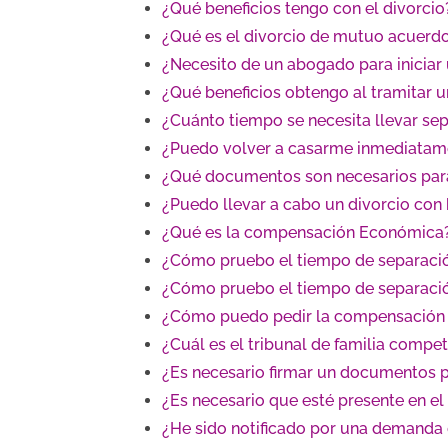
¿Qué beneficios tengo con el divorcio
¿Qué es el divorcio de mutuo acuerd
¿Necesito de un abogado para iniciar
¿Qué beneficios obtengo al tramitar 
¿Cuánto tiempo se necesita llevar sep
¿Puedo volver a casarme inmediatame
¿Qué documentos son necesarios para 
¿Puedo llevar a cabo un divorcio con 
¿Qué es la compensación Económica
¿Cómo pruebo el tiempo de separación
¿Cómo pruebo el tiempo de separació
¿Cómo puedo pedir la compensación
¿Cuál es el tribunal de familia comp
¿Es necesario firmar un documentos p
¿Es necesario que esté presente en el 
¿He sido notificado por una demanda