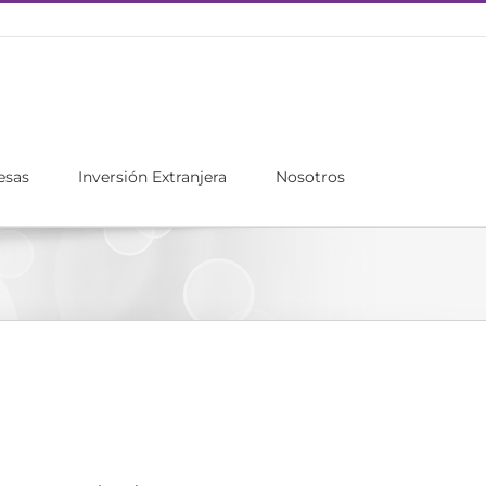
esas
Inversión Extranjera
Nosotros