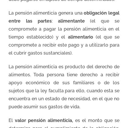
La pensión alimenticia genera una
obligación legal
entre las partes
:
alimentante
(el que se
compromete a pagar la pensión alimenticia en el
tiempo establecido) y el
alimentario
(el que se
compromete a recibir este pago y a utilizarlo para
el cubrir gastos sustanciales).
La pensión alimenticia es producto del derecho de
alimentos. Toda persona tiene derecho a recibir
apoyo económico de sus familiares o de los
sujetos que la ley faculta para ello, cuando esta se
encuentra en un estado de necesidad, en el que no
puede asumir sus gastos de vida.
El
valor pensión alimenticia,
es el monto que se