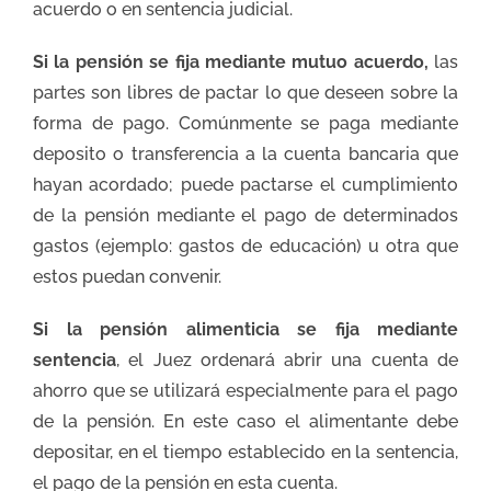
acuerdo o en sentencia judicial.
Si la pensión se fija mediante mutuo acuerdo,
las
partes son libres de pactar lo que deseen sobre la
forma de pago. Comúnmente se paga mediante
deposito o transferencia a la cuenta bancaria que
hayan acordado; puede pactarse el cumplimiento
de la pensión mediante el pago de determinados
gastos (ejemplo: gastos de educación) u otra que
estos puedan convenir.
Si la pensión alimenticia se fija mediante
sentencia
, el Juez ordenará abrir una cuenta de
ahorro que se utilizará especialmente para el pago
de la pensión. En este caso el alimentante debe
depositar, en el tiempo establecido en la sentencia,
el pago de la pensión en esta cuenta.