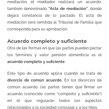
mediación, el mediador realizará un acuerdo,
también denominado
“Acta de mediación”
, donde
dejará constancia de lo pactado. El acta de
mediación será remitida al Tribunal de Familia que
corresponda para su aprobación.
Acuerdo completo y suficiente
Otra de las formas en que las partes pueden pactar
los términos y valor pensión alimenticia es el
acuerdo completo y suficiente
.
Este tipo de acuerdo aplica cuando se trata de
divorcio de común acuerdo
. En los divorcios de
común acuerdo, las partes tienen que firmar un
acuerdo (conocido como “completo y suficiente”)
en el que regularán todos los aspectos
relacionados a la sociedad conyugal y a los hijos.