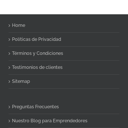
Home
Políticas de Privacidad
Términos y Condiciones
Testimonios de clientes
Sitemap
Preguntas Frecuentes
Nuestro Blog para Emprendedores