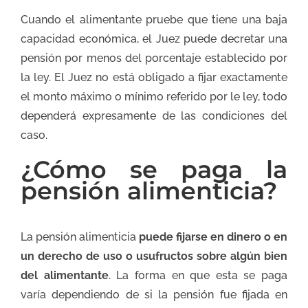
Cuando el alimentante pruebe que tiene una baja
capacidad económica, el Juez puede decretar una
pensión por menos del porcentaje establecido por
la ley. El Juez no está obligado a fijar exactamente
el monto máximo o mínimo referido por le ley, todo
dependerá expresamente de las condiciones del
caso.
¿Cómo se paga la
pensión alimenticia?
La pensión alimenticia
puede fijarse en dinero o en
un derecho de uso o usufructos sobre algún bien
del alimentante
. La forma en que esta se paga
varía dependiendo de si la pensión fue fijada en