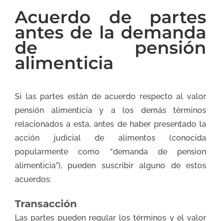
Acuerdo de partes
antes de la demanda
de pensión
alimenticia
Si las partes están de acuerdo respecto al valor
pensión alimenticia y a los demás términos
relacionados a esta, antes de haber presentado la
acción judicial de alimentos (conocida
popularmente como “demanda de pension
alimenticia”), pueden suscribir alguno de estos
acuerdos:
Transacción
Las partes pueden regular los términos y el valor