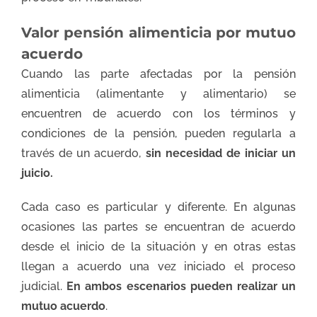
Valor pensión alimenticia por mutuo
acuerdo
Cuando las parte afectadas por la pensión
alimenticia (alimentante y alimentario) se
encuentren de acuerdo con los términos y
condiciones de la pensión, pueden regularla a
través de un acuerdo,
sin necesidad de iniciar un
juicio.
Cada caso es particular y diferente. En algunas
ocasiones las partes se encuentran de acuerdo
desde el inicio de la situación y en otras estas
llegan a acuerdo una vez iniciado el proceso
judicial.
En ambos escenarios pueden realizar un
mutuo acuerdo
.