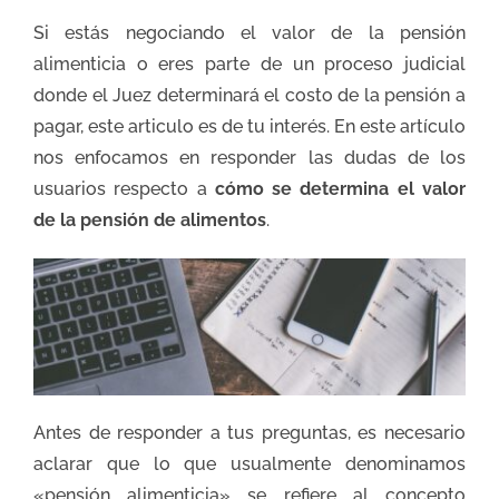
Si estás negociando el valor de la pensión
alimenticia o eres parte de un proceso judicial
donde el Juez determinará el costo de la pensión a
pagar, este articulo es de tu interés. En este artículo
nos enfocamos en responder las dudas de los
usuarios respecto a
cómo se determina el valor
de la pensión de alimentos
.
Antes de responder a tus preguntas, es necesario
aclarar que lo que usualmente denominamos
«pensión alimenticia» se refiere al concepto