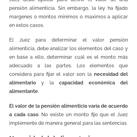
pensión alimenticia. Sin embargo, la ley ha fijado
margenes o montos minimos o maximos a aplicar
en estos casos.
El Juez para determinar el valor pensión
alimenticia, debe analizar los elementos del caso y
en base a ello, determinar cuál es el monto más
adecuado a las partes. Los elementos que
considera para fijar el valor son: la
necesidad del
alimentario
y la
capacidad económica del
alimentante
.
El valor de la pensión alimenticia varía de acuerdo
a cada caso
. No existe un monto fijo que el Juez
implemente de manera general para las sentencias.