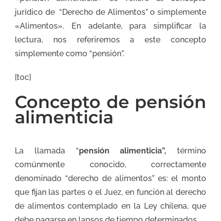
jurídico de “Derecho de Alimentos” o simplemente
«Alimentos». En adelante, para simplificar la
lectura, nos referiremos a este concepto
simplemente como “pensión”.
[toc]
Concepto de pensión
alimenticia
La llamada “
pensión alimenticia”,
término
comúnmente conocido, correctamente
denominado “derecho de alimentos” es: el monto
que fijan las partes o el Juez, en función al derecho
de alimentos contemplado en la Ley chilena, que
debe pagarse en lapsos de tiempo determinados.