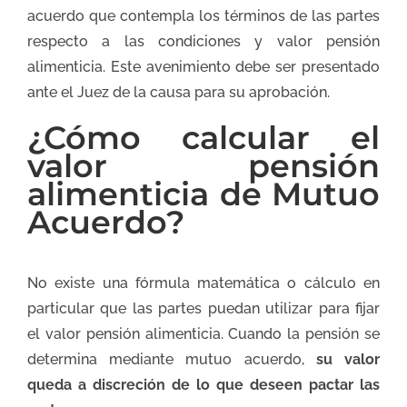
acuerdo que contempla los términos de las partes
respecto a las condiciones y valor pensión
alimenticia. Este avenimiento debe ser presentado
ante el Juez de la causa para su aprobación.
¿Cómo calcular el
valor pensión
alimenticia de Mutuo
Acuerdo?
No existe una fórmula matemática o cálculo en
particular que las partes puedan utilizar para fijar
el valor pensión alimenticia. Cuando la pensión se
determina mediante mutuo acuerdo,
su valor
queda a discreción de lo que deseen pactar las