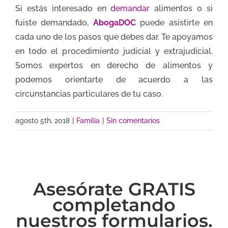
Si estás interesado en
demandar
alimentos o si
fuiste demandado,
AbogaDOC
puede asistirte en
cada uno de los pasos que debes dar. Te apoyamos
en todo el procedimiento judicial y extrajudicial.
Somos expertos en derecho de alimentos y
podemos orientarte de acuerdo a las
circunstancias particulares de tu caso.
agosto 5th, 2018
|
Familia
|
Sin comentarios
Asesórate GRATIS
completando
nuestros formularios.