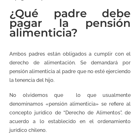
¿Qué padre debe
pagar la pensión
alimenticia?
Ambos padres están obligados a cumplir con el
derecho de alimentación. Se demandará por
pensión alimenticia al padre que no esté ejerciendo
la tenencia del hijo.
No olvidemos que lo que usualmente
denominamos «pensión alimenticia» se refiere al
concepto jurídico de “Derecho de Alimentos”, de
acuerdo a lo establecido en el ordenamiento
jurídico chileno.