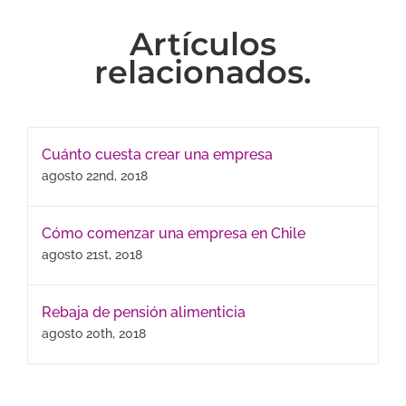
Artículos
relacionados.
Cuánto cuesta crear una empresa
agosto 22nd, 2018
Cómo comenzar una empresa en Chile
agosto 21st, 2018
Rebaja de pensión alimenticia
agosto 20th, 2018