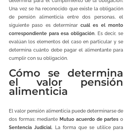
determina para el cumplimiento de la obligación.
Una vez se ha reconocido que existe la obligación
de pensión alimenticia entre dos personas, el
siguiente paso es determinar
cuál es el monto
correspondiente para esa obligación
. Es decir, se
evalúan los elementos del caso en particular y se
determina cuánto debe pagar el alimentante para
cumplir con su obligación.
Cómo se determina
el valor pensión
alimenticia
El valor pensión alimenticia puede determinarse de
dos formas: mediante
Mutuo acuerdo de partes
o
Sentencia Judicial
. La forma que se utilice para