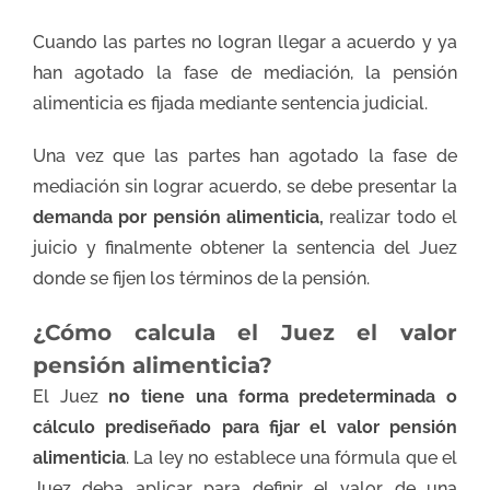
Cuando las partes no logran llegar a acuerdo y ya
han agotado la fase de mediación, la pensión
alimenticia es fijada mediante sentencia judicial.
Una vez que las partes han agotado la fase de
mediación sin lograr acuerdo, se debe presentar la
demanda por pensión alimenticia,
realizar todo el
juicio y finalmente obtener la sentencia del Juez
donde se fijen los términos de la pensión.
¿Cómo calcula el Juez el valor
pensión alimenticia?
El Juez
no tiene una forma predeterminada o
cálculo prediseñado para fijar el valor pensión
alimenticia
. La ley no establece una fórmula que el
Juez deba aplicar para definir el valor de una