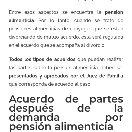
Entre esos aspectos se encuentra la
pensión
alimenticia
. Por lo tanto, cuando se trate de
pensiones alimenticias de cónyuges que se están
divorciando de mutuo acuerdo, esta será regulada
en el acuerdo que se acompaña al divorcio.
Todos los tipos de acuerdos
que puedan realizar
las partes sobre la pensión alimenticia, deben ser
presentados y aprobados por el Juez de Familia
que corresponda de acuerdo al caso.
Acuerdo de partes
después de la
demanda por
pensión alimenticia