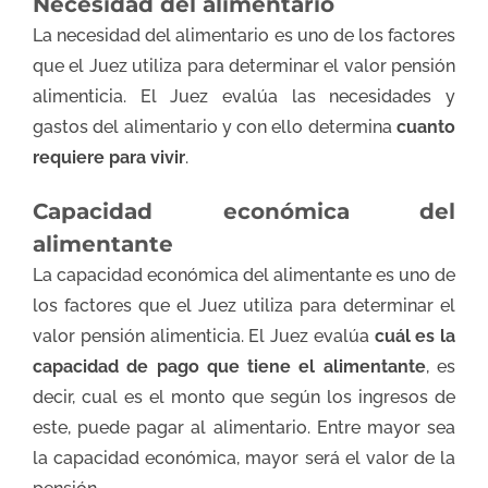
Necesidad del alimentario
La necesidad del alimentario es uno de los factores
que el Juez utiliza para determinar el valor pensión
alimenticia. El Juez evalúa las necesidades y
gastos del alimentario y con ello determina
cuanto
requiere para vivir
.
Capacidad económica del
alimentante
La capacidad económica del alimentante es uno de
los factores que el Juez utiliza para determinar el
valor pensión alimenticia. El Juez evalúa
cuál es la
capacidad de pago que tiene el alimentante
, es
decir, cual es el monto que según los ingresos de
este, puede pagar al alimentario. Entre mayor sea
la capacidad económica, mayor será el valor de la