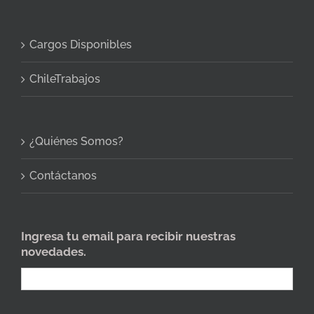
Cargos Disponibles
ChileTrabajos
¿Quiénes Somos?
Contáctanos
Ingresa tu email para recibir nuestras
novedades.