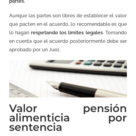
partes.
Aunque las partes son libres de establecer el valor
que pacten en el acuerdo, lo recomendable es que
lo hagan
respetando los límites legales
. Tomando
en cuenta que el acuerdo posteriormente debe ser
aprobado por un Juez.
Valor pensión
alimenticia por
sentencia