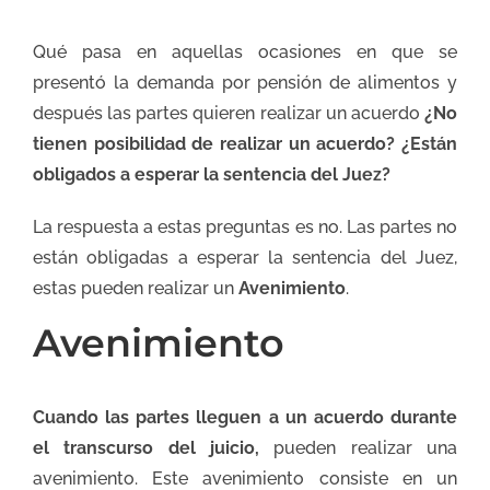
Qué pasa en aquellas ocasiones en que se
presentó la demanda por pensión de alimentos y
después las partes quieren realizar un acuerdo
¿No
tienen posibilidad de realizar un acuerdo? ¿Están
obligados a esperar la sentencia del Juez?
La respuesta a estas preguntas es no. Las partes no
están obligadas a esperar la sentencia del Juez,
estas pueden realizar un
Avenimiento
.
Avenimiento
Cuando las partes lleguen a un acuerdo durante
el transcurso del juicio,
pueden realizar una
avenimiento. Este avenimiento consiste en un