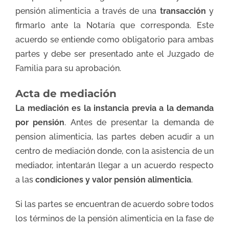
pensión alimenticia a través de una
transacción
y
firmarlo ante la Notaría que corresponda. Este
acuerdo se entiende como obligatorio para ambas
partes y debe ser presentado ante el Juzgado de
Familia para su aprobación.
Acta de mediación
La mediación
es la instancia previa a la demanda
por pensión
. Antes de presentar la demanda de
pension alimenticia, las partes deben acudir a un
centro de mediación donde, con la asistencia de un
mediador, intentarán llegar a un acuerdo respecto
a las
condiciones y valor pensión alimenticia
.
Si las partes se encuentran de acuerdo sobre todos
los términos de la pensión alimenticia en la fase de