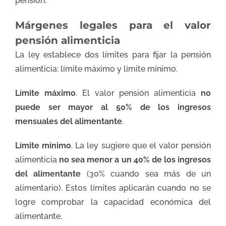
pensión.
Márgenes legales para el valor
pensión alimenticia
La ley establece dos límites para fijar la pensión
alimenticia: límite máximo y límite mínimo.
Límite máximo
. El valor pensión alimenticia
no
puede ser mayor al 50% de los ingresos
mensuales del alimentante
.
Límite mínimo
. La ley sugiere que el valor pensión
alimenticia
no sea menor a un 40% de los ingresos
del alimentante
(30% cuando sea más de un
alimentario). Estos límites aplicarán cuando no se
logre comprobar la capacidad económica del
alimentante.