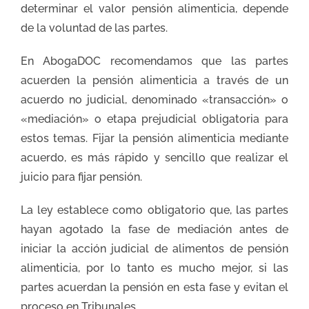
determinar el valor pensión alimenticia, depende
de la voluntad de las partes.
En AbogaDOC recomendamos que las partes
acuerden la pensión alimenticia a través de un
acuerdo no judicial, denominado «transacción» o
«mediación» o etapa prejudicial obligatoria para
estos temas. Fijar la pensión alimenticia mediante
acuerdo, es más rápido y sencillo que realizar el
juicio para fijar pensión.
La ley establece como obligatorio que, las partes
hayan agotado la fase de mediación antes de
iniciar la acción judicial de alimentos de pensión
alimenticia, por lo tanto es mucho mejor, si las
partes acuerdan la pensión en esta fase y evitan el
proceso en Tribunales.