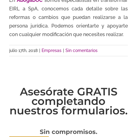
En
AbogaDOC
somos especialistas en transformar
EIRL a SpA, conocemos cada detalle sobre las
reformas o cambios que puedan realizarse a la
persona jurídica. Podemos orientarte y apoyarte
con cualquier modificación que necesites realizar.
julio 17th, 2018
|
Empresas
|
Sin comentarios
Asesórate GRATIS
completando
nuestros formularios.
Sin compromisos.