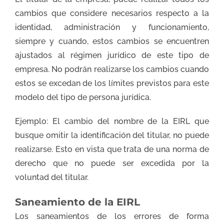
cambios que considere necesarios respecto a la
identidad, administración y funcionamiento,
siempre y cuando, estos cambios se encuentren
ajustados al régimen jurídico de este tipo de
empresa. No podrán realizarse los cambios cuando
estos se excedan de los límites previstos para este
modelo del tipo de persona jurídica.
Ejemplo: El cambio del nombre de la EIRL que
busque omitir la identificación del titular, no puede
realizarse. Esto en vista que trata de una norma de
derecho que no puede ser excedida por la
voluntad del titular.
Saneamiento de la EIRL
Los saneamientos de los errores de forma