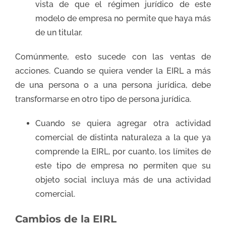
vista de que el régimen jurídico de este
modelo de empresa no permite que haya más
de un titular.
Comúnmente, esto sucede con las ventas de
acciones. Cuando se quiera vender la EIRL a más
de una persona o a una persona jurídica, debe
transformarse en otro tipo de persona jurídica.
Cuando se quiera agregar otra actividad
comercial de distinta naturaleza a la que ya
comprende la EIRL, por cuanto, los límites de
este tipo de empresa no permiten que su
objeto social incluya más de una actividad
comercial.
Cambios de la EIRL