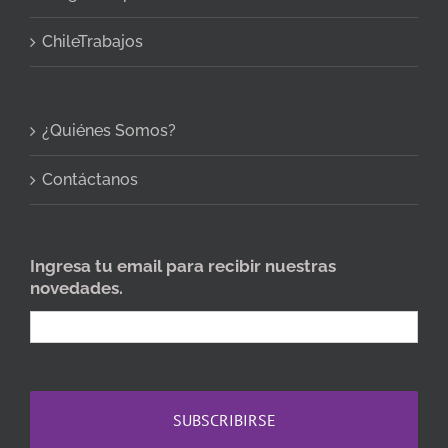
ChileTrabajos
¿Quiénes Somos?
Contáctanos
Ingresa tu email para recibir nuestras
novedades.