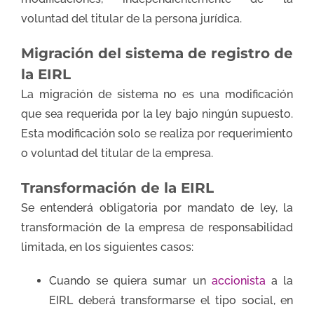
voluntad del titular de la persona jurídica.
Migración del sistema de registro de
la EIRL
La migración de sistema no es una modificación
que sea requerida por la ley bajo ningún supuesto.
Esta modificación solo se realiza por requerimiento
o voluntad del titular de la empresa.
Transformación de la EIRL
Se entenderá obligatoria por mandato de ley, la
transformación de la empresa de responsabilidad
limitada, en los siguientes casos:
Cuando se quiera sumar un
accionista
a la
EIRL deberá transformarse el tipo social, en