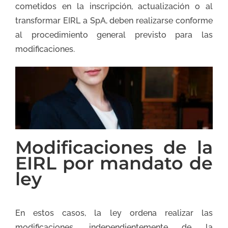
cometidos en la inscripción, actualización o al
transformar EIRL a SpA, deben realizarse conforme
al procedimiento general previsto para las
modificaciones.
Modificaciones de la
EIRL por mandato de
ley
En estos casos, la ley ordena realizar las
modificaciones, independientemente de la