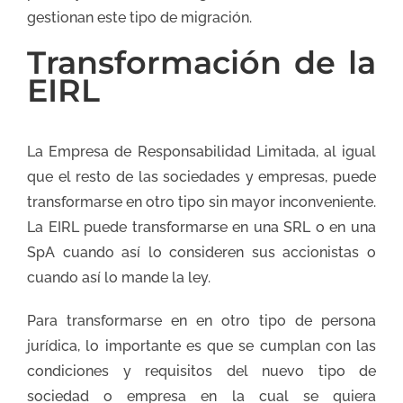
gestionan este tipo de migración.
Transformación de la
EIRL
La Empresa de Responsabilidad Limitada, al igual
que el resto de las sociedades y empresas, puede
transformarse en otro tipo sin mayor inconveniente.
La EIRL puede transformarse en una SRL o en una
SpA cuando así lo consideren sus accionistas o
cuando así lo mande la ley.
Para transformarse en en otro tipo de persona
jurídica, lo importante es que se cumplan con las
condiciones y requisitos del nuevo tipo de
sociedad o empresa en la cual se quiera