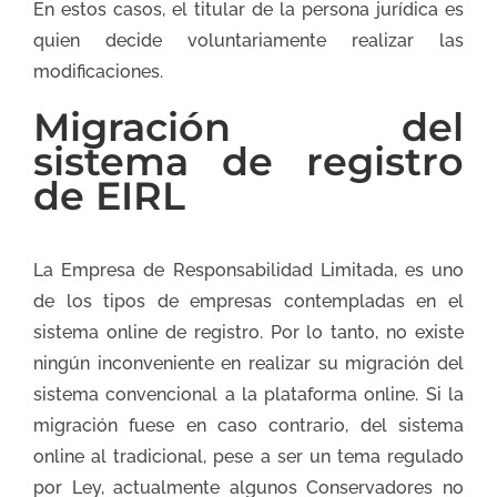
En estos casos, el titular de la persona jurídica es
quien decide voluntariamente realizar las
modificaciones.
Migración del
sistema de registro
de EIRL
La Empresa de Responsabilidad Limitada, es uno
de los tipos de empresas contempladas en el
sistema online de registro. Por lo tanto, no existe
ningún inconveniente en realizar su migración del
sistema convencional a la plataforma online. Si la
migración fuese en caso contrario, del sistema
online al tradicional, pese a ser un tema regulado
por Ley, actualmente algunos Conservadores no