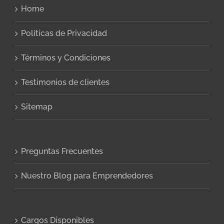
Home
Políticas de Privacidad
Términos y Condiciones
Testimonios de clientes
Sitemap
Preguntas Frecuentes
Nuestro Blog para Emprendedores
Cargos Disponibles