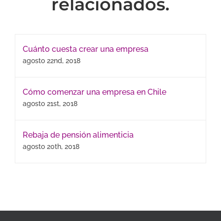
relacionados.
Cuánto cuesta crear una empresa
agosto 22nd, 2018
Cómo comenzar una empresa en Chile
agosto 21st, 2018
Rebaja de pensión alimenticia
agosto 20th, 2018