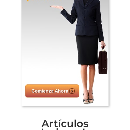
Artículos