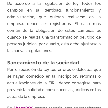
De acuerdo a la regulación de ley: todos los
cambios en la identidad, funcionamiento y
administración, que quieran realizarse en la
empresa, deben ser registrados. El caso más
común de la obligación de estos cambios, es
cuando se realiza una transformación del tipo de
persona jurídica, por cuanto, esta debe ajustarse a
las nuevas regulaciones.
Saneamiento de la sociedad
Por disposición de ley los errores o defectos que
se hayan cometido en la inscripción, reformas o
actualizaciones de la EIRL, deben corregirse, para
prevenir la nulidad o consecuencias jurídicas en los
actos de la empresa.