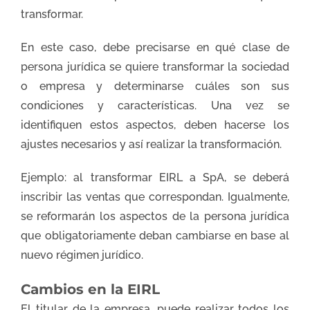
transformar.
En este caso, debe precisarse en qué clase de
persona jurídica se quiere transformar la sociedad
o empresa y determinarse cuáles son sus
condiciones y características. Una vez se
identifiquen estos aspectos, deben hacerse los
ajustes necesarios y así realizar la transformación.
Ejemplo: al transformar EIRL a SpA, se deberá
inscribir las ventas que correspondan. Igualmente,
se reformarán los aspectos de la persona jurídica
que obligatoriamente deban cambiarse en base al
nuevo régimen jurídico.
Cambios en la EIRL
El titular de la empresa, puede realizar todos los