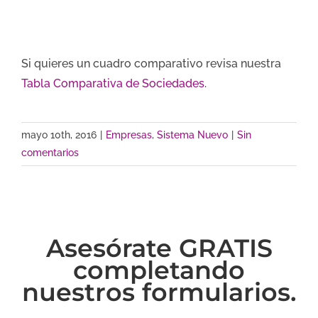
Si quieres un cuadro comparativo revisa nuestra
Tabla Comparativa de Sociedades
.
mayo 10th, 2016
|
Empresas
,
Sistema Nuevo
|
Sin
comentarios
Asesórate GRATIS
completando
nuestros formularios.