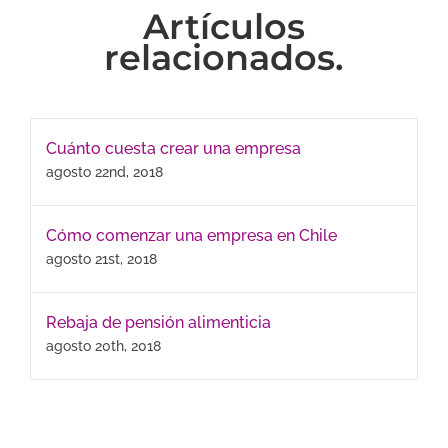
Artículos
relacionados.
Cuánto cuesta crear una empresa
agosto 22nd, 2018
Cómo comenzar una empresa en Chile
agosto 21st, 2018
Rebaja de pensión alimenticia
agosto 20th, 2018