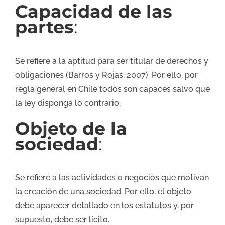
Capacidad de las
partes
:
Se refiere a la aptitud para ser titular de derechos y
obligaciones (Barros y Rojas, 2007). Por ello, por
regla general en Chile todos son capaces salvo que
la ley disponga lo contrario.
Objeto de la
sociedad
:
Se refiere a las actividades o negocios que motivan
la creación de una sociedad. Por ello, el objeto
debe aparecer detallado en los estatutos y, por
supuesto, debe ser lícito.