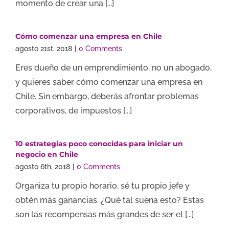
momento de crear una [...]
Cómo comenzar una empresa en Chile
agosto 21st, 2018
|
0 Comments
Eres dueño de un emprendimiento, no un abogado,
y quieres saber cómo comenzar una empresa en
Chile. Sin embargo, deberás afrontar problemas
corporativos, de impuestos [...]
10 estrategias poco conocidas para iniciar un
negocio en Chile
agosto 6th, 2018
|
0 Comments
Organiza tu propio horario, sé tu propio jefe y
obtén más ganancias. ¿Qué tal suena esto? Estas
son las recompensas más grandes de ser el [...]