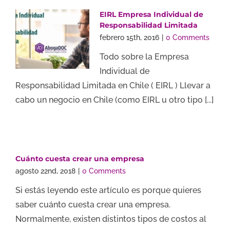
EIRL Empresa Individual de
Responsabilidad Limitada
febrero 15th, 2016
|
0 Comments
Todo sobre la Empresa
Individual de
Responsabilidad Limitada en Chile ( EIRL ) Llevar a
cabo un negocio en Chile (como EIRL u otro tipo [...]
Cuánto cuesta crear una empresa
agosto 22nd, 2018
|
0 Comments
Si estás leyendo este artículo es porque quieres
saber cuánto cuesta crear una empresa.
Normalmente, existen distintos tipos de costos al