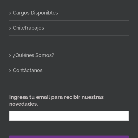
Cargos Disponibles
ChileTrabajos
¿Quiénes Somos?
Contáctanos
Ingresa tu email para recibir nuestras
novedades.