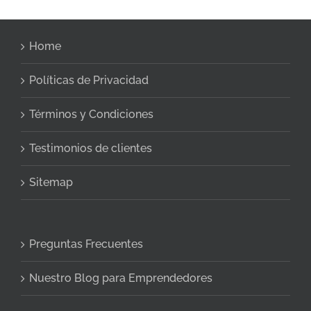
Home
Políticas de Privacidad
Términos y Condiciones
Testimonios de clientes
Sitemap
Preguntas Frecuentes
Nuestro Blog para Emprendedores