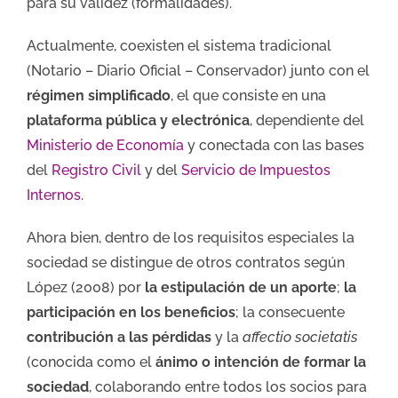
para su validez (formalidades).
Actualmente, coexisten el sistema tradicional
(Notario – Diario Oficial – Conservador) junto con el
régimen simplificado
, el que consiste en una
plataforma pública y electrónica
, dependiente del
Ministerio de Economía
y conectada con las bases
del
Registro Civil
y del
Servicio de Impuestos
Internos
.
Ahora bien, dentro de los requisitos especiales la
sociedad se distingue de otros contratos según
López (2008) por
la estipulación de un aporte
;
la
participación en los beneficios
; la consecuente
contribución a las pérdidas
y la
affectio societatis
(conocida como el
ánimo o intención de formar la
sociedad
, colaborando entre todos los socios para