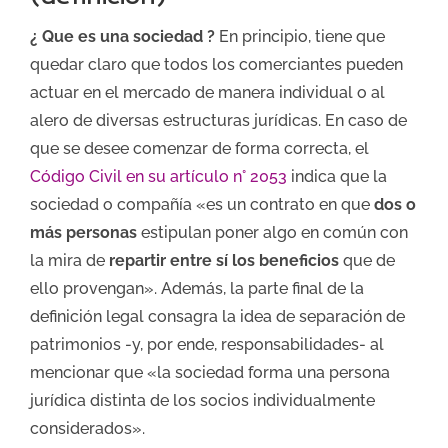
¿ Que es una sociedad ?
En principio, tiene que
quedar claro que todos los comerciantes pueden
actuar en el mercado de manera individual o al
alero de diversas estructuras jurídicas. En caso de
que se desee comenzar de forma correcta, el
Código Civil en su artículo n° 2053
indica que la
sociedad o compañía «es un contrato en que
dos o
más personas
estipulan poner algo en común con
la mira de
repartir entre sí los beneficios
que de
ello provengan». Además, la parte final de la
definición legal consagra la idea de separación de
patrimonios ­-y, por ende, responsabilidades­- al
mencionar que «la sociedad forma una persona
jurídica distinta de los socios individualmente
considerados».