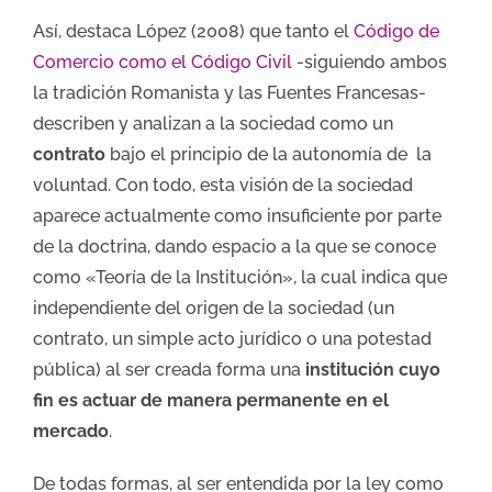
Así, destaca López (2008) que tanto el
Código de
Comercio como el Código Civil
­-siguiendo ambos
la tradición Romanista y las Fuentes Francesas­-
describen y analizan a la sociedad como un
contrato
bajo el principio de la autonomía de la
voluntad. Con todo, esta visión de la sociedad
aparece actualmente como insuficiente por parte
de la doctrina, dando espacio a la que se conoce
como «Teoría de la Institución», la cual indica que
independiente del origen de la sociedad (un
contrato, un simple acto jurídico o una potestad
pública) al ser creada forma una
institución cuyo
fin es actuar de manera permanente en el
mercado
.
De todas formas, al ser entendida por la ley como