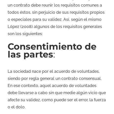
un contrato debe reunir los requisitos comunes a
todos éstos, sin perjuicio de sus requisitos propios
o especiales para su validez. Así, según el mismo
López (2008) algunos de los requisitos generales
son los siguientes:
Consentimiento de
las partes
:
La sociedad nace por el acuerdo de voluntades,
siendo por regla general un contrato consensual.
En ese contexto, aquel acuerdo de voluntades
debe llevarse a cabo sin que medie algún vicio que
afecte su validez, como puede ser el error, la fuerza
o el dolo.