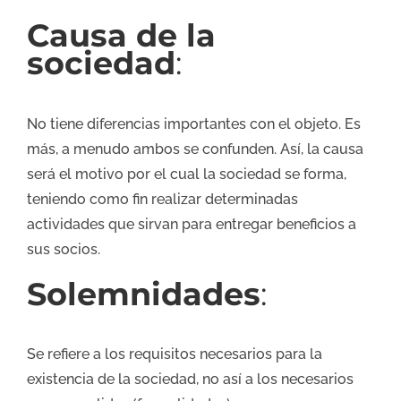
Causa de la
sociedad
:
No tiene diferencias importantes con el objeto. Es
más, a menudo ambos se confunden. Así, la causa
será el motivo por el cual la sociedad se forma,
teniendo como fin realizar determinadas
actividades que sirvan para entregar beneficios a
sus socios.
Solemnidades
:
Se refiere a los requisitos necesarios para la
existencia de la sociedad, no así a los necesarios