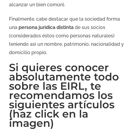
alcanzar un bien común).
Finalmente, cabe destacar que la sociedad forma
una
persona jurídica distinta
de sus socios
(considerados éstos como personas naturales)
teniendo así un nombre, patrimonio, nacionalidad y
domicilio propio.
Si quieres conocer
absolutamente todo
sobre las EIRL, te
recomendamos los
siguientes artículos
(haz click en la
imagen)