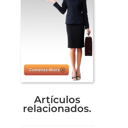
Artículos
relacionados.