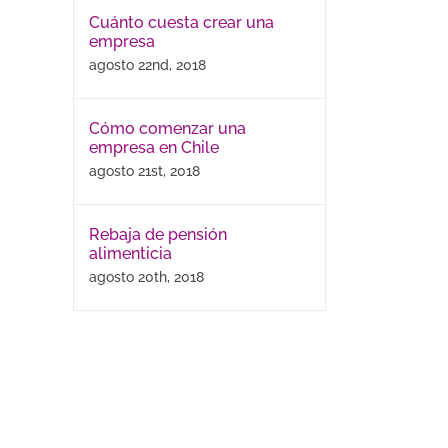
Cuánto cuesta crear una
empresa
agosto 22nd, 2018
Cómo comenzar una
empresa en Chile
agosto 21st, 2018
Rebaja de pensión
alimenticia
agosto 20th, 2018