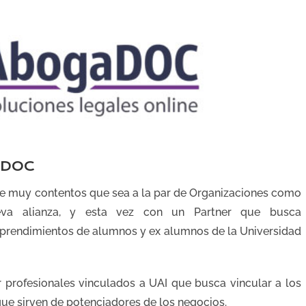
aDOC
 muy contentos que sea a la par de Organizaciones como
va alianza, y esta vez con un Partner que busca
prendimientos de alumnos y ex alumnos de la Universidad
 profesionales vinculados a UAI que busca vincular a los
e sirven de potenciadores de los negocios.