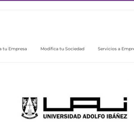
a tu Empresa
Modifica tu Sociedad
Servicios a Empr