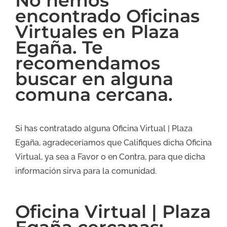
No hemos
encontrado Oficinas
Virtuales en Plaza
Egaña. Te
recomendamos
buscar en alguna
comuna cercana.
Si has contratado alguna Oficina Virtual | Plaza
Egaña, agradeceríamos que Califiques dicha Oficina
Virtual, ya sea a Favor o en Contra, para que dicha
información sirva para la comunidad.
Oficina Virtual | Plaza