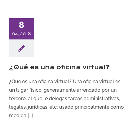
8
04, 2018
¿Qué es una oficina virtual?
¿Qué es una oficina virtual? Una oficina virtual es
un lugar físico, generalmente arrendado por un
tercero, al que le delegas tareas administrativas,
legales, jurídicas, etc; usado principalmente como
medida [...]