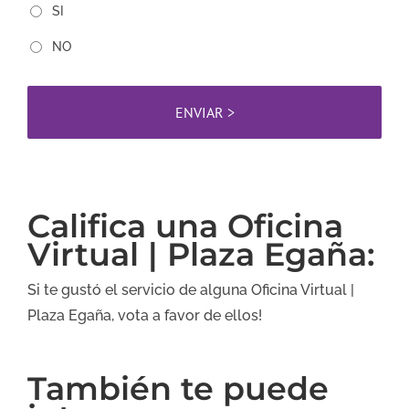
SI
NO
Califica una Oficina
Virtual | Plaza Egaña:
Si te gustó el servicio de alguna Oficina Virtual |
Plaza Egaña, vota a favor de ellos!
También te puede