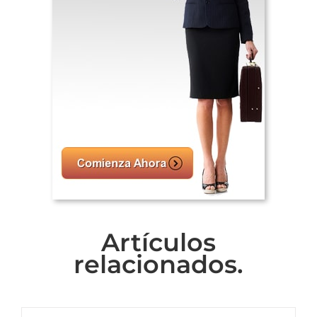
Artículos
relacionados.