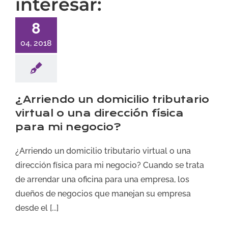
interesar:
8
04, 2018
¿Arriendo un domicilio tributario
virtual o una dirección física
para mi negocio?
¿Arriendo un domicilio tributario virtual o una
dirección física para mi negocio? Cuando se trata
de arrendar una oficina para una empresa, los
dueños de negocios que manejan su empresa
desde el [...]