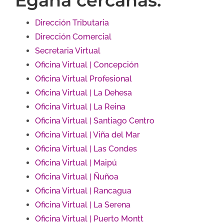
Egaña cercanas:
Dirección Tributaria
Dirección Comercial
Secretaria Virtual
Oficina Virtual | Concepción
Oficina Virtual Profesional
Oficina Virtual | La Dehesa
Oficina Virtual | La Reina
Oficina Virtual | Santiago Centro
Oficina Virtual | Viña del Mar
Oficina Virtual | Las Condes
Oficina Virtual | Maipú
Oficina Virtual | Ñuñoa
Oficina Virtual | Rancagua
Oficina Virtual | La Serena
Oficina Virtual | Puerto Montt