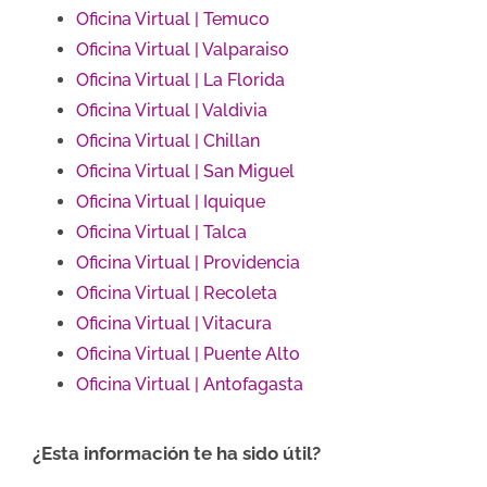
Oficina Virtual | Temuco
Oficina Virtual | Valparaiso
Oficina Virtual | La Florida
Oficina Virtual | Valdivia
Oficina Virtual | Chillan
Oficina Virtual | San Miguel
Oficina Virtual | Iquique
Oficina Virtual | Talca
Oficina Virtual | Providencia
Oficina Virtual | Recoleta
Oficina Virtual | Vitacura
Oficina Virtual | Puente Alto
Oficina Virtual | Antofagasta
¿Esta información te ha sido útil?