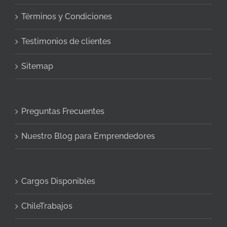
Términos y Condiciones
Testimonios de clientes
Sitemap
Preguntas Frecuentes
Nuestro Blog para Emprendedores
Cargos Disponibles
ChileTrabajos