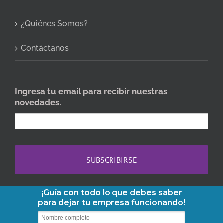
¿Quiénes Somos?
Contáctanos
Ingresa tu email para recibir nuestras
novedades.