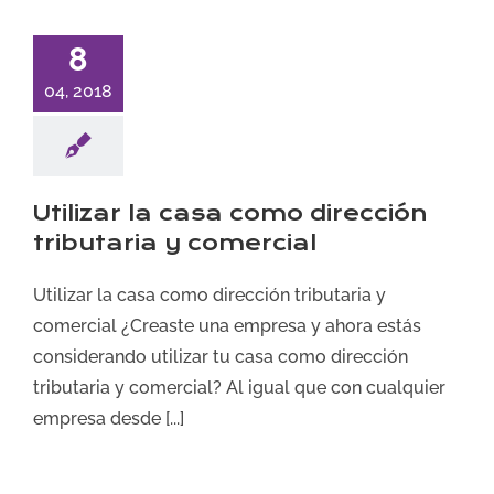
8
04, 2018
Utilizar la casa como dirección
tributaria y comercial
Utilizar la casa como dirección tributaria y
comercial ¿Creaste una empresa y ahora estás
considerando utilizar tu casa como dirección
tributaria y comercial? Al igual que con cualquier
empresa desde [...]