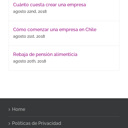
Cuánto cuesta crear una empresa
agosto 22nd, 2018
Cómo comenzar una empresa en Chile
agosto 21st, 2018
Rebaja de pensión alimenticia
agosto 20th, 2018
Home
Políticas de Privacidad