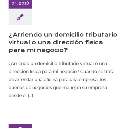
04, 2018
¿Arriendo un domicilio tributario
virtual o una dirección física
para mi negocio?
¿Arriendo un domicilio tributario virtual o una
dirección física para mi negocio? Cuando se trata
de arrendar una oficina para una empresa, los
dueños de negocios que manejan su empresa
desde el [...]