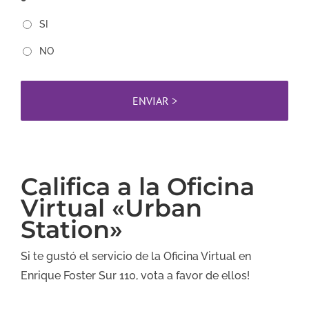
SI
NO
Califica a la Oficina
Virtual «Urban
Station»
Si te gustó el servicio de la Oficina Virtual en
Enrique Foster Sur 110, vota a favor de ellos!