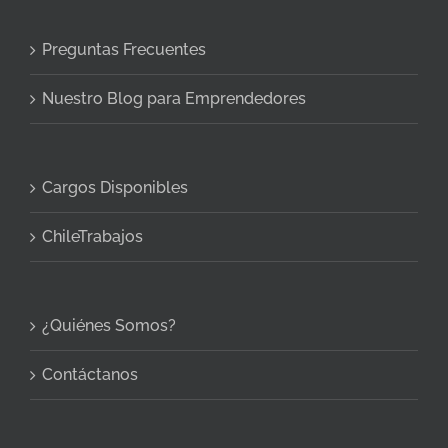
Preguntas Frecuentes
Nuestro Blog para Emprendedores
Cargos Disponibles
ChileTrabajos
¿Quiénes Somos?
Contáctanos