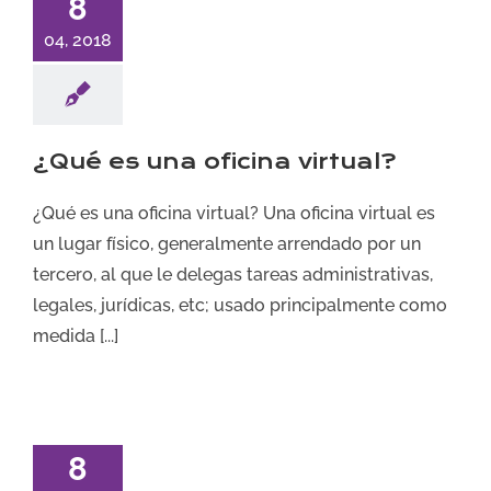
8
04, 2018
¿Qué es una oficina virtual?
¿Qué es una oficina virtual? Una oficina virtual es
un lugar físico, generalmente arrendado por un
tercero, al que le delegas tareas administrativas,
legales, jurídicas, etc; usado principalmente como
medida [...]
8