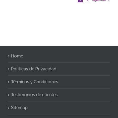
Home
Políticas de Privacidad
Términos y Condiciones
Testimonios de clientes
Sitemap