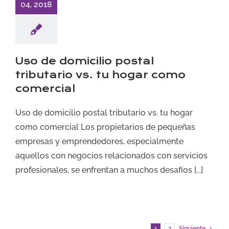
04, 2018
Uso de domicilio postal
tributario vs. tu hogar como
comercial
Uso de domicilio postal tributario vs. tu hogar
como comercial Los propietarios de pequeñas
empresas y emprendedores, especialmente
aquellos con negocios relacionados con servicios
profesionales, se enfrentan a muchos desafíos [...]
1
2
Siguiente