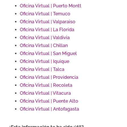
Oficina Virtual | Puerto Montt
Oficina Virtual | Temuco
Oficina Virtual | Valparaiso
Oficina Virtual | La Florida
Oficina Virtual | Valdivia
Oficina Virtual | Chillan
Oficina Virtual | San Miguel
Oficina Virtual | Iquique
Oficina Virtual | Talca
Oficina Virtual | Providencia
Oficina Virtual | Recoleta
Oficina Virtual | Vitacura
Oficina Virtual | Puente Alto
Oficina Virtual | Antofagasta