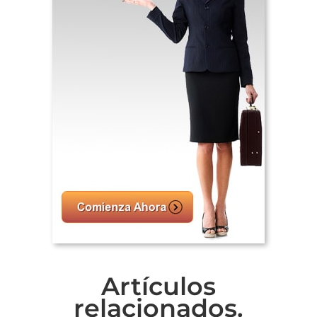
Artículos
relacionados.