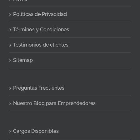
Políticas de Privacidad
Términos y Condiciones
Testimonios de clientes
Sitemap
Preguntas Frecuentes
Nuestro Blog para Emprendedores
Cargos Disponibles