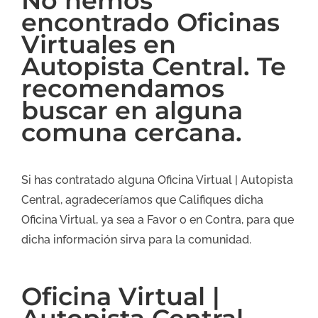
No hemos
encontrado Oficinas
Virtuales en
Autopista Central. Te
recomendamos
buscar en alguna
comuna cercana.
Si has contratado alguna Oficina Virtual | Autopista
Central, agradeceríamos que Califiques dicha
Oficina Virtual, ya sea a Favor o en Contra, para que
dicha información sirva para la comunidad.
Oficina Virtual |