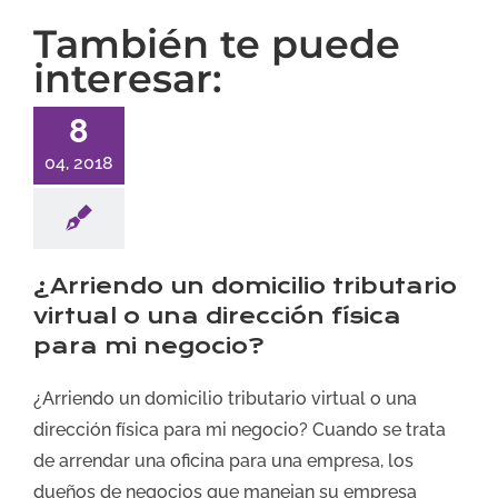
También te puede
interesar:
8
04, 2018
¿Arriendo un domicilio tributario
virtual o una dirección física
para mi negocio?
¿Arriendo un domicilio tributario virtual o una
dirección física para mi negocio? Cuando se trata
de arrendar una oficina para una empresa, los
dueños de negocios que manejan su empresa