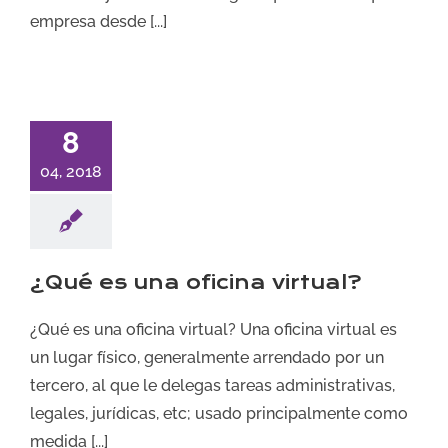
empresa desde [...]
8
04, 2018
¿Qué es una oficina virtual?
¿Qué es una oficina virtual? Una oficina virtual es
un lugar físico, generalmente arrendado por un
tercero, al que le delegas tareas administrativas,
legales, jurídicas, etc; usado principalmente como
medida [...]