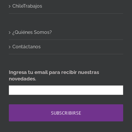
ChileTrabajos
¿Quiénes Somos?
Contáctanos
Ingresa tu email para recibir nuestras
novedades.