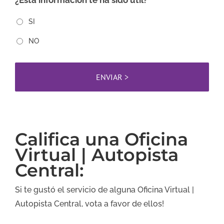
¿Esta información te ha sido útil?
SI
NO
Califica una Oficina
Virtual | Autopista
Central:
Si te gustó el servicio de alguna Oficina Virtual |
Autopista Central, vota a favor de ellos!