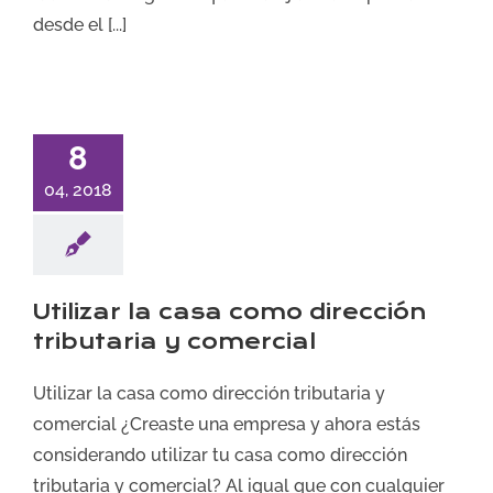
desde el [...]
8
04, 2018
Utilizar la casa como dirección
tributaria y comercial
Utilizar la casa como dirección tributaria y
comercial ¿Creaste una empresa y ahora estás
considerando utilizar tu casa como dirección
tributaria y comercial? Al igual que con cualquier