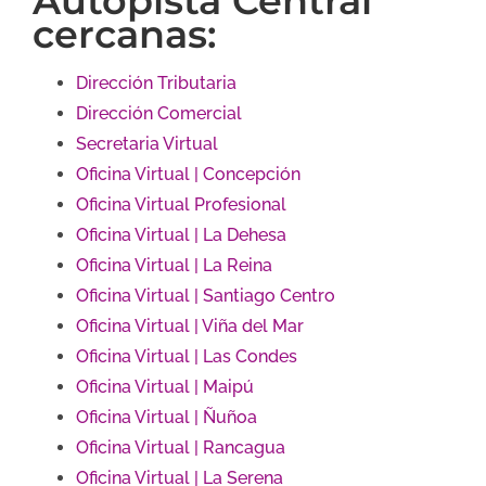
Autopista Central
cercanas:
Dirección Tributaria
Dirección Comercial
Secretaria Virtual
Oficina Virtual | Concepción
Oficina Virtual Profesional
Oficina Virtual | La Dehesa
Oficina Virtual | La Reina
Oficina Virtual | Santiago Centro
Oficina Virtual | Viña del Mar
Oficina Virtual | Las Condes
Oficina Virtual | Maipú
Oficina Virtual | Ñuñoa
Oficina Virtual | Rancagua
Oficina Virtual | La Serena