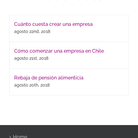
Cuánto cuesta crear una empresa
agosto 22nd, 2018
Cómo comenzar una empresa en Chile
agosto 21st, 2018
Rebaja de pensión alimenticia
agosto 20th, 2018
Home