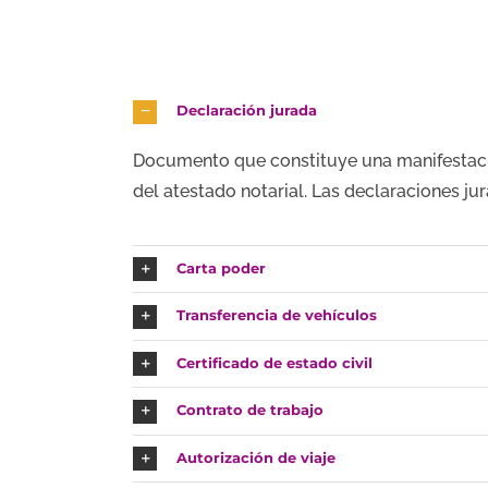
Declaración jurada
Documento que constituye una manifestación
del atestado notarial. Las declaraciones jur
Carta poder
Transferencia de vehículos
Certificado de estado civil
Contrato de trabajo
Autorización de viaje