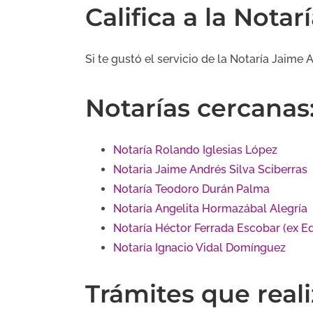
Califica a la Nota
Si te gustó el servicio de la Notaría Jaime A
Notarías cercanas
Notaría Rolando Iglesias López
Notaria Jaime Andrés Silva Sciberras
Notaría Teodoro Durán Palma
Notaría Angelita Hormazábal Alegría
Notaría Héctor Ferrada Escobar (ex E
Notaría Ignacio Vidal Domínguez
Trámites que reali