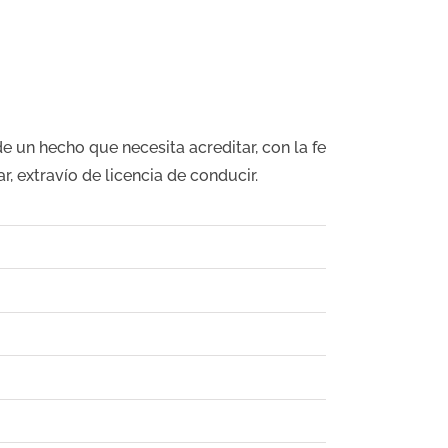
 un hecho que necesita acreditar, con la fe
r, extravío de licencia de conducir.