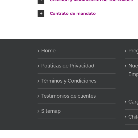
Contrato de mandato
Home
Pre
Políticas de Privacidad
Nue
Emp
Términos y Condiciones
Testimonios de clientes
Car
Sitemap
Chil