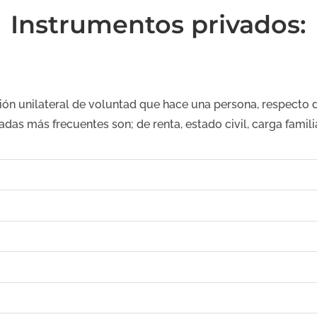
Instrumentos privados:
 unilateral de voluntad que hace una persona, respecto de
adas más frecuentes son; de renta, estado civil, carga familia