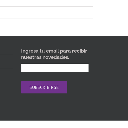
Ingresa tu email para recibir
nuestras novedades.