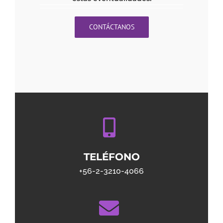
CONTÁCTANOS
TELÉFONO
+56-2-3210-4066