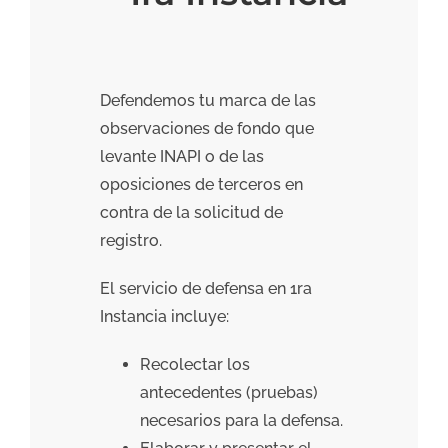
Defendemos tu marca de las
observaciones de fondo que
levante INAPI o de las
oposiciones de terceros en
contra de la solicitud de
registro.
El servicio de defensa en 1ra
Instancia incluye:
Recolectar los
antecedentes (pruebas)
necesarios para la defensa.