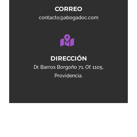
CORREO
contacto@abogadoc.com
DIRECCIÓN
Dr. Barros Borgoño 71, Of. 1105,
Providencia.