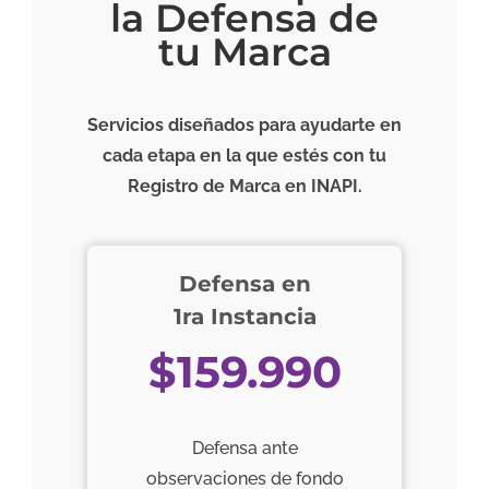
la Defensa de
tu Marca
Servicios diseñados para ayudarte en
cada etapa en la que estés con tu
Registro de Marca en INAPI.
Defensa en
1ra Instancia
$159.990
Defensa ante
observaciones de fondo