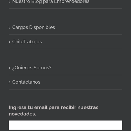
Nuestro Blog para Emprendedores
Cargos Disponibles
ChileTrabajos
¿Quiénes Somos?
Contáctanos
Ingresa tu email para recibir nuestras
novedades.