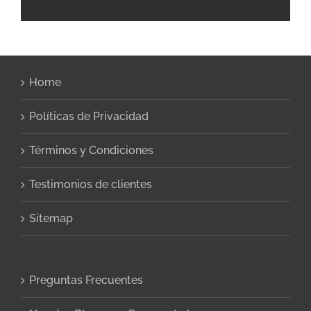
Home
Políticas de Privacidad
Términos y Condiciones
Testimonios de clientes
Sitemap
Preguntas Frecuentes