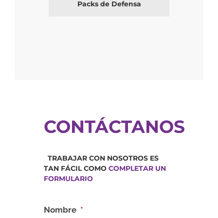
Packs de Defensa
CONTÁCTANOS
TRABAJAR CON NOSOTROS ES
TAN FÁCIL COMO
COMPLETAR UN
FORMULARIO
Nombre
*