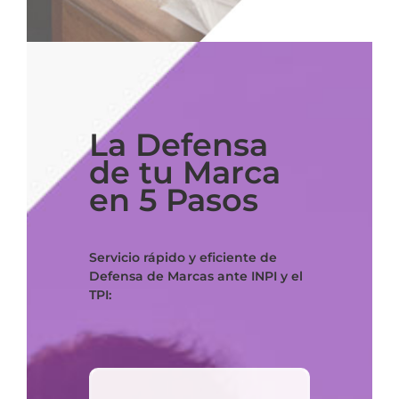
La Defensa
de tu Marca
en 5 Pasos
Servicio rápido y eficiente de
Defensa de Marcas ante INPI y el
TPI: