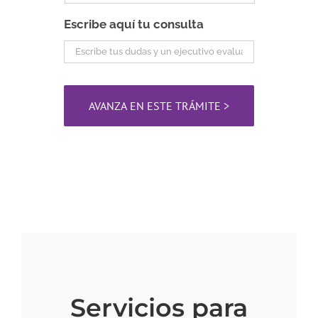
Escribe aquí tu consulta
Servicios para