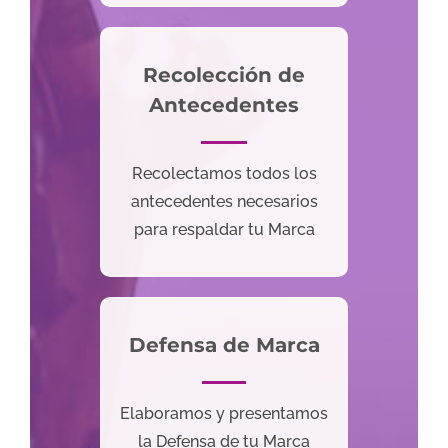
Recolección de
Antecedentes
Recolectamos todos los
antecedentes necesarios
para respaldar tu Marca
Defensa de Marca
Elaboramos y presentamos
la Defensa de tu Marca