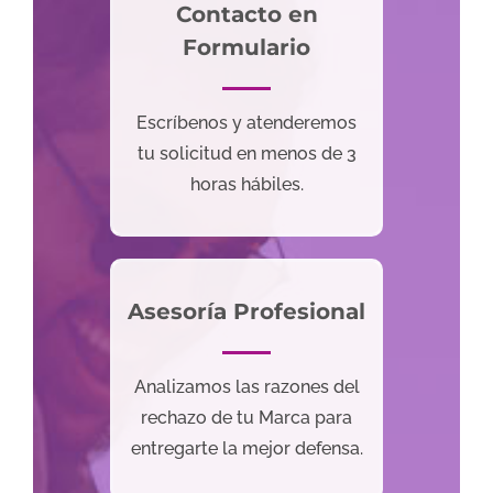
Contacto en
Formulario
Escríbenos y atenderemos
tu solicitud en menos de 3
horas hábiles.
Asesoría Profesional
Analizamos las razones del
rechazo de tu Marca para
entregarte la mejor defensa.