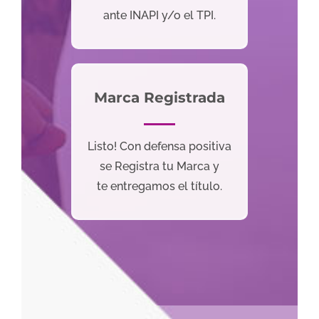
ante INAPI y/o el TPI.
Marca Registrada
Listo! Con defensa positiva
se Registra tu Marca y
te entregamos el título.