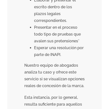
Elaborar y presentar el
escrito dentro de los
plazos legales
correspondientes.
Presentar en el proceso
todo tipo de pruebas que
avalen sus pretensiones*
Esperar una resolución por
parte de INAPI.
Nuestro equipo de abogados
analiza tu caso y ofrece este
servicio si se visualizan opciones
reales de concesión de la marca.
Esta instancia, por lo general,
resulta suficiente para aquellos