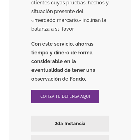
clientes cuyas pruebas, hechos y
situación presente del
«mercado marcario» inclinan la
balanza a su favor.
Con este servicio, ahorras
tiempo y dinero de forma
considerable en la
eventualidad de tener una
observación de Fondo.
COTIZA TU DEFENSA AQUÍ
2da Instancia