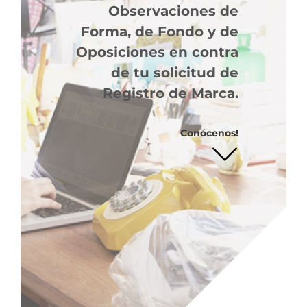
Observaciones de
Forma, de Fondo y de
Oposiciones en contra
de tu solicitud de
Registro de Marca.
Conócenos!