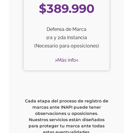
$389.990
Defensa de Marca
1ra y 2da Instancia
(Necesario para oposiciones)
>Más info<
Cada etapa del proceso de registro de
marcas ante INAPI puede tener
observaciones u oposiciones.
Nuestros servicios están diseñados
para proteger tu marca ante todas
estas eventualidades.