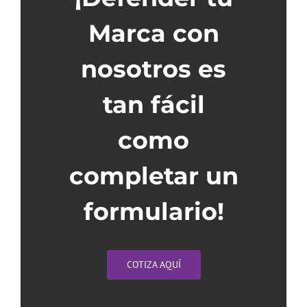
Marca con
nosotros es
tan fácil
como
completar un
formulario!
COTIZA AQUÍ