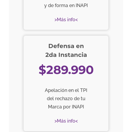
y de forma en INAPI
>Más info<
Defensa en
2da Instancia
$289.990
Apelación en el TPI
del rechazo de tu
Marca por INAPI
>Más info<