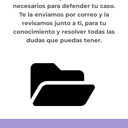
necesarios para defender tu caso.
Te la enviamos por correo y la
revisamos junto a ti, para tu
conocimiento y resolver todas las
dudas que puedas tener.