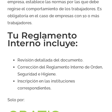
empresa, establece las normas por las que debe
regirse el comportamiento de los trabajadores. Es
obligatoria en el caso de empresas con 10 o más
trabajadores.
Tu Reglamento
Interno incluye:
Revisión detallada del documento.
Corrección del Reglamento Interno de Orden,
Seguridad e Higiene.
Inscripción en las instituciones
correspondientes.
Solo por: