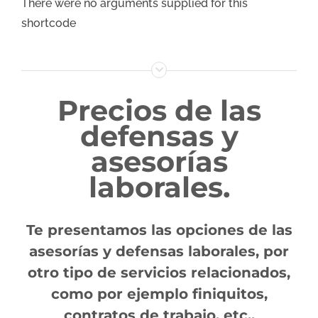
There were no arguments supplied for this
shortcode
Precios de las
defensas y
asesorías
laborales.
Te presentamos las opciones de las
asesorías y defensas laborales, por
otro tipo de servicios relacionados,
como por ejemplo finiquitos,
contratos de trabajo, etc.,