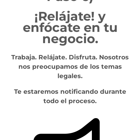
¡Relájate! y
enfócate en tu
negocio.
Trabaja. Relájate. Disfruta. Nosotros
nos preocupamos de los temas
legales.
Te estaremos notificando durante
todo el proceso.