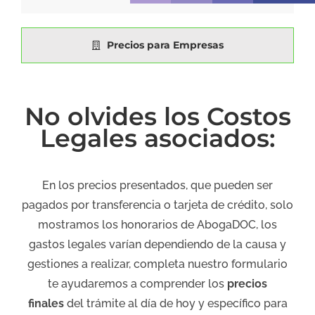
Precios para Empresas
No olvides los Costos
Legales asociados:
En los precios presentados, que pueden ser
pagados por transferencia o tarjeta de crédito, solo
mostramos los honorarios de AbogaDOC, los
gastos legales varían dependiendo de la causa y
gestiones a realizar, completa nuestro formulario
te ayudaremos a comprender los
precios
finales
del trámite al día de hoy y específico para