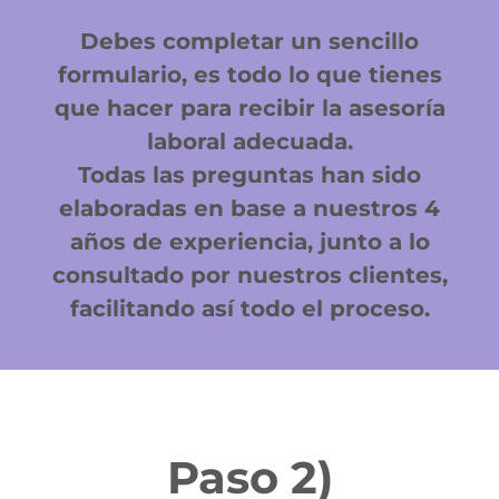
Debes completar un sencillo
formulario, es todo lo que tienes
que hacer para recibir la asesoría
laboral adecuada.
Todas las preguntas han sido
elaboradas en base a nuestros 4
años de experiencia, junto a lo
consultado por nuestros clientes,
facilitando así todo el proceso.
Paso 2)