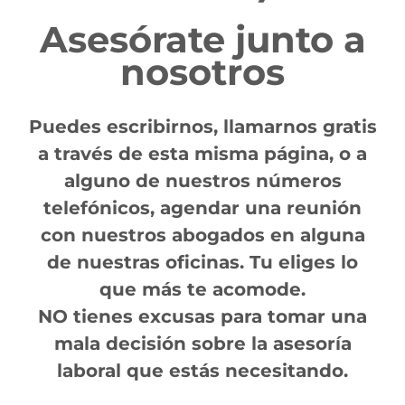
Asesórate junto a
nosotros
Puedes escribirnos, llamarnos gratis
a través de esta misma página, o a
alguno de nuestros números
telefónicos, agendar una reunión
con nuestros abogados en alguna
de nuestras oficinas. Tu eliges lo
que más te acomode.
NO tienes excusas para tomar una
mala decisión sobre la asesoría
laboral que estás necesitando.