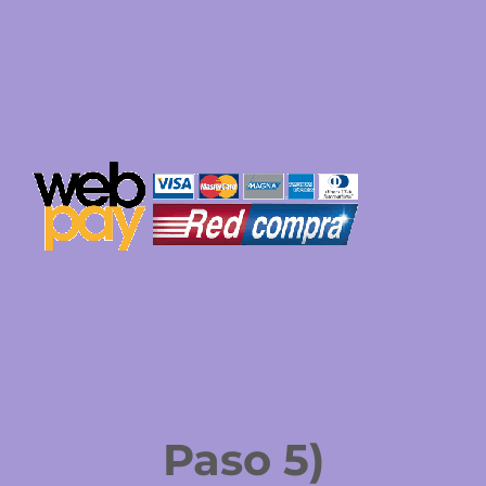
Paso 5)