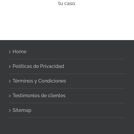
tu caso.
Home
Políticas de Privacidad
Términos y Condiciones
Testimonios de clientes
Sitemap