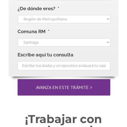
¿De dónde eres?
*
Comuna RM
*
Escribe aquí tu consulta
¡Trabajar con