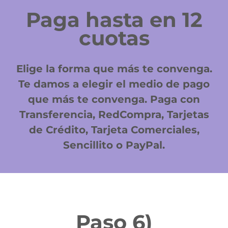
Paga hasta en 12
cuotas
Elige la forma que más te convenga.
Te damos a elegir el medio de pago
que más te convenga. Paga con
Transferencia, RedCompra, Tarjetas
de Crédito, Tarjeta Comerciales,
Sencillito o PayPal.
Paso 6)