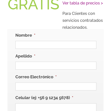
GRATIS
Ver tabla de precios >
Para Clientes con
servicios contratados
relacionados.
Nombre
*
Apellido
*
Correo Electrónico
*
Celular (ej: +56 9 1234 5678)
*