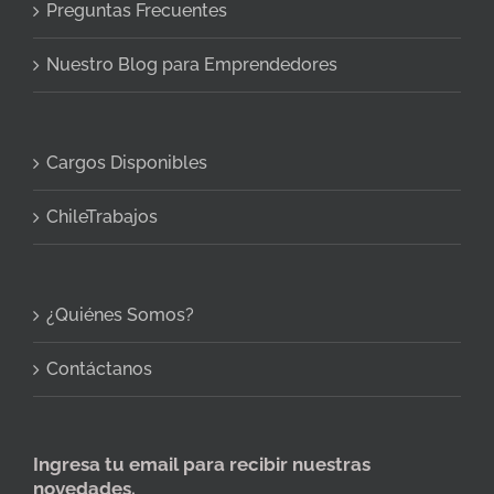
Preguntas Frecuentes
Nuestro Blog para Emprendedores
Cargos Disponibles
ChileTrabajos
¿Quiénes Somos?
Contáctanos
Ingresa tu email para recibir nuestras
novedades.