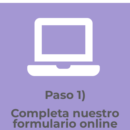
Paso 1)
Completa nuestro
formulario online