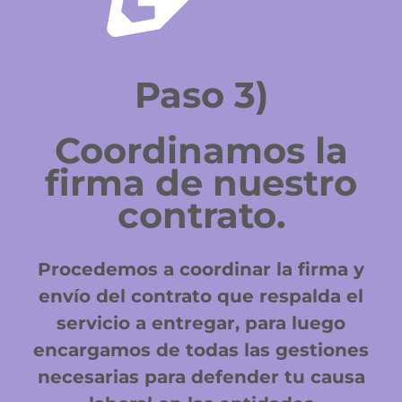
Paso 3)
Coordinamos la
firma de nuestro
contrato.
Procedemos a coordinar la firma y
envío del contrato que respalda el
servicio a entregar, para luego
encargamos de todas las gestiones
necesarias para defender tu causa