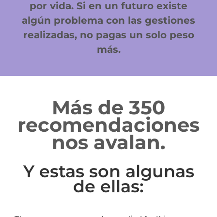
por vida. Si en un futuro existe
algún problema con las gestiones
realizadas, no pagas un solo peso
más.
Más de 350
recomendaciones
nos avalan.
Y estas son algunas
de ellas: