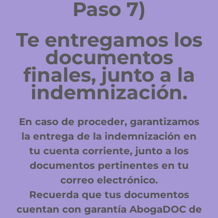
Paso 7)
Te entregamos los
documentos
finales, junto a la
indemnización.
En caso de proceder, garantizamos
la entrega de la indemnización en
tu cuenta corriente, junto a los
documentos pertinentes en tu
correo electrónico.
Recuerda que tus documentos
cuentan con garantía AbogaDOC de