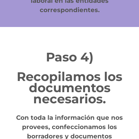
laboral en las entidades
correspondientes.
Paso 4)
Recopilamos los
documentos
necesarios.
Con toda la información que nos
provees, confeccionamos los
borradores y documentos