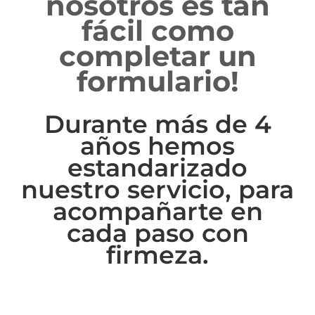
nosotros es tan
fácil como
completar un
formulario!
Durante más de 4
años hemos
estandarizado
nuestro servicio, para
acompañarte en
cada paso con
firmeza.